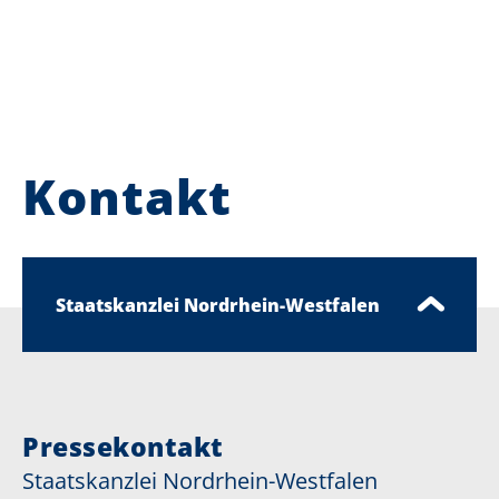
Kontakt
Staatskanzlei Nordrhein-Westfalen
Pressekontakt
Staatskanzlei Nordrhein-Westfalen