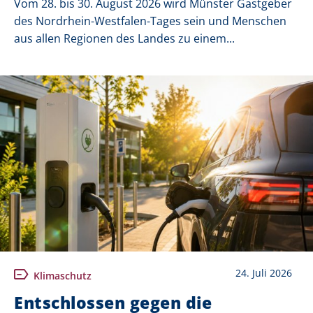
Vom 28. bis 30. August 2026 wird Münster Gastgeber
des Nordrhein-Westfalen-Tages sein und Menschen
aus allen Regionen des Landes zu einem...
24. Juli 2026
Klimaschutz
Entschlossen gegen die