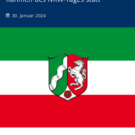
30. Januar 2024