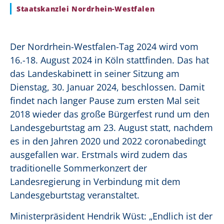
Staatskanzlei Nordrhein-Westfalen
Der Nordrhein-Westfalen-Tag 2024 wird vom
16.-18. August 2024 in Köln stattfinden.
Das hat
das Landeskabinett in seiner Sitzung am
Dienstag, 30. Januar 2024, beschlossen. Damit
findet nach langer Pause zum ersten Mal seit
2018 wieder das große Bürgerfest rund um den
Landesgeburtstag am 23. August statt, nachdem
es in den Jahren 2020 und 2022 coronabedingt
ausgefallen war. Erstmals wird zudem das
traditionelle Sommerkonzert der
Landesregierung in Verbindung mit dem
Landesgeburtstag veranstaltet.
Ministerpräsident Hendrik Wüst: „Endlich ist der