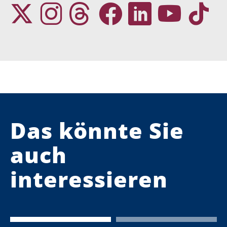
Das könnte Sie
auch
interessieren