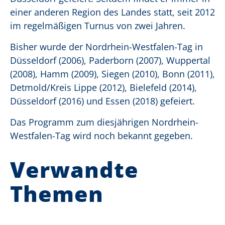
einer anderen Region des Landes statt, seit 2012
im regelmäßigen Turnus von zwei Jahren.
Bisher wurde der Nordrhein-Westfalen-Tag in
Düsseldorf (2006), Paderborn (2007), Wuppertal
(2008), Hamm (2009), Siegen (2010), Bonn (2011),
Detmold/Kreis Lippe (2012), Bielefeld (2014),
Düsseldorf (2016) und Essen (2018) gefeiert.
Das Programm zum diesjährigen Nordrhein-
Westfalen-Tag wird noch bekannt gegeben.
Verwandte
Themen