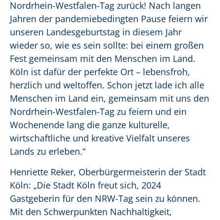
Nordrhein-Westfalen-Tag zurück! Nach langen
Jahren der pandemiebedingten Pause feiern wir
unseren Landesgeburtstag in diesem Jahr
wieder so, wie es sein sollte: bei einem großen
Fest gemeinsam mit den Menschen im Land.
Köln ist dafür der perfekte Ort – lebensfroh,
herzlich und weltoffen. Schon jetzt lade ich alle
Menschen im Land ein, gemeinsam mit uns den
Nordrhein-Westfalen-Tag zu feiern und ein
Wochenende lang die ganze kulturelle,
wirtschaftliche und kreative Vielfalt unseres
Lands zu erleben.“
Henriette Reker, Oberbürgermeisterin der Stadt
Köln: „Die Stadt Köln freut sich, 2024
Gastgeberin für den NRW-Tag sein zu können.
Mit den Schwerpunkten Nachhaltigkeit,