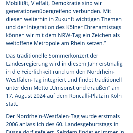
Mobilität, Vielfalt, Demokratie sind wir
generationenübergreifend verbunden. Mit
diesen weiterhin in Zukunft wichtigen Themen
und der Integration des Kölner Ehrenamtstags
können wir mit dem NRW-Tag ein Zeichen als
weltoffene Metropole am Rhein setzen.“
Das traditionelle Sommerkonzert der
Landesregierung wird in diesem Jahr erstmalig
in die Feierlichkeit rund um den Nordrhein-
Westfalen-Tag integriert und findet traditionell
unter dem Motto „Umsonst und draußen“ am
17. August 2024 auf dem Roncalli-Platz in Köln
statt.
Der Nordrhein-Westfalen-Tag wurde erstmals
2006 anlässlich des 60. Landesgeburtstags in
Düsseldorf gefeiert. Seitdem findet er immer in