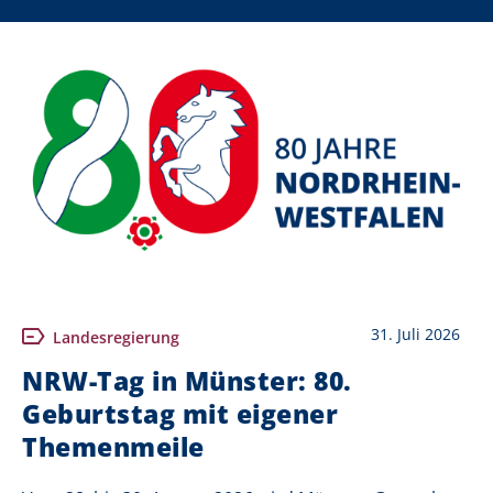
31. Juli 2026
Landesregierung
NRW-Tag in Münster: 80.
Geburtstag mit eigener
Themenmeile