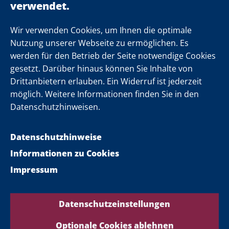
Einsamkeit
Newsletter
Wir verwenden Cookies, um Ihnen die optimale
Nutzung unserer Webseite zu ermöglichen. Es
werden für den Betrieb der Seite notwendige Cookies
Folgen Sie uns
gesetzt. Darüber hinaus können Sie Inhalte von
Drittanbietern erlauben. Ein Widerruf ist jederzeit
möglich. Weitere Informationen finden Sie in den
Datenschutzhinweisen.
Datenschutzhinweise
Informationen zu Cookies
Impressum
Datenschutzeinstellungen
Optionale Cookies ablehnen