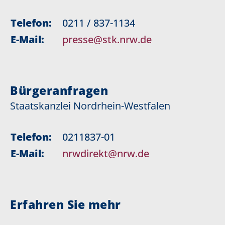
Telefon:
0211 / 837-1134
E-Mail:
presse@stk.nrw.de
Bürgeranfragen
Staatskanzlei Nordrhein-Westfalen
Telefon:
0211837-01
E-Mail:
nrwdirekt@nrw.de
Erfahren Sie mehr