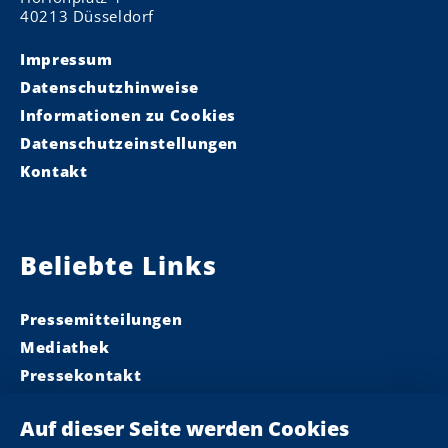
40213 Düsseldorf
Impressum
Datenschutzhinweise
Informationen zu Cookies
Datenschutzeinstellungen
Kontakt
Beliebte Links
Pressemitteilungen
Mediathek
Pressekontakt
Ministerpräsident
Landeskabinett