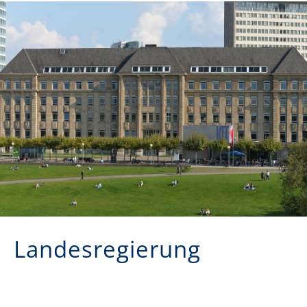
Landesregierung