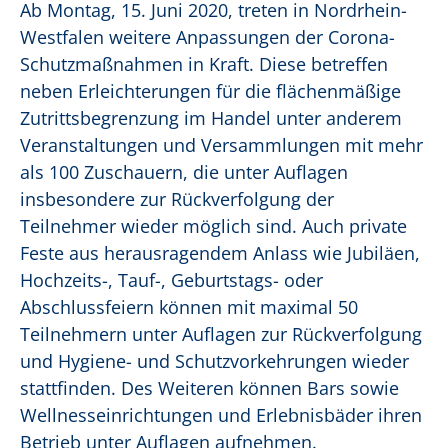
Ab Montag, 15. Juni 2020, treten in Nordrhein-
Westfalen weitere Anpassungen der Corona-
Schutzmaßnahmen in Kraft. Diese betreffen
neben Erleichterungen für die flächenmäßige
Zutrittsbegrenzung im Handel unter anderem
Veranstaltungen und Versammlungen mit mehr
als 100 Zuschauern, die unter Auflagen
insbesondere zur Rückverfolgung der
Teilnehmer wieder möglich sind. Auch private
Feste aus herausragendem Anlass wie Jubiläen,
Hochzeits-, Tauf-, Geburtstags- oder
Abschlussfeiern können mit maximal 50
Teilnehmern unter Auflagen zur Rückverfolgung
und Hygiene- und Schutzvorkehrungen wieder
stattfinden. Des Weiteren können Bars sowie
Wellnesseinrichtungen und Erlebnisbäder ihren
Betrieb unter Auflagen aufnehmen.