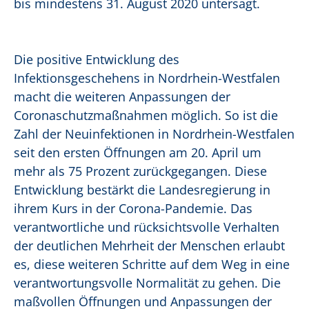
bis mindestens 31. August 2020 untersagt.
Die positive Entwicklung des
Infektionsgeschehens in Nordrhein-Westfalen
macht die weiteren Anpassungen der
Coronaschutzmaßnahmen möglich. So ist die
Zahl der Neuinfektionen in Nordrhein-Westfalen
seit den ersten Öffnungen am 20. April um
mehr als 75 Prozent zurückgegangen. Diese
Entwicklung bestärkt die Landesregierung in
ihrem Kurs in der Corona-Pandemie. Das
verantwortliche und rücksichtsvolle Verhalten
der deutlichen Mehrheit der Menschen erlaubt
es, diese weiteren Schritte auf dem Weg in eine
verantwortungsvolle Normalität zu gehen. Die
maßvollen Öffnungen und Anpassungen der