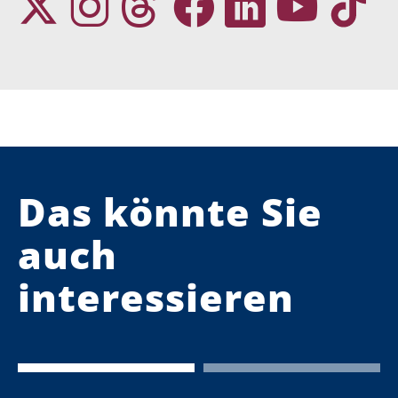
Das könnte Sie
auch
interessieren