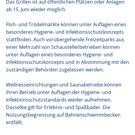
Das Grillen ist auf öffentlichen Plätzen oder Anlagen
ab 15. Juni wieder möglich.
Floh- und Trödelmärkte können unter Auflagen eines
besonderes Hygiene- und Infektionsschutzkonzepts
stattfinden. Auch vorübergehende Freizeitparks aus
einer Mehrzahl von Schaustellerbetrieben können
unter Auflagen eines besonderes Hygiene- und
Infektionsschutzkonzepts und in Abstimmung mit den
zuständigen Behörden zugelassen werden.
Wellnesseinrichtungen und Saunabetriebe können
ihren Betrieb unter Auflagen der Hygiene- und
Infektionsschutzstandards wieder aufnehmen.
Dasselbe gilt für Erlebnis- und Spaßbäder. Die
Nutzungsbegrenzung auf Bahnenschwimmbecken
entfällt.