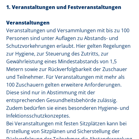
1. Veranstaltungen und Festveranstaltungen
Veranstaltungen
Veranstaltungen und Versammlungen mit bis zu 100
Personen sind unter Auflagen zu Abstands- und
Schutzvorkehrungen erlaubt. Hier gelten Regelungen
zur Hygiene, zur Steuerung des Zutritts, zur
Gewährleistung eines Mindestabstands von 1,5
Metern sowie zur Rückverfolgbarkeit der Zuschauer
und Teilnehmer. Für Veranstaltungen mit mehr als
100 Zuschauern gelten erweitere Anforderungen.
Diese sind nur in Abstimmung mit der
entsprechenden Gesundheitsbehörde zulässig.
Zudem bedürfen sie eines besonderen Hygiene- und
Infektionsschutzkonzeptes.
Bei Veranstaltungen mit festen Sitzplätzen kann bei
Erstellung von Sitzplänen und Sicherstellung der