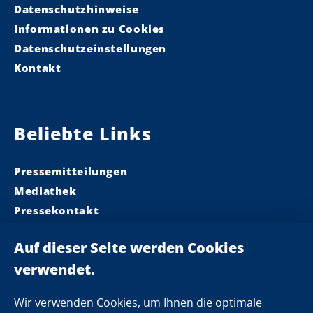
Datenschutzhinweise
Informationen zu Cookies
Datenschutzeinstellungen
Kontakt
Beliebte Links
Pressemitteilungen
Mediathek
Pressekontakt
Ministerpräsident
Landeskabinett
Einsamkeit
Newsletter
Wir verwenden Cookies, um Ihnen die optimale