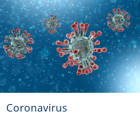
Coronavirus