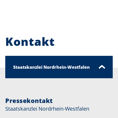
Kontakt
Staatskanzlei Nordrhein-Westfalen
Pressekontakt
Staatskanzlei Nordrhein-Westfalen