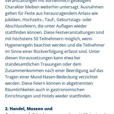
Veranstaltungen mit vornehmlich geselligem
Charakter bleiben weiterhin untersagt. Ausnahmen
gelten für Feste aus herausragendem Anlass wie
Jubiläen, Hochzeits-, Tauf-, Geburtstags- oder
Abschlussfeiern, die unter Auflagen wieder
stattfinden können. Diese Festveranstaltungen sind
mit höchstens 50 Teilnehmern möglich, wenn
Hygieneregeln beachtet werden und die Teilnehmer
im Sinne einer Rückverfolgung erfasst sind. Unter
diesen Voraussetzungen kann etwa bei
standesamtlichen Trauungen oder dem
Zusammenkommen nach einer Beerdigung auf das
Tragen einer Mund-Nasen-Bedeckung verzichtet
werden. Diese Feiern können in abgetrennten
Räumlichkeiten auch in gastronomischen
Einrichtungen und Hotels wieder stattfinden.
2. Handel, Museen und