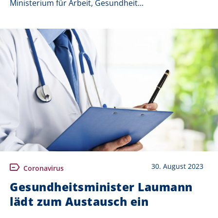
Ministerium für Arbeit, Gesundheit...
30. August 2023
Coronavirus
Gesundheitsminister Laumann
lädt zum Austausch ein