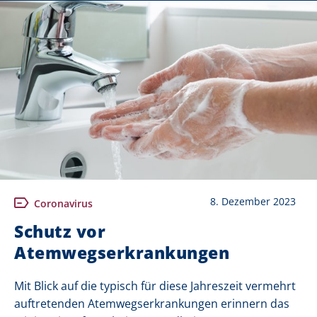
8. Dezember 2023
Coronavirus
Schutz vor
Atemwegserkrankungen
Mit Blick auf die typisch für diese Jahreszeit vermehrt
auftretenden Atemwegserkrankungen erinnern das