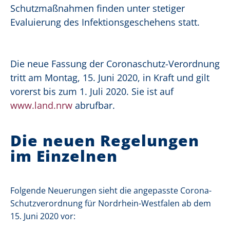
Schutzmaßnahmen finden unter stetiger
Evaluierung des Infektionsgeschehens statt.
Die neue Fassung der Coronaschutz-Verordnung
tritt am Montag, 15. Juni 2020, in Kraft und gilt
vorerst bis zum 1. Juli 2020. Sie ist auf
www.land.nrw
abrufbar.
Die neuen Regelungen
im Einzelnen
Folgende Neuerungen sieht die angepasste Corona-
Schutzverordnung für Nordrhein-Westfalen ab dem
15. Juni 2020 vor: