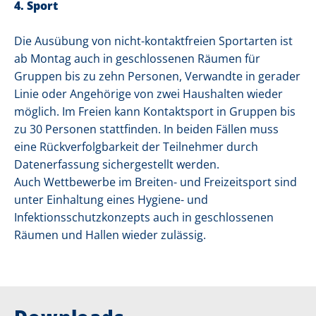
4. Sport
Die Ausübung von nicht-kontaktfreien Sportarten ist
ab Montag auch in geschlossenen Räumen für
Gruppen bis zu zehn Personen, Verwandte in gerader
Linie oder Angehörige von zwei Haushalten wieder
möglich. Im Freien kann Kontaktsport in Gruppen bis
zu 30 Personen stattfinden. In beiden Fällen muss
eine Rückverfolgbarkeit der Teilnehmer durch
Datenerfassung sichergestellt werden.
Auch Wettbewerbe im Breiten- und Freizeitsport sind
unter Einhaltung eines Hygiene- und
Infektionsschutzkonzepts auch in geschlossenen
Räumen und Hallen wieder zulässig.