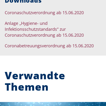
Downloads
Coronaschutzverordnung ab 15.06.2020
Anlage „Hygiene- und
Infektionsschutzstandards“ zur
Coronaschutzverordnung ab 15.06.2020
Coronabetreuungsverordnung ab 15.06.2020
Verwandte
Themen