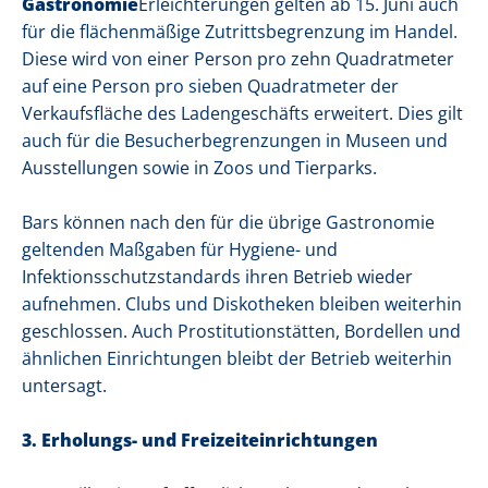
Gastronomie
Erleichterungen gelten ab 15. Juni auch
für die flächenmäßige Zutrittsbegrenzung im Handel.
Diese wird von einer Person pro zehn Quadratmeter
auf eine Person pro sieben Quadratmeter der
Verkaufsfläche des Ladengeschäfts erweitert. Dies gilt
auch für die Besucherbegrenzungen in Museen und
Ausstellungen sowie in Zoos und Tierparks.
Bars können nach den für die übrige Gastronomie
geltenden Maßgaben für Hygiene- und
Infektionsschutzstandards ihren Betrieb wieder
aufnehmen. Clubs und Diskotheken bleiben weiterhin
geschlossen. Auch Prostitutionstätten, Bordellen und
ähnlichen Einrichtungen bleibt der Betrieb weiterhin
untersagt.
3. Erholungs- und Freizeiteinrichtungen