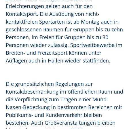
Erleichterungen gelten auch für den
Kontaktsport. Die Ausübung von nicht-
kontaktfreien Sportarten ist ab Montag auch in
geschlossenen Räumen für Gruppen bis zu zehn
Personen, im Freien für Gruppen bis zu 30
Personen wieder zulässig. Sportwettbewerbe im
Breiten- und Freizeitsport können unter
Auflagen auch in Hallen wieder stattfinden.
Die grundsätzlichen Regelungen zur
Kontaktbeschränkung im öffentlichen Raum und
die Verpflichtung zum Tragen einer Mund-
Nasen-Bedeckung in bestimmten Bereichen mit
Publikums- und Kundenverkehr bleiben
bestehen. Auch Großveranstaltungen bleiben