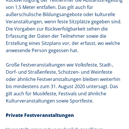
Rückverfolgung der Teilnehmer die Abstandsregelung
von 1,5 Meter entfallen. Das gilt auch für
außerschulische Bildungsangebote oder kulturelle
Veranstaltungen, wenn feste Sitzplätze gegeben sind.
Die Vorgaben zur Rückverfolgbarkeit sehen die
Erfassung der Daten der Teilnehmer sowie die
Erstellung eines Sitzplans vor, der erfasst, wo welche
anwesende Person gegessen hat.
Große Festveranstaltungen wie Volksfeste, Stadt-,
Dorf- und Straßenfeste, Schützen- und Weinfeste
oder ähnliche Festveranstaltungen bleiben weiterhin
bis mindestens zum 31. August 2020 untersagt. Das
gilt auch für Musikfeste, Festivals und ähnliche
Kulturveranstaltungen sowie Sportfeste.
Private Festveranstaltungen