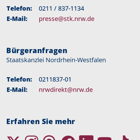
Telefon:
0211 / 837-1134
E-Mail:
presse@stk.nrw.de
Bürgeranfragen
Staatskanzlei Nordrhein-Westfalen
Telefon:
0211837-01
E-Mail:
nrwdirekt@nrw.de
Erfahren Sie mehr