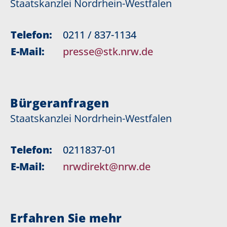
Staatskanzlei Nordrhein-Westfalen
Telefon:
0211 / 837-1134
E-Mail:
presse@stk.nrw.de
Bürgeranfragen
Staatskanzlei Nordrhein-Westfalen
Telefon:
0211837-01
E-Mail:
nrwdirekt@nrw.de
Erfahren Sie mehr