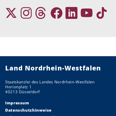
Land Nordrhein-Westfalen
Staatskanzlei des Landes Nordrhein-Westfalen
Horionplatz 1
40213 Düsseldorf
Impressum
Datenschutzhinweise