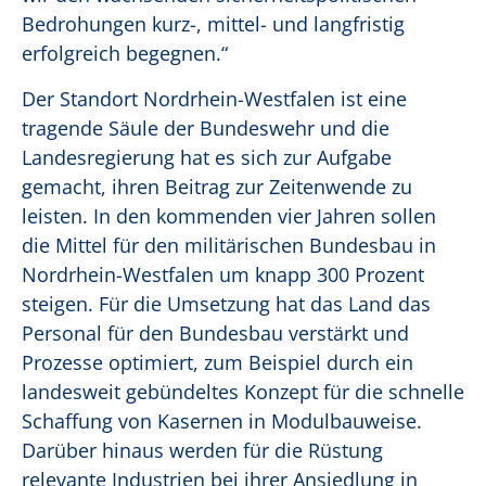
Bedrohungen kurz-, mittel- und langfristig
erfolgreich begegnen.“
Der Standort Nordrhein-Westfalen ist eine
tragende Säule der Bundeswehr und die
Landesregierung hat es sich zur Aufgabe
gemacht, ihren Beitrag zur Zeitenwende zu
leisten. In den kommenden vier Jahren sollen
die Mittel für den militärischen Bundesbau in
Nordrhein-Westfalen um knapp 300 Prozent
steigen. Für die Umsetzung hat das Land das
Personal für den Bundesbau verstärkt und
Prozesse optimiert, zum Beispiel durch ein
landesweit gebündeltes Konzept für die schnelle
Schaffung von Kasernen in Modulbauweise.
Darüber hinaus werden für die Rüstung
relevante Industrien bei ihrer Ansiedlung in