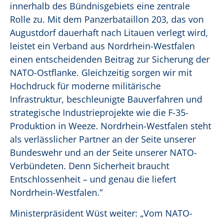
innerhalb des Bündnisgebiets eine zentrale
Rolle zu. Mit dem Panzerbataillon 203, das von
Augustdorf dauerhaft nach Litauen verlegt wird,
leistet ein Verband aus Nordrhein-Westfalen
einen entscheidenden Beitrag zur Sicherung der
NATO-Ostflanke. Gleichzeitig sorgen wir mit
Hochdruck für moderne militärische
Infrastruktur, beschleunigte Bauverfahren und
strategische Industrieprojekte wie die F-35-
Produktion in Weeze. Nordrhein-Westfalen steht
als verlässlicher Partner an der Seite unserer
Bundeswehr und an der Seite unserer NATO-
Verbündeten. Denn Sicherheit braucht
Entschlossenheit – und genau die liefert
Nordrhein-Westfalen
.”
Ministerpräsident Wüst weiter:
„Vom NATO-