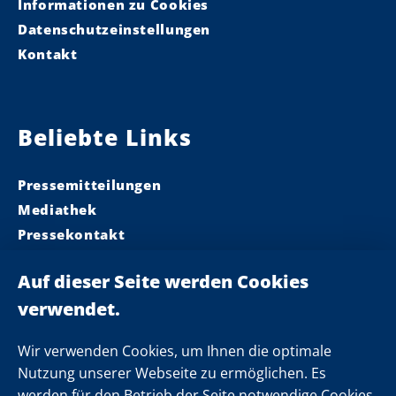
Informationen zu Cookies
Datenschutzeinstellungen
Kontakt
Beliebte Links
Pressemitteilungen
Mediathek
Pressekontakt
Ministerpräsident
Landeskabinett
Einsamkeit
Newsletter
Wir verwenden Cookies, um Ihnen die optimale
Nutzung unserer Webseite zu ermöglichen. Es
werden für den Betrieb der Seite notwendige Cookies