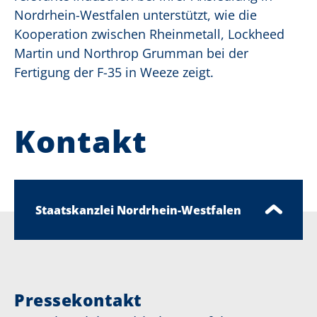
Nordrhein-Westfalen unterstützt, wie die
Kooperation zwischen Rheinmetall, Lockheed
Martin und Northrop Grumman bei der
Fertigung der F-35 in Weeze zeigt.
Kontakt
Staatskanzlei Nordrhein-Westfalen
Pressekontakt