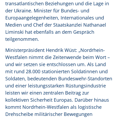
transatlantischen Beziehungen und die Lage in
der Ukraine. Minister für Bundes- und
Europaangelegenheiten, Internationales und
Medien und Chef der Staatskanzlei Nathanael
Liminski hat ebenfalls an dem Gespräch
teilgenommen.
Ministerpräsident Hendrik Wüst:
„
Nordrhein-
Westfalen nimmt die Zeitenwende beim Wort –
und wir setzen sie entschlossen um. Als Land
mit rund 28.000 stationierten Soldatinnen und
Soldaten, bedeutenden Bundeswehr-Standorten
und einer leistungsstarken Rüstungsindustrie
leisten wir einen zentralen Beitrag zur
kollektiven Sicherheit Europas. Darüber hinaus
kommt Nordrhein-Westfalen als logistische
Drehscheibe militärischer Bewegungen