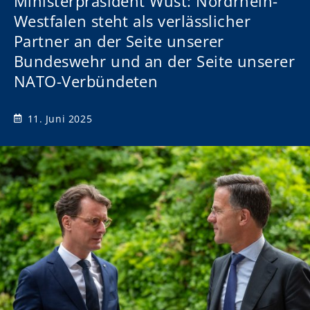
Ministerpräsident Wüst: Nordrhein-
Westfalen steht als verlässlicher
Partner an der Seite unserer
Bundeswehr und an der Seite unserer
NATO-Verbündeten
11. Juni 2025