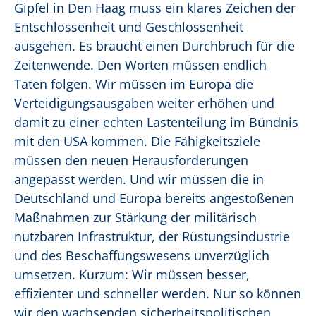
Gipfel in Den Haag muss ein klares Zeichen der
Entschlossenheit und Geschlossenheit
ausgehen. Es braucht einen Durchbruch für die
Zeitenwende. Den Worten müssen endlich
Taten folgen.
Wir müssen im Europa die
Verteidigungsausgaben weiter erhöhen und
damit zu einer echten Lastenteilung im Bündnis
mit den USA kommen. Die Fähigkeitsziele
müssen den neuen Herausforderungen
angepasst werden. Und wir müssen die in
Deutschland und Europa bereits angestoßenen
Maßnahmen zur Stärkung der militärisch
nutzbaren Infrastruktur, der Rüstungsindustrie
und des Beschaffungswesens unverzüglich
umsetzen. Kurzum: Wir müssen besser,
effizienter und schneller werden. Nur so können
wir den wachsenden sicherheitspolitischen