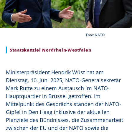
Foto: NATO
Staatskanzlei Nordrhein-Westfalen
Ministerpräsident Hendrik Wüst hat am
Dienstag, 10. Juni 2025, NATO-Generalsekretär
Mark Rutte zu einem Austausch im NATO-
Hauptquartier in Brüssel getroffen. Im
Mittelpunkt des Gesprächs standen der NATO-
Gipfel in Den Haag inklusive der aktuellen
Planziele des Bündnisses, die Zusammenarbeit
zwischen der EU und der NATO sowie die