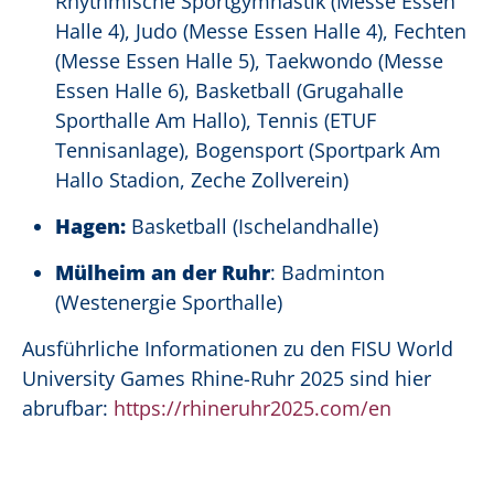
Rhythmische Sportgymnastik (Messe Essen
Halle 4), Judo (Messe Essen Halle 4), Fechten
(Messe Essen Halle 5), Taekwondo (Messe
Essen Halle 6), Basketball (Grugahalle
Sporthalle Am Hallo), Tennis (ETUF
Tennisanlage), Bogensport (Sportpark Am
Hallo Stadion, Zeche Zollverein)
Hagen:
Basketball (Ischelandhalle)
Mülheim an der Ruhr
: Badminton
(Westenergie Sporthalle)
Ausführliche Informationen zu den FISU World
University Games Rhine-Ruhr 2025 sind hier
abrufbar:
https://rhineruhr2025.com/en