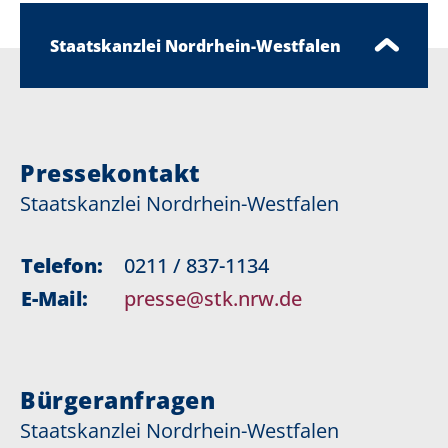
Staatskanzlei Nordrhein-Westfalen
Pressekontakt
Staatskanzlei Nordrhein-Westfalen
Telefon:
0211 / 837-1134
E-Mail:
presse@stk.nrw.de
Bürgeranfragen
Staatskanzlei Nordrhein-Westfalen