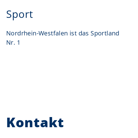
Sport
Nordrhein-Westfalen ist das Sportland
Nr. 1
Kontakt