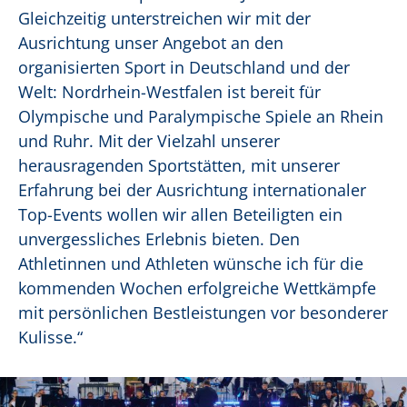
Gleichzeitig unterstreichen wir mit der
Ausrichtung unser Angebot an den
organisierten Sport in Deutschland und der
Welt: Nordrhein-Westfalen ist bereit für
Olympische und Paralympische Spiele an Rhein
und Ruhr. Mit der Vielzahl unserer
herausragenden Sportstätten, mit unserer
Erfahrung bei der Ausrichtung internationaler
Top-Events wollen wir allen Beteiligten ein
unvergessliches Erlebnis bieten. Den
Athletinnen und Athleten wünsche ich für die
kommenden Wochen erfolgreiche Wettkämpfe
mit persönlichen Bestleistungen vor besonderer
Kulisse.“