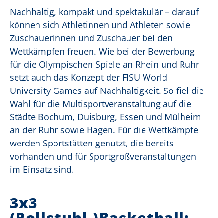
Nachhaltig, kompakt und spektakulär – darauf
können sich Athletinnen und Athleten sowie
Zuschauerinnen und Zuschauer bei den
Wettkämpfen freuen. Wie bei der Bewerbung
für die Olympischen Spiele an Rhein und Ruhr
setzt auch das Konzept der FISU World
University Games auf Nachhaltigkeit. So fiel die
Wahl für die Multisportveranstaltung auf die
Städte Bochum, Duisburg, Essen und Mülheim
an der Ruhr sowie Hagen. Für die Wettkämpfe
werden Sportstätten genutzt, die bereits
vorhanden und für Sportgroßveranstaltungen
im Einsatz sind.
3x3
(Rollstuhl-)Basketball: