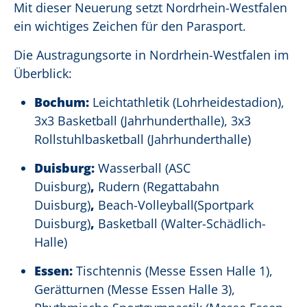
Mit dieser Neuerung setzt Nordrhein-Westfalen
ein wichtiges Zeichen für den Parasport.
Die Austragungsorte in Nordrhein-Westfalen im
Überblick:
Bochum:
Leichtathletik (Lohrheidestadion),
3x3 Basketball (Jahrhunderthalle), 3x3
Rollstuhlbasketball (Jahrhunderthalle)
Duisburg:
Wasserball (ASC
Duisburg)
,
Rudern
(Regattabahn
Duisburg)
,
Beach-Volleyball(Sportpark
Duisburg)
,
Basketball
(
Walter-Schädlich-
Halle)
Essen:
Tischtennis (Messe Essen Halle 1),
Gerätturnen (Messe Essen Halle 3),