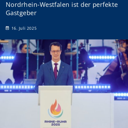
Nordrhein-Westfalen ist der perfekte
Gastgeber
16. Juli 2025