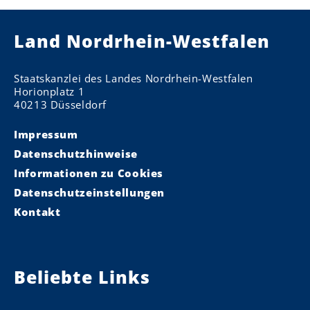
Land Nordrhein-Westfalen
Staatskanzlei des Landes Nordrhein-Westfalen
Horionplatz 1
40213 Düsseldorf
Impressum
Datenschutzhinweise
Informationen zu Cookies
Datenschutzeinstellungen
Kontakt
Beliebte Links