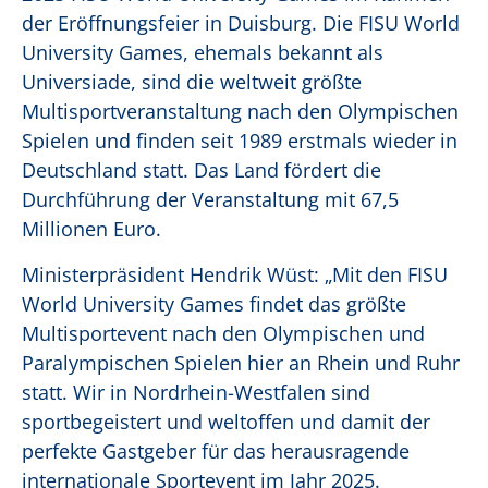
der Eröffnungsfeier in Duisburg. Die FISU World
University Games, ehemals bekannt als
Universiade, sind die weltweit größte
Multisportveranstaltung nach den Olympischen
Spielen und finden seit 1989 erstmals wieder in
Deutschland statt. Das Land fördert die
Durchführung der Veranstaltung mit 67,5
Millionen Euro.
Ministerpräsident Hendrik Wüst: „Mit den FISU
World University Games findet das größte
Multisportevent nach den Olympischen und
Paralympischen Spielen hier an Rhein und Ruhr
statt. Wir in Nordrhein-Westfalen sind
sportbegeistert und weltoffen und damit der
perfekte Gastgeber für das herausragende
internationale Sportevent im Jahr 2025.