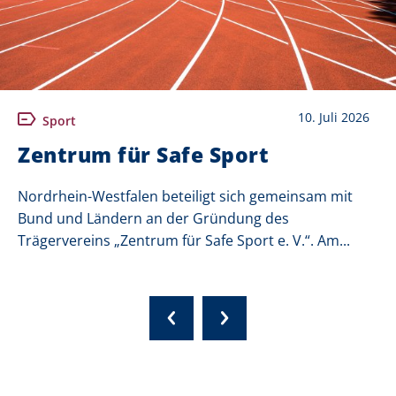
10. Juli 2026
Sport
Zentrum für Safe Sport
Nordrhein-Westfalen beteiligt sich gemeinsam mit
Bund und Ländern an der Gründung des
Trägervereins „Zentrum für Safe Sport e. V.“. Am...