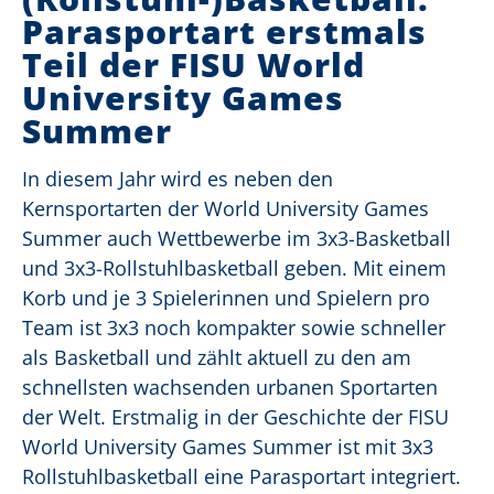
Parasportart erstmals
Teil der FISU World
University Games
Summer
In diesem Jahr wird es neben den
Kernsportarten der World University Games
Summer auch Wettbewerbe im 3x3-Basketball
und 3x3-Rollstuhlbasketball geben. Mit einem
Korb und je 3 Spielerinnen und Spielern pro
Team ist 3x3 noch kompakter sowie schneller
als Basketball und zählt aktuell zu den am
schnellsten wachsenden urbanen Sportarten
der Welt. Erstmalig in der Geschichte der FISU
World University Games Summer ist mit 3x3
Rollstuhlbasketball eine Parasportart integriert.