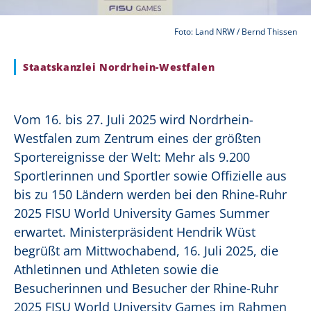
Foto: Land NRW / Bernd Thissen
Staatskanzlei Nordrhein-Westfalen
Vom 16. bis 27. Juli 2025 wird Nordrhein-
Westfalen zum Zentrum eines der größten
Sportereignisse der Welt: Mehr als 9.200
Sportlerinnen und Sportler sowie Offizielle aus
bis zu 150 Ländern werden bei den Rhine-Ruhr
2025 FISU World University Games Summer
erwartet. Ministerpräsident Hendrik Wüst
begrüßt am Mittwochabend, 16. Juli 2025, die
Athletinnen und Athleten sowie die
Besucherinnen und Besucher der Rhine-Ruhr
2025 FISU World University Games im Rahmen