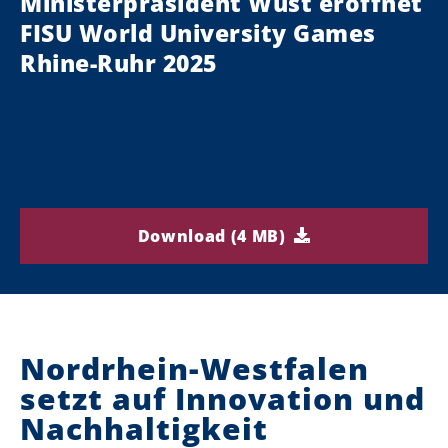
Ministerpräsident Wüst eröffnet
FISU World University Games
Rhine-Ruhr 2025
Download (4 MB)
Nordrhein-Westfalen
setzt auf Innovation und
Nachhaltigkeit