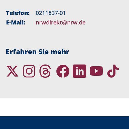
Telefon:
0211837-01
E-Mail:
nrwdirekt@nrw.de
Erfahren Sie mehr