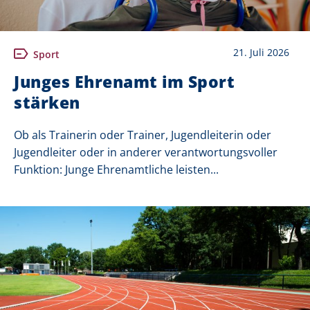
21. Juli 2026
Sport
Junges Ehrenamt im Sport
stärken
Ob als Trainerin oder Trainer, Jugendleiterin oder
Jugendleiter oder in anderer verantwortungsvoller
Funktion: Junge Ehrenamtliche leisten...