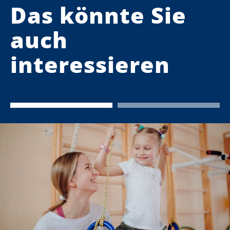
Das könnte Sie
auch
interessieren