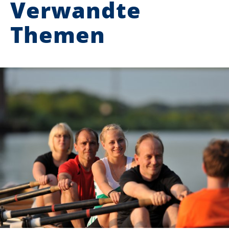
Verwandte
Themen