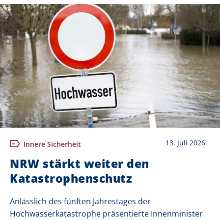
13. Juli 2026
Innere Sicherheit
NRW stärkt weiter den
Katastrophenschutz
Anlässlich des fünften Jahrestages der
Hochwasserkatastrophe präsentierte Innenminister