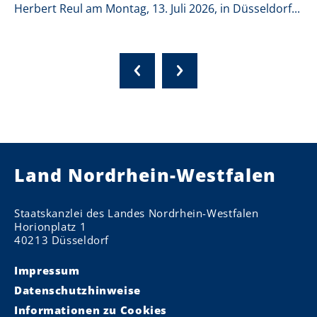
Herbert Reul am Montag, 13. Juli 2026, in Düsseldorf...
Land Nordrhein-Westfalen
Staatskanzlei des Landes Nordrhein-Westfalen
Horionplatz 1
40213 Düsseldorf
Impressum
Datenschutzhinweise
Informationen zu Cookies