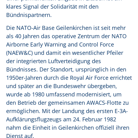
klares Signal der Solidarität mit den
Bündnispartnern.
Die NATO-Air Base Geilenkirchen ist seit mehr
als 40 Jahren das operative Zentrum der NATO
Airborne Early Warning and Control Force
(NAEW&C) und damit ein wesentlicher Pfeiler
der integrierten Luftverteidigung des
Bündnisses. Der Standort, ursprünglich in den
1950er-Jahren durch die Royal Air Force errichtet
und später an die Bundeswehr übergeben,
wurde ab 1980 umfassend modernisiert, um
den Betrieb der gemeinsamen AWACS-Flotte zu
ermöglichen. Mit der Landung des ersten E-3A-
Aufklärungsflugzeugs am 24. Februar 1982
nahm die Einheit in Geilenkirchen offiziell ihren
Dienst auf.