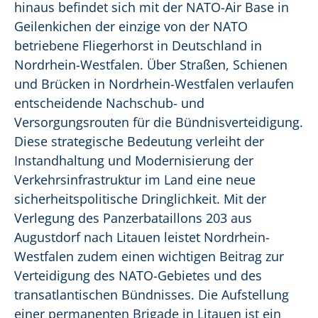
hinaus befindet sich mit der NATO-Air Base in
Geilenkichen der einzige von der NATO
betriebene Fliegerhorst in Deutschland in
Nordrhein-Westfalen. Über Straßen, Schienen
und Brücken in Nordrhein-Westfalen verlaufen
entscheidende Nachschub- und
Versorgungsrouten für die Bündnisverteidigung.
Diese strategische Bedeutung verleiht der
Instandhaltung und Modernisierung der
Verkehrsinfrastruktur im Land eine neue
sicherheitspolitische Dringlichkeit.
Mit der
Verlegung des Panzerbataillons 203 aus
Augustdorf nach Litauen leistet Nordrhein-
Westfalen zudem einen wichtigen Beitrag zur
Verteidigung des NATO-Gebietes und des
transatlantischen Bündnisses. Die Aufstellung
einer permanenten Brigade in Litauen ist ein