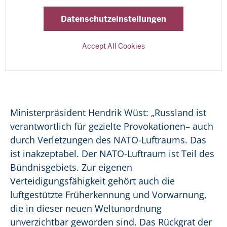
Datenschutzeinstellungen
Accept All Cookies
Ministerpräsident Hendrik Wüst: „Russland ist
verantwortlich für gezielte Provokationen– auch
durch Verletzungen des NATO-Luftraums. Das
ist inakzeptabel. Der NATO-Luftraum ist Teil des
Bündnisgebiets. Zur eigenen
Verteidigungsfähigkeit gehört auch die
luftgestützte Früherkennung und Vorwarnung,
die in dieser neuen Weltunordnung
unverzichtbar geworden sind. Das Rückgrat der