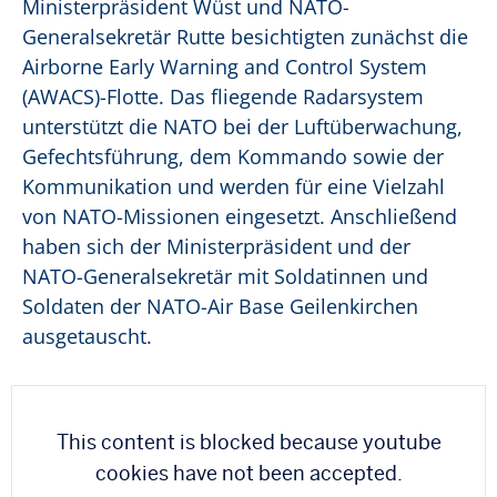
Ministerpräsident Wüst und NATO-
Generalsekretär Rutte besichtigten zunächst die
Airborne Early Warning and Control System
(AWACS)-Flotte. Das fliegende Radarsystem
unterstützt die NATO bei der Luftüberwachung,
Gefechtsführung, dem Kommando sowie der
Kommunikation und werden für eine Vielzahl
von NATO-Missionen eingesetzt. Anschließend
haben sich der Ministerpräsident und der
NATO-Generalsekretär mit Soldatinnen und
Soldaten der NATO-Air Base Geilenkirchen
ausgetauscht.
This content is blocked because youtube
cookies have not been accepted.