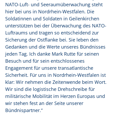
NATO-Luft- und Seeraumüberwachung steht
hier bei uns in Nordrhein-Westfalen. Die
Soldatinnen und Soldaten in Geilenkirchen
unterstützen bei der Überwachung des NATO-
Luftraums und tragen so entscheidend zur
Sicherung der Ostflanke bei. Sie leben den
Gedanken und die Werte unseres Bündnisses
jeden Tag. Ich danke Mark Rutte für seinen
Besuch und für sein entschlossenes
Engagement für unsere transatlantische
Sicherheit. Für uns in Nordrhein-Westfalen ist
klar: Wir nehmen die Zeitenwende beim Wort.
Wir sind die logistische Drehschreibe für
militärische Mobilität im Herzen Europas und
wir stehen fest an der Seite unserer
Bündnispartner.“