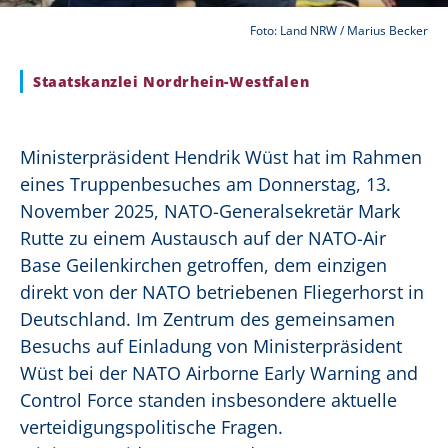
Foto: Land NRW / Marius Becker
Staatskanzlei Nordrhein-Westfalen
Ministerpräsident Hendrik Wüst hat im Rahmen
eines Truppenbesuches am Donnerstag, 13.
November 2025, NATO-Generalsekretär Mark
Rutte zu einem Austausch auf der NATO-Air
Base Geilenkirchen getroffen, dem einzigen
direkt von der NATO betriebenen Fliegerhorst in
Deutschland. Im Zentrum des gemeinsamen
Besuchs auf Einladung von Ministerpräsident
Wüst bei der NATO Airborne Early Warning and
Control Force standen insbesondere aktuelle
verteidigungspolitische Fragen.