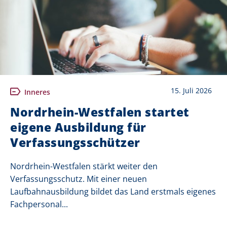
15. Juli 2026
Inneres
Nordrhein-Westfalen startet
eigene Ausbildung für
Verfassungsschützer
Nordrhein-Westfalen stärkt weiter den
Verfassungsschutz. Mit einer neuen
Laufbahnausbildung bildet das Land erstmals eigenes
Fachpersonal...