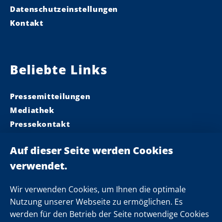
Datenschutzeinstellungen
Kontakt
Beliebte Links
Pressemitteilungen
Mediathek
Pressekontakt
Ministerpräsident
Landeskabinett
Einsamkeit
Newsletter
Wir verwenden Cookies, um Ihnen die optimale
Nutzung unserer Webseite zu ermöglichen. Es
werden für den Betrieb der Seite notwendige Cookies