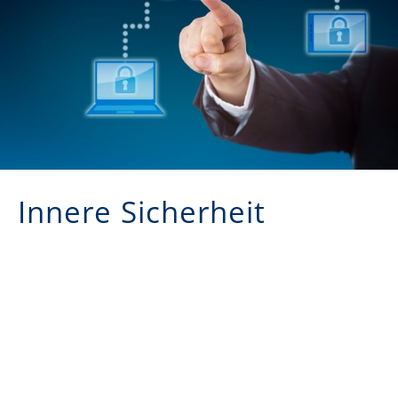
Innere Sicherheit