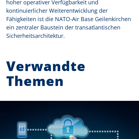
hoher operativer Verfügbarkeit und
kontinuierlicher Weiterentwicklung der
Fähigkeiten ist die NATO-Air Base Geilenkirchen
ein zentraler Baustein der transatlantischen
Sicherheitsarchitektur.
Verwandte
Themen