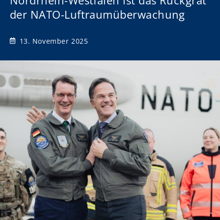
Nordrhein-Westfalen ist das Rückgrat
der NATO-Luftraumüberwachung
13. November 2025