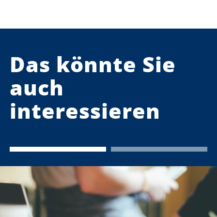
Das könnte Sie
auch
interessieren