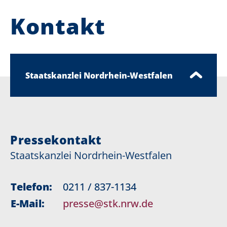
Kontakt
Staatskanzlei Nordrhein-Westfalen
Pressekontakt
Staatskanzlei Nordrhein-Westfalen
Telefon:
0211 / 837-1134
E-Mail:
presse@stk.nrw.de