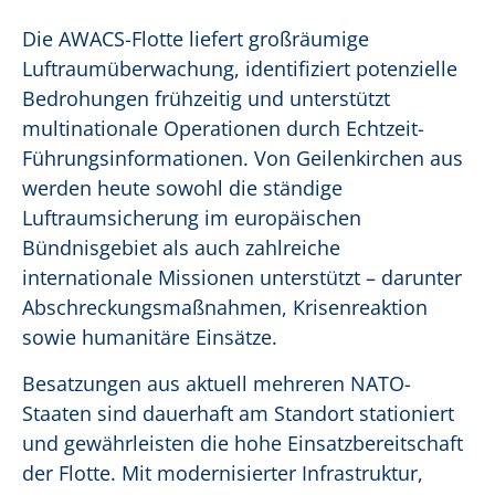
Die AWACS-Flotte liefert großräumige
Luftraumüberwachung, identifiziert potenzielle
Bedrohungen frühzeitig und unterstützt
multinationale Operationen durch Echtzeit-
Führungsinformationen. Von Geilenkirchen aus
werden heute sowohl die ständige
Luftraumsicherung im europäischen
Bündnisgebiet als auch zahlreiche
internationale Missionen unterstützt – darunter
Abschreckungsmaßnahmen, Krisenreaktion
sowie humanitäre Einsätze.
Besatzungen aus aktuell mehreren NATO-
Staaten sind dauerhaft am Standort stationiert
und gewährleisten die hohe Einsatzbereitschaft
der Flotte. Mit modernisierter Infrastruktur,