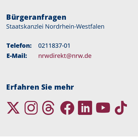
Bürgeranfragen
Staatskanzlei Nordrhein-Westfalen
Telefon:
0211837-01
E-Mail:
nrwdirekt@nrw.de
Erfahren Sie mehr