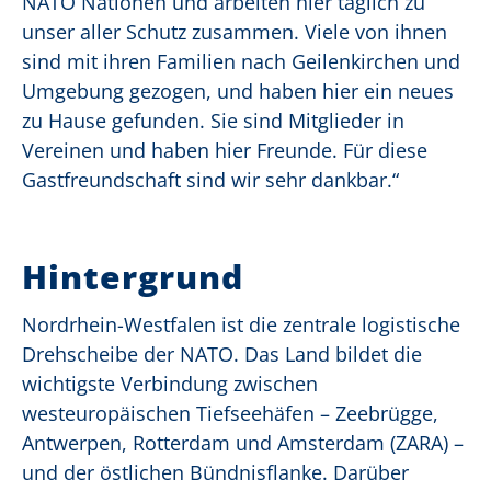
NATO Nationen und arbeiten hier täglich zu
unser aller Schutz zusammen. Viele von ihnen
sind mit ihren Familien nach Geilenkirchen und
Umgebung gezogen, und haben hier ein neues
zu Hause gefunden. Sie sind Mitglieder in
Vereinen und haben hier Freunde. Für diese
Gastfreundschaft sind wir sehr dankbar.“
Hintergrund
Nordrhein-Westfalen ist die zentrale logistische
Drehscheibe der NATO. Das Land bildet die
wichtigste Verbindung zwischen
westeuropäischen Tiefseehäfen – Zeebrügge,
Antwerpen, Rotterdam und Amsterdam (ZARA) –
und der östlichen Bündnisflanke. Darüber