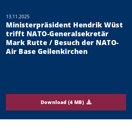
13.11.2025
Ministerpräsident Hendrik Wüst
trifft NATO-Generalsekretär
Mark Rutte / Besuch der NATO-
Air Base Geilenkirchen
Download (4 MB)