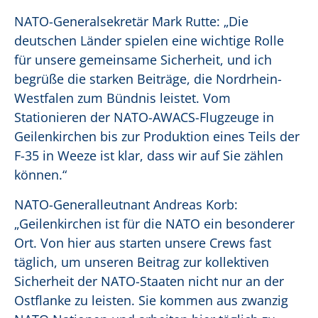
NATO-Generalsekretär Mark Rutte: „Die
deutschen Länder spielen eine wichtige Rolle
für unsere gemeinsame Sicherheit, und ich
begrüße die starken Beiträge, die Nordrhein-
Westfalen zum Bündnis leistet. Vom
Stationieren der NATO-AWACS-Flugzeuge in
Geilenkirchen bis zur Produktion eines Teils der
F-35 in Weeze ist klar, dass wir auf Sie zählen
können.“
NATO-Generalleutnant Andreas Korb:
„Geilenkirchen ist für die NATO ein besonderer
Ort. Von hier aus starten unsere Crews fast
täglich, um unseren Beitrag zur kollektiven
Sicherheit der NATO-Staaten nicht nur an der
Ostflanke zu leisten. Sie kommen aus zwanzig