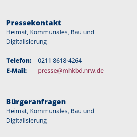
Pressekontakt
Heimat, Kommunales, Bau und
Digitalisierung
Telefon:
0211 8618-4264
E-Mail:
presse@mhkbd.nrw.de
Bürgeranfragen
Heimat, Kommunales, Bau und
Digitalisierung