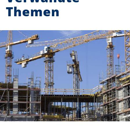
Themen