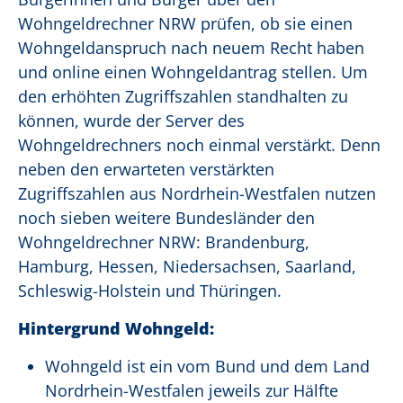
Wohngeldrechner NRW prüfen, ob sie einen
Wohngeldanspruch nach neuem Recht haben
und online einen Wohngeldantrag stellen. Um
den erhöhten Zugriffszahlen standhalten zu
können, wurde der Server des
Wohngeldrechners noch einmal verstärkt. Denn
neben den erwarteten verstärkten
Zugriffszahlen aus Nordrhein-Westfalen nutzen
noch sieben weitere Bundesländer den
Wohngeldrechner NRW: Brandenburg,
Hamburg, Hessen, Niedersachsen, Saarland,
Schleswig-Holstein und Thüringen.
Hintergrund Wohngeld:
Wohngeld ist ein vom Bund und dem Land
Nordrhein-Westfalen jeweils zur Hälfte