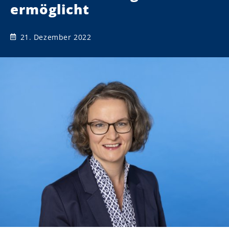
ermöglicht
21. Dezember 2022