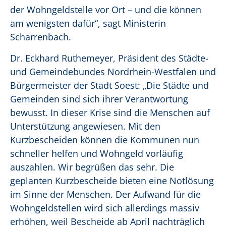
der Wohngeldstelle vor Ort – und die können
am wenigsten dafür“, sagt Ministerin
Scharrenbach.
Dr. Eckhard Ruthemeyer, Präsident des Städte-
und Gemeindebundes Nordrhein-Westfalen und
Bürgermeister der Stadt Soest: „Die Städte und
Gemeinden sind sich ihrer Verantwortung
bewusst. In dieser Krise sind die Menschen auf
Unterstützung angewiesen. Mit den
Kurzbescheiden können die Kommunen nun
schneller helfen und Wohngeld vorläufig
auszahlen. Wir begrüßen das sehr. Die
geplanten Kurzbescheide bieten eine Notlösung
im Sinne der Menschen. Der Aufwand für die
Wohngeldstellen wird sich allerdings massiv
erhöhen, weil Bescheide ab April nachträglich