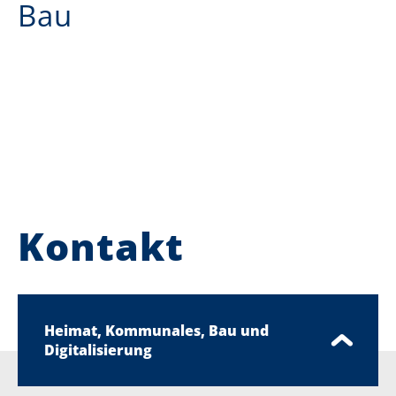
Bau
Kontakt
Heimat, Kommunales, Bau und
Digitalisierung