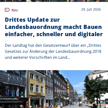
29. Juli 2026
Bau
Drittes Update zur
Landesbauordnung macht Bauen
einfacher, schneller und digitaler
Der Landtag hat den Gesetzentwurf über ein „Drittes
Gesetzes zur Änderung der Landesbauordnung 2018
und weiterer Vorschriften im Land...