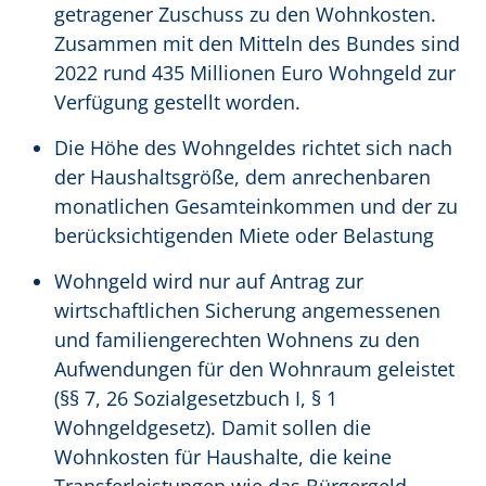
getragener Zuschuss zu den Wohnkosten.
Zusammen mit den Mitteln des Bundes sind
2022 rund 435 Millionen Euro Wohngeld zur
Verfügung gestellt worden.
Die Höhe des Wohngeldes richtet sich nach
der Haushaltsgröße, dem anrechenbaren
monatlichen Gesamteinkommen und der zu
berücksichtigenden Miete oder Belastung
Wohngeld wird nur auf Antrag zur
wirtschaftlichen Sicherung angemessenen
und familiengerechten Wohnens zu den
Aufwendungen für den Wohnraum geleistet
(§§ 7, 26 Sozialgesetzbuch I, § 1
Wohngeldgesetz). Damit sollen die
Wohnkosten für Haushalte, die keine