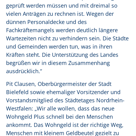
geprüft werden müssen und mit dreimal so
vielen Anträgen zu rechnen ist. Wegen der
dünnen Personaldecke und des
Fachkräftemangels werden deutlich längere
Wartezeiten nicht zu verhindern sein. Die Städte
und Gemeinden werden tun, was in ihren
Kräften steht. Die Unterstützung des Landes
begrüßen wir in diesem Zusammenhang
ausdrücklich.“
Pit Clausen, Oberbürgermeister der Stadt
Bielefeld sowie ehemaliger Vorsitzender und
Vorstandsmitglied des Städtetages Nordrhein-
Westfalen: „Wir alle wollen, dass das neue
Wohngeld Plus schnell bei den Menschen
ankommt. Das Wohngeld ist der richtige Weg,
Menschen mit kleinem Geldbeutel gezielt zu