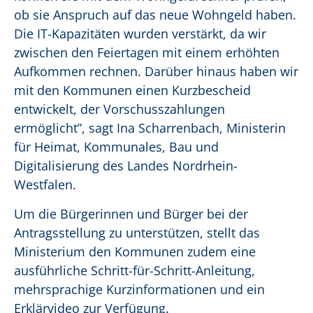
ob sie Anspruch auf das neue Wohngeld haben.
Die IT-Kapazitäten wurden verstärkt, da wir
zwischen den Feiertagen mit einem erhöhten
Aufkommen rechnen. Darüber hinaus haben wir
mit den Kommunen einen Kurzbescheid
entwickelt, der Vorschusszahlungen
ermöglicht”, sagt Ina Scharrenbach, Ministerin
für Heimat, Kommunales, Bau und
Digitalisierung des Landes Nordrhein-
Westfalen.
Um die Bürgerinnen und Bürger bei der
Antragsstellung zu unterstützen, stellt das
Ministerium den Kommunen zudem eine
ausführliche Schritt-für-Schritt-Anleitung,
mehrsprachige Kurzinformationen und ein
Erklärvideo zur Verfügung.