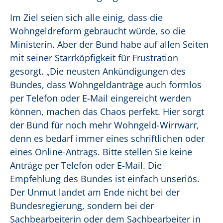
Im Ziel seien sich alle einig, dass die
Wohngeldreform gebraucht würde, so die
Ministerin. Aber der Bund habe auf allen Seiten
mit seiner Starrköpfigkeit für Frustration
gesorgt. „Die neusten Ankündigungen des
Bundes, dass Wohngeldanträge auch formlos
per Telefon oder E-Mail eingereicht werden
können, machen das Chaos perfekt. Hier sorgt
der Bund für noch mehr Wohngeld-Wirrwarr,
denn es bedarf immer eines schriftlichen oder
eines Online-Antrags. Bitte stellen Sie keine
Anträge per Telefon oder E-Mail. Die
Empfehlung des Bundes ist einfach unseriös.
Der Unmut landet am Ende nicht bei der
Bundesregierung, sondern bei der
Sachbearbeiterin oder dem Sachbearbeiter in