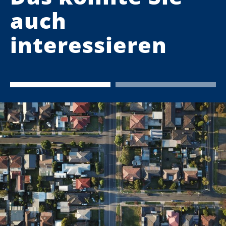
auch
interessieren