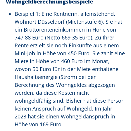
Wohngeldberechnungsbeispiele
Beispiel 1: Eine Rentnerin, alleinstehend,
Wohnort Düsseldorf (Mietenstufe 6). Sie hat
ein Bruttorenteneinkommen in Höhe von
747,88 Euro (Netto 669,35 Euro). Zu Ihrer
Rente erzielt sie noch Einkünfte aus einem
Mini-Job in Höhe von 450 Euro. Sie zahlt eine
Miete in Höhe von 460 Euro im Monat,
wovon 50 Euro für in der Miete enthaltene
Haushaltsenergie (Strom) bei der
Berechnung des Wohngeldes abgezogen
werden, da diese Kosten nicht
wohngeldfähig sind. Bisher hat diese Person
keinen Anspruch auf Wohngeld. Im Jahr
2023 hat sie einen Wohngeldanspruch in
Höhe von 169 Euro.