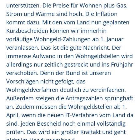
unterstützen. Die Preise für Wohnen plus Gas,
Strom und Wärme sind hoch. Die Inflation
kommt dazu. Mit den vom Land nun geplanten
Kurzbescheiden können wir immerhin
vorläufige Wohngeld-Zahlungen ab 1. Januar
veranlassen. Das ist die gute Nachricht. Der
immense Aufwand in den Wohngeldstellen wird
allerdings nur zeitlich gestreckt und ins Frühjahr
verschoben. Denn der Bund ist unseren
Vorschlägen nicht gefolgt, das
Wohngeldverfahren deutlich zu vereinfachen.
Außerdem steigen die Antragszahlen sprunghaft
an. Zudem müssen die Wohngeldstellen ab 1.
April, wenn die neuen IT-Verfahren vom Land da
sind, jeden Bescheid noch einmal vollständig
prüfen. Das wird ein großer Kraftakt und geht