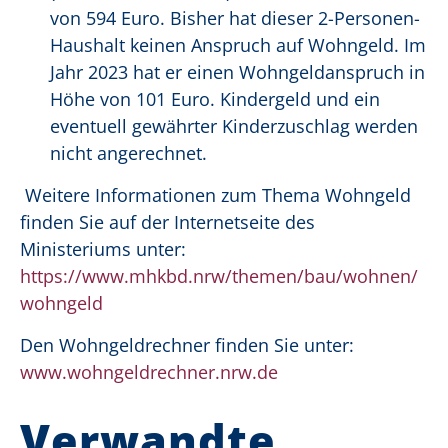
von 594 Euro. Bisher hat dieser 2-Personen-
Haushalt keinen Anspruch auf Wohngeld. Im
Jahr 2023 hat er einen Wohngeldanspruch in
Höhe von 101 Euro. Kindergeld und ein
eventuell gewährter Kinderzuschlag werden
nicht angerechnet.
Weitere Informationen zum Thema Wohngeld
finden Sie auf der Internetseite des
Ministeriums unter:
https://www.mhkbd.nrw/themen/bau/wohnen/
wohngeld
Den Wohngeldrechner finden Sie unter:
www.wohngeldrechner.nrw.de
Verwandte