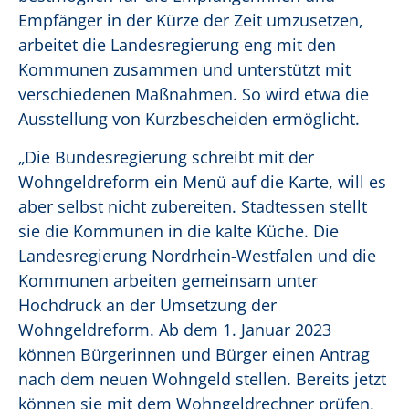
Empfänger in der Kürze der Zeit umzusetzen,
arbeitet die Landesregierung eng mit den
Kommunen zusammen und unterstützt mit
verschiedenen Maßnahmen. So wird etwa die
Ausstellung von Kurzbescheiden ermöglicht.
„Die Bundesregierung schreibt mit der
Wohngeldreform ein Menü auf die Karte, will es
aber selbst nicht zubereiten. Stadtessen stellt
sie die Kommunen in die kalte Küche. Die
Landesregierung Nordrhein-Westfalen und die
Kommunen arbeiten gemeinsam unter
Hochdruck an der Umsetzung der
Wohngeldreform. Ab dem 1. Januar 2023
können Bürgerinnen und Bürger einen Antrag
nach dem neuen Wohngeld stellen. Bereits jetzt
können sie mit dem Wohngeldrechner prüfen,