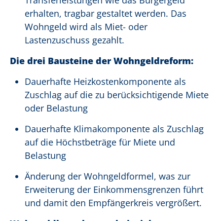
Transferleistungen wie das Bürgergeld
erhalten, tragbar gestaltet werden. Das
Wohngeld wird als Miet- oder
Lastenzuschuss gezahlt.
Die drei Bausteine der Wohngeldreform:
Dauerhafte Heizkostenkomponente als
Zuschlag auf die zu berücksichtigende Miete
oder Belastung
Dauerhafte Klimakomponente als Zuschlag
auf die Höchstbeträge für Miete und
Belastung
Änderung der Wohngeldformel, was zur
Erweiterung der Einkommensgrenzen führt
und damit den Empfängerkreis vergrößert.