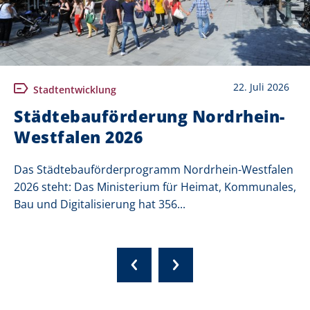
22. Juli 2026
Stadtentwicklung
Städtebauförderung Nordrhein-
Westfalen 2026
Das Städtebauförderprogramm Nordrhein-Westfalen
2026 steht: Das Ministerium für Heimat, Kommunales,
Bau und Digitalisierung hat 356...