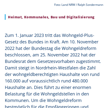
Foto: Land NRW / Ralph Sondermann
Heimat, Kommunales, Bau und Digitalisierung
Zum 1. Januar 2023 tritt das Wohngeld-Plus-
Gesetz des Bundes in Kraft. Am 10. November
2022 hat der Bundestag die Wohngeldreform
beschlossen, am 25. November 2022 hat der
Bundesrat dem Gesetzesvorhaben zugestimmt.
Damit steigt in Nordrhein-Westfalen die Zahl
der wohngeldberechtigten Haushalte von rund
160.000 auf voraussichtlich rund 480.000
Haushalte an. Dies führt zu einer enormen
Belastung für die Wohngeldstellen in den
Kommunen. Um die Wohngeldreform
bestmöglich für die Empfängerinnen und