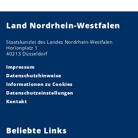
Land Nordrhein-Westfalen
Staatskanzlei des Landes Nordrhein-Westfalen
Horionplatz 1
40213 Düsseldorf
Impressum
Datenschutzhinweise
Informationen zu Cookies
Datenschutzeinstellungen
Kontakt
Beliebte Links