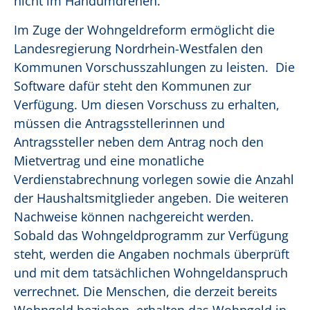
nicht im Handumdrehen.“
Im Zuge der Wohngeldreform ermöglicht die
Landesregierung Nordrhein-Westfalen den
Kommunen Vorschusszahlungen zu leisten. Die
Software dafür steht den Kommunen zur
Verfügung. Um diesen Vorschuss zu erhalten,
müssen die Antragsstellerinnen und
Antragssteller neben dem Antrag noch den
Mietvertrag und eine monatliche
Verdienstabrechnung vorlegen sowie die Anzahl
der Haushaltsmitglieder angeben. Die weiteren
Nachweise können nachgereicht werden.
Sobald das Wohngeldprogramm zur Verfügung
steht, werden die Angaben nochmals überprüft
und mit dem tatsächlichen Wohngeldanspruch
verrechnet. Die Menschen, die derzeit bereits