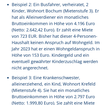
Beispiel 2: Ein Busfahrer, verheiratet, 2
Kinder, Wohnort Bochum (Mietenstufe 3). Er
hat als Alleinverdiener ein monatliches
Bruttoeinkommen in Höhe von 4.196 Euro
(Netto: 2.642,42 Euro). Er zahlt eine Miete
von 723 EUR. Bisher hat dieser 4-Personen-
Haushalt keinen Anspruch auf Wohngeld. Im
Jahr 2023 hat er einen Wohngeldanspruch in
Höhe von 153 Euro. Kindergeld und ein
eventuell gewährter Kinderzuschlag werden
nicht angerechnet.
Beispiel 3: Eine Krankenschwester,
alleinerziehend, ein Kind, Wohnort Krefeld
(Mietenstufe 4). Sie hat ein monatliches
Bruttoeinkommen in Höhe von 2.797 Euro
(Netto: 1.999,80 Euro). Sie zahlt eine Miete