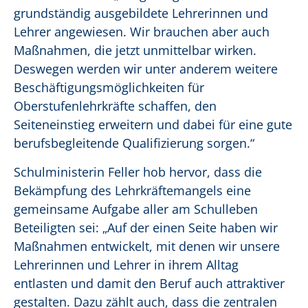
grundständig ausgebildete Lehrerinnen und
Lehrer angewiesen. Wir brauchen aber auch
Maßnahmen, die jetzt unmittelbar wirken.
Deswegen werden wir unter anderem weitere
Beschäftigungsmöglichkeiten für
Oberstufenlehrkräfte schaffen, den
Seiteneinstieg erweitern und dabei für eine gute
berufsbegleitende Qualifizierung sorgen.“
Schulministerin Feller hob hervor, dass die
Bekämpfung des Lehrkräftemangels eine
gemeinsame Aufgabe aller am Schulleben
Beteiligten sei: „Auf der einen Seite haben wir
Maßnahmen entwickelt, mit denen wir unsere
Lehrerinnen und Lehrer in ihrem Alltag
entlasten und damit den Beruf auch attraktiver
gestalten. Dazu zählt auch, dass die zentralen