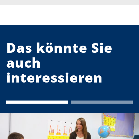
Das könnte Sie
auch
interessieren