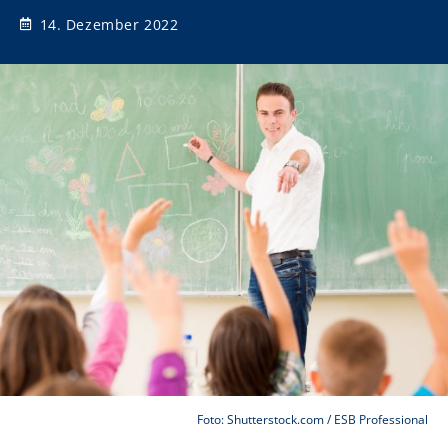
14. Dezember 2022
Foto: Shutterstock.com / ESB Professional