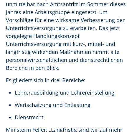
unmittelbar nach Amtsantritt im Sommer dieses
Jahres eine Arbeitsgruppe eingesetzt, um
Vorschläge für eine wirksame Verbesserung der
Unterrichtsversorgung zu erarbeiten. Das jetzt
vorgelegte Handlungskonzept
Unterrichtsversorgung mit kurz-, mittel- und
langfristig wirkenden Maßnahmen nimmt alle
personalwirtschaftlichen und dienstrechtlichen
Bereiche in den Blick.
Es gliedert sich in drei Bereiche:
Lehrerausbildung und Lehrereinstellung
Wertschätzung und Entlastung
Dienstrecht
Ministerin Feller: „Langfristig sind wir auf mehr