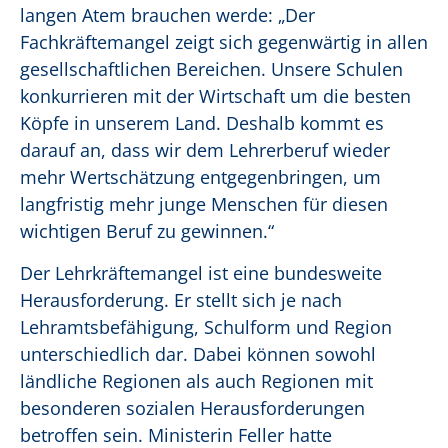
langen Atem brauchen werde: „Der
Fachkräftemangel zeigt sich gegenwärtig in allen
gesellschaftlichen Bereichen. Unsere Schulen
konkurrieren mit der Wirtschaft um die besten
Köpfe in unserem Land. Deshalb kommt es
darauf an, dass wir dem Lehrerberuf wieder
mehr Wertschätzung entgegenbringen, um
langfristig mehr junge Menschen für diesen
wichtigen Beruf zu gewinnen.“
Der Lehrkräftemangel ist eine bundesweite
Herausforderung. Er stellt sich je nach
Lehramtsbefähigung, Schulform und Region
unterschiedlich dar. Dabei können sowohl
ländliche Regionen als auch Regionen mit
besonderen sozialen Herausforderungen
betroffen sein. Ministerin Feller hatte