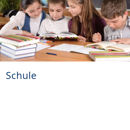
Schule