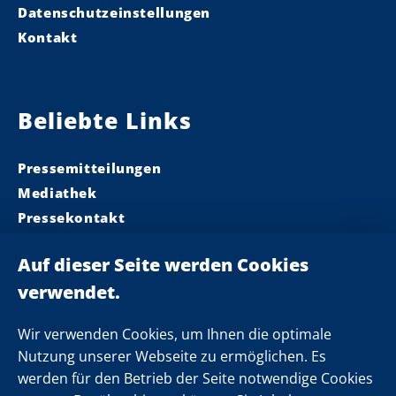
Datenschutzeinstellungen
Kontakt
Beliebte Links
Pressemitteilungen
Mediathek
Pressekontakt
Ministerpräsident
Landeskabinett
Einsamkeit
Newsletter
Wir verwenden Cookies, um Ihnen die optimale
Nutzung unserer Webseite zu ermöglichen. Es
werden für den Betrieb der Seite notwendige Cookies