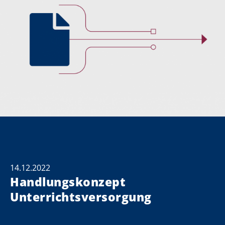
14.12.2022
Handlungskonzept
Unterrichtsversorgung