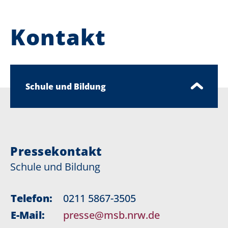
Kontakt
Schule und Bildung
Pressekontakt
Schule und Bildung
Telefon:
0211 5867-3505
E-Mail:
presse@msb.nrw.de