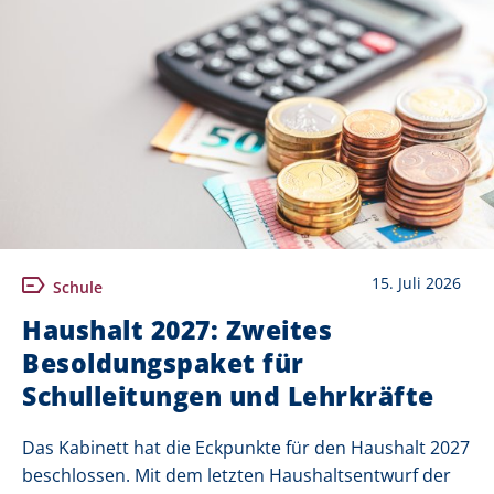
15. Juli 2026
Schule
Haushalt 2027: Zweites
Besoldungspaket für
Schulleitungen und Lehrkräfte
Das Kabinett hat die Eckpunkte für den Haushalt 2027
beschlossen. Mit dem letzten Haushaltsentwurf der