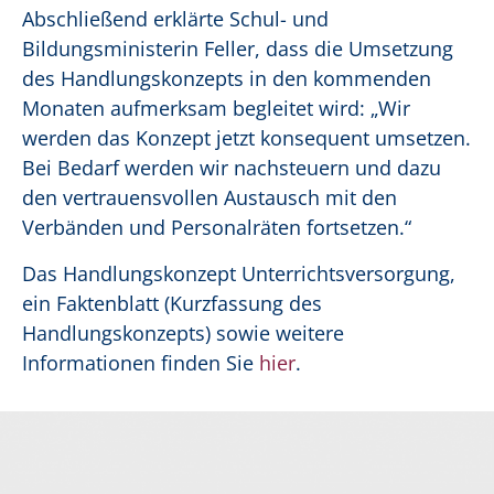
Abschließend erklärte Schul- und
Bildungsministerin Feller, dass die Umsetzung
des Handlungskonzepts in den kommenden
Monaten aufmerksam begleitet wird: „Wir
werden das Konzept jetzt konsequent umsetzen.
Bei Bedarf werden wir nachsteuern und dazu
den vertrauensvollen Austausch mit den
Verbänden und Personalräten fortsetzen.“
Das Handlungskonzept Unterrichtsversorgung,
ein Faktenblatt (Kurzfassung des
Handlungskonzepts) sowie weitere
Informationen finden Sie
hier
.