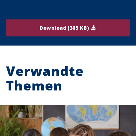
Download (365 KB)
Verwandte
Themen