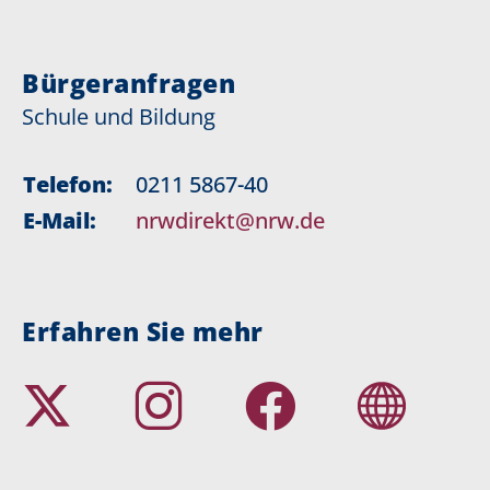
Bürgeranfragen
Schule und Bildung
Telefon:
0211 5867-40
E-Mail:
nrwdirekt@nrw.de
Erfahren Sie mehr