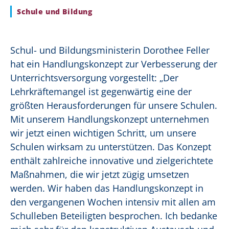
Schule und Bildung
Schul- und Bildungsministerin Dorothee Feller
hat ein Handlungskonzept zur Verbesserung der
Unterrichtsversorgung vorgestellt: „Der
Lehrkräftemangel ist gegenwärtig eine der
größten Herausforderungen für unsere Schulen.
Mit unserem Handlungskonzept unternehmen
wir jetzt einen wichtigen Schritt, um unsere
Schulen wirksam zu unterstützen. Das Konzept
enthält zahlreiche innovative und zielgerichtete
Maßnahmen, die wir jetzt zügig umsetzen
werden. Wir haben das Handlungskonzept in
den vergangenen Wochen intensiv mit allen am
Schulleben Beteiligten besprochen. Ich bedanke