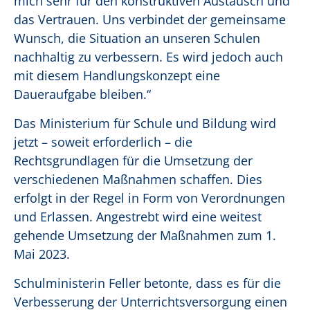
mich sehr für den konstruktiven Austausch und
das Vertrauen. Uns verbindet der gemeinsame
Wunsch, die Situation an unseren Schulen
nachhaltig zu verbessern. Es wird jedoch auch
mit diesem Handlungskonzept eine
Daueraufgabe bleiben.“
Das Ministerium für Schule und Bildung wird
jetzt – soweit erforderlich – die
Rechtsgrundlagen für die Umsetzung der
verschiedenen Maßnahmen schaffen. Dies
erfolgt in der Regel in Form von Verordnungen
und Erlassen. Angestrebt wird eine weitest
gehende Umsetzung der Maßnahmen zum 1.
Mai 2023.
Schulministerin Feller betonte, dass es für die
Verbesserung der Unterrichtsversorgung einen