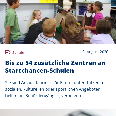
5. August 2026
Schule
Bis zu 54 zusätzliche Zentren an
Startchancen-Schulen
Sie sind Anlaufstationen für Eltern, unterstützen mit
sozialen, kulturellen oder sportlichen Angeboten,
helfen bei Behördengängen, vernetzen...