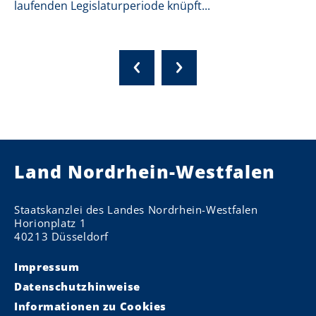
laufenden Legislaturperiode knüpft...
Land Nordrhein-Westfalen
Staatskanzlei des Landes Nordrhein-Westfalen
Horionplatz 1
40213 Düsseldorf
Impressum
Datenschutzhinweise
Informationen zu Cookies