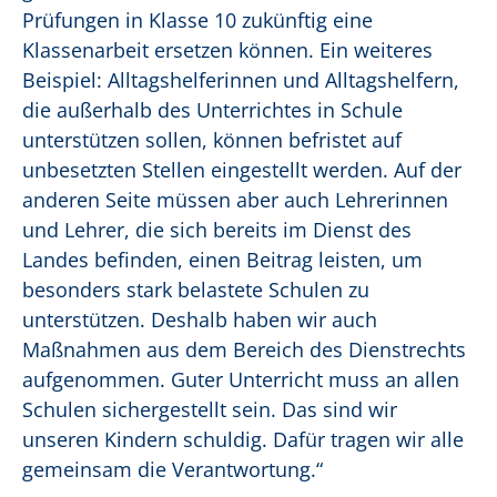
Prüfungen in Klasse 10 zukünftig eine
Klassenarbeit ersetzen können. Ein weiteres
Beispiel: Alltagshelferinnen und Alltagshelfern,
die außerhalb des Unterrichtes in Schule
unterstützen sollen, können befristet auf
unbesetzten Stellen eingestellt werden. Auf der
anderen Seite müssen aber auch Lehrerinnen
und Lehrer, die sich bereits im Dienst des
Landes befinden, einen Beitrag leisten, um
besonders stark belastete Schulen zu
unterstützen. Deshalb haben wir auch
Maßnahmen aus dem Bereich des Dienstrechts
aufgenommen. Guter Unterricht muss an allen
Schulen sichergestellt sein. Das sind wir
unseren Kindern schuldig. Dafür tragen wir alle
gemeinsam die Verantwortung.“