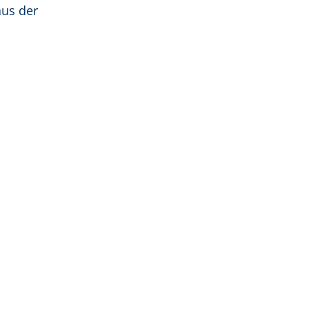
aus der