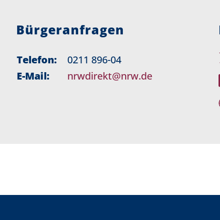
Bürgeranfragen
Telefon:
0211 896-04
E-Mail:
nrwdirekt@nrw.de