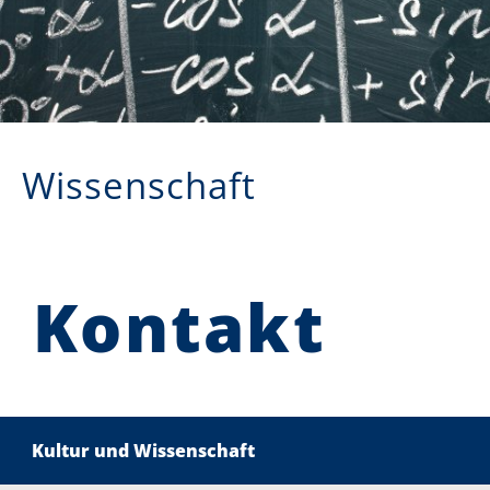
Wissenschaft
Kontakt
Kultur und Wissenschaft