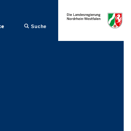
ce
Suche