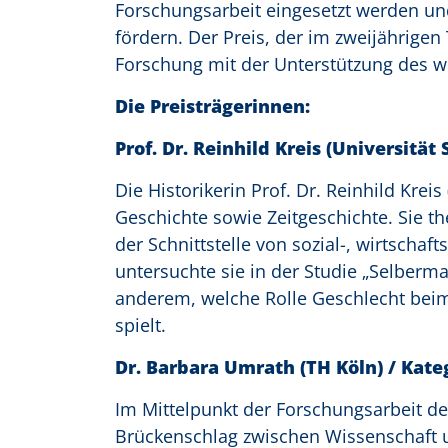
Forschungsarbeit eingesetzt werden un
fördern. Der Preis, der im zweijährigen
Forschung mit der Unterstützung des 
Die Preisträgerinnen:
Prof. Dr. Reinhild Kreis (Universität
Die Historikerin Prof. Dr. Reinhild Krei
Geschichte sowie Zeitgeschichte. Sie t
der Schnittstelle von sozial-, wirtschaft
untersuchte sie in der Studie „Selberm
anderem, welche Rolle Geschlecht beim 
spielt.
Dr. Barbara Umrath (TH Köln) / Kate
Im Mittelpunkt der Forschungsarbeit de
Brückenschlag zwischen Wissenschaft 