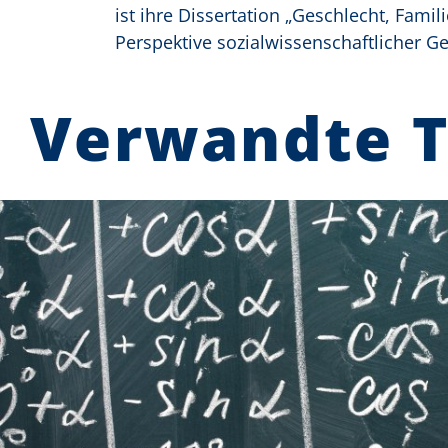
ist ihre Dissertation „Geschlecht, Famil
Perspektive sozialwissenschaftlicher G
Verwandte 