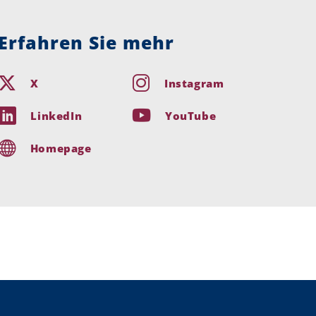
Erfahren Sie mehr
X
Instagram
LinkedIn
YouTube
Homepage