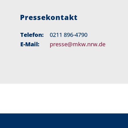
Pressekontakt
Telefon:
0211 896-4790
E-Mail:
presse@mkw.nrw.de