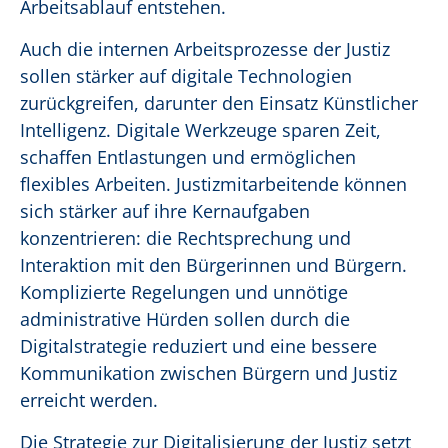
Arbeitsablauf entstehen.
Auch die internen Arbeitsprozesse der Justiz
sollen stärker auf digitale Technologien
zurückgreifen, darunter den Einsatz Künstlicher
Intelligenz. Digitale Werkzeuge sparen Zeit,
schaffen Entlastungen und ermöglichen
flexibles Arbeiten. Justizmitarbeitende können
sich stärker auf ihre Kernaufgaben
konzentrieren: die Rechtsprechung und
Interaktion mit den Bürgerinnen und Bürgern.
Komplizierte Regelungen und unnötige
administrative Hürden sollen durch die
Digitalstrategie reduziert und eine bessere
Kommunikation zwischen Bürgern und Justiz
erreicht werden.
Die Strategie zur Digitalisierung der Justiz setzt