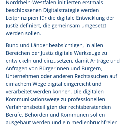
Nordrhein-Westfalen initiierten erstmals
beschlossenen Digitalstrategie werden
Leitprinzipien für die digitale Entwicklung der
Justiz definiert, die gemeinsam umgesetzt
werden sollen.
Bund und Länder beabsichtigen, in allen
Bereichen der Justiz digitale Werkzeuge zu
entwickeln und einzusetzen, damit Anträge und
Anfragen von Bürgerinnen und Bürgern,
Unternehmen oder anderen Rechtssuchen auf
einfachem Wege digital eingereicht und
verarbeitet werden können. Die digitalen
Kommunikationswege zu professionellen
Verfahrensbeteiligten der rechtsberatenden
Berufe, Behörden und Kommunen sollen
ausgebaut werden und ein medienbruchfreier