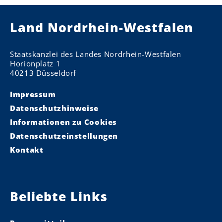
Land Nordrhein-Westfalen
Staatskanzlei des Landes Nordrhein-Westfalen
Horionplatz 1
40213 Düsseldorf
Impressum
Datenschutzhinweise
Informationen zu Cookies
Datenschutzeinstellungen
Kontakt
Beliebte Links