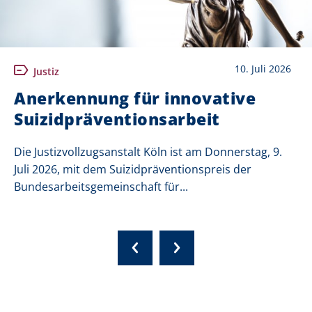
10. Juli 2026
Justiz
Anerkennung für innovative
Suizidpräventionsarbeit
Die Justizvollzugsanstalt Köln ist am Donnerstag, 9.
Juli 2026, mit dem Suizidpräventionspreis der
Bundesarbeitsgemeinschaft für...