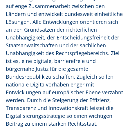
auf enge Zusammenarbeit zwischen den
Ländern und entwickelt bundesweit einheitliche
Lösungen. Alle Entwicklungen orientieren sich
an den Grundsätzen der richterlichen
Unabhängigkeit, der Entscheidungsfreiheit der
Staatsanwaltschaften und der sachlichen
Unabhängigkeit des Rechtspflegebereichs. Ziel
ist es, eine digitale, barrierefreie und
bürgernahe Justiz für die gesamte
Bundesrepublik zu schaffen. Zugleich sollen
nationale Digitalvorhaben enger mit
Entwicklungen auf europäischer Ebene verzahnt
werden. Durch die Steigerung der Effizienz,
Transparenz und Innovationskraft leistet die
Digitalisierungsstrategie so einen wichtigen
Beitrag zu einem starken Rechtsstaat.