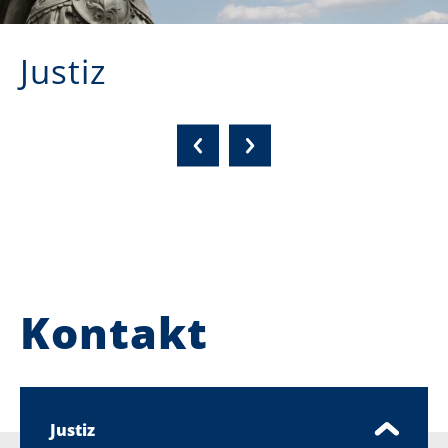
Justiz
Kontakt
Justiz