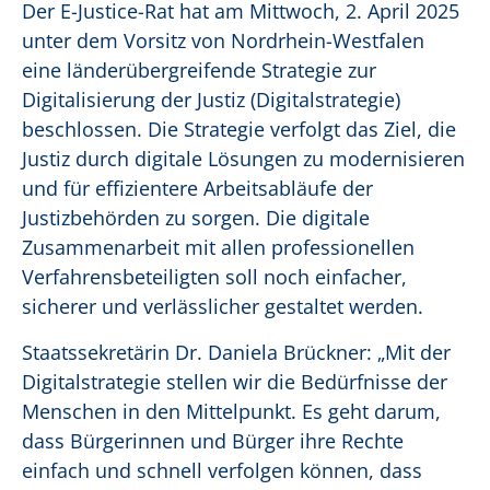
Der E-Justice-Rat hat am Mittwoch, 2. April 2025
unter dem Vorsitz von Nordrhein-Westfalen
eine länderübergreifende Strategie zur
Digitalisierung der Justiz (Digitalstrategie)
beschlossen. Die Strategie verfolgt das Ziel, die
Justiz durch digitale Lösungen zu modernisieren
und für effizientere Arbeitsabläufe der
Justizbehörden zu sorgen. Die digitale
Zusammenarbeit mit allen professionellen
Verfahrensbeteiligten soll noch einfacher,
sicherer und verlässlicher gestaltet werden.
Staatssekretärin Dr. Daniela Brückner: „Mit der
Digitalstrategie stellen wir die Bedürfnisse der
Menschen in den Mittelpunkt. Es geht darum,
dass Bürgerinnen und Bürger ihre Rechte
einfach und schnell verfolgen können, dass