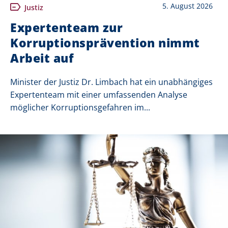
5. August 2026
Justiz
Expertenteam zur
Korruptionsprävention nimmt
Arbeit auf
Minister der Justiz Dr. Limbach hat ein unabhängiges
Expertenteam mit einer umfassenden Analyse
möglicher Korruptionsgefahren im...