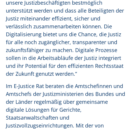
unsere Justizbeschäftigten bestmöglich
unterstützt werden und dass alle Beteiligten der
Justiz miteinander effizient, sicher und
verlässlich zusammenarbeiten können. Die
Digitalisierung bietet uns die Chance, die Justiz
für alle noch zugänglicher, transparenter und
zukunftsfähiger zu machen. Digitale Prozesse
sollen in die Arbeitsabläufe der Justiz integriert
und ihr Potential für den effizienten Rechtsstaat
der Zukunft genutzt werden.“
Im E-Justice Rat beraten die Amtschefinnen und
Amtschefs der Justizministerien des Bundes und
der Länder regelmäßig über gemeinsame
digitale Lösungen für Gerichte,
Staatsanwaltschaften und
Justizvollzugseinrichtungen. Mit der von