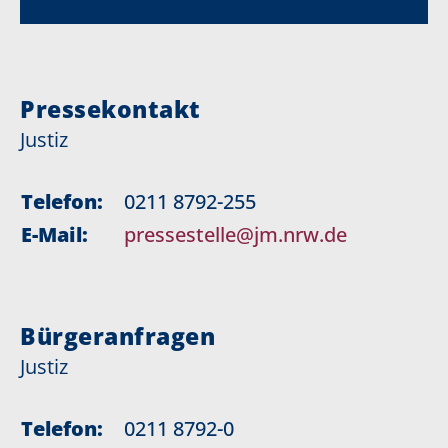
Pressekontakt
Justiz
Telefon:
0211 8792-255
E-Mail:
pressestelle@jm.nrw.de
Bürgeranfragen
Justiz
Telefon:
0211 8792-0