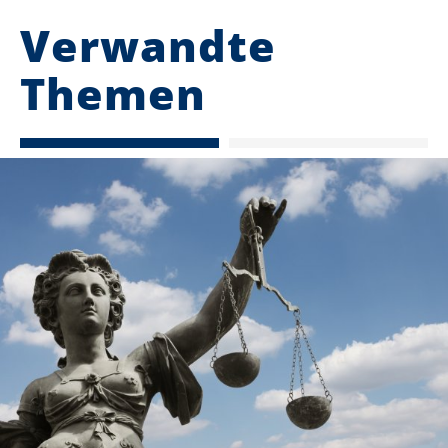
Verwandte
Themen