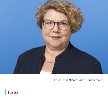
Foto: Land NRW / Ralph Sondermann
Justiz