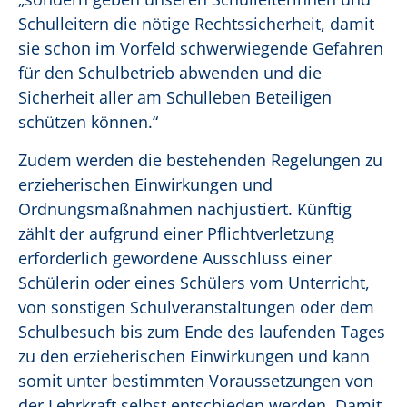
Schulleitern die nötige Rechtssicherheit, damit
sie schon im Vorfeld schwerwiegende Gefahren
für den Schulbetrieb abwenden und die
Sicherheit aller am Schulleben Beteiligen
schützen können.“
Zudem werden die bestehenden Regelungen zu
erzieherischen Einwirkungen und
Ordnungsmaßnahmen nachjustiert. Künftig
zählt der aufgrund einer Pflichtverletzung
erforderlich gewordene Ausschluss einer
Schülerin oder eines Schülers vom Unterricht,
von sonstigen Schulveranstaltungen oder dem
Schulbesuch bis zum Ende des laufenden Tages
zu den erzieherischen Einwirkungen und kann
somit unter bestimmten Voraussetzungen von
der Lehrkraft selbst entschieden werden.
Damit