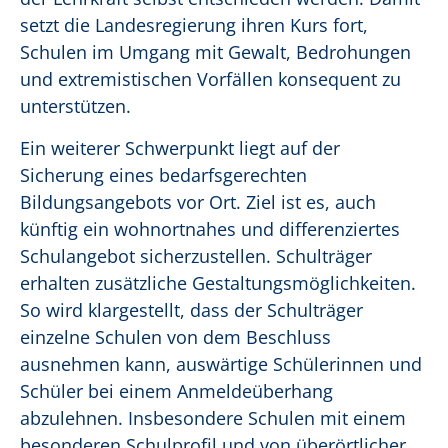
setzt die Landesregierung ihren Kurs fort,
Schulen im Umgang mit Gewalt, Bedrohungen
und extremistischen Vorfällen konsequent zu
unterstützen.
Ein weiterer Schwerpunkt liegt auf der
Sicherung eines bedarfsgerechten
Bildungsangebots vor Ort. Ziel ist es, auch
künftig ein wohnortnahes und differenziertes
Schulangebot sicherzustellen. Schulträger
erhalten zusätzliche Gestaltungsmöglichkeiten.
So wird klargestellt, dass der Schulträger
einzelne Schulen von dem Beschluss
ausnehmen kann, auswärtige Schülerinnen und
Schüler bei einem Anmeldeüberhang
abzulehnen. Insbesondere Schulen mit einem
besonderen Schulprofil und von überörtlicher