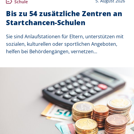
5. August 2026
Schule
Bis zu 54 zusätzliche Zentren an
Startchancen-Schulen
Sie sind Anlaufstationen für Eltern, unterstützen mit
sozialen, kulturellen oder sportlichen Angeboten,
helfen bei Behördengängen, vernetzen...