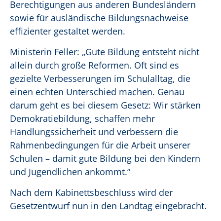
Berechtigungen aus anderen Bundesländern
sowie für ausländische Bildungsnachweise
effizienter gestaltet werden.
Ministerin Feller: „Gute Bildung entsteht nicht
allein durch große Reformen. Oft sind es
gezielte Verbesserungen im Schulalltag, die
einen echten Unterschied machen. Genau
darum geht es bei diesem Gesetz: Wir stärken
Demokratiebildung, schaffen mehr
Handlungssicherheit und verbessern die
Rahmenbedingungen für die Arbeit unserer
Schulen – damit gute Bildung bei den Kindern
und Jugendlichen ankommt.“
Nach dem Kabinettsbeschluss wird der
Gesetzentwurf nun in den Landtag eingebracht.