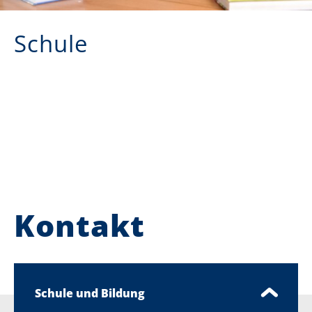
Schule
Kontakt
Schule und Bildung