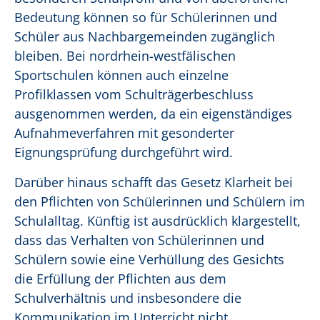
Bedeutung können so für Schülerinnen und
Schüler aus Nachbargemeinden zugänglich
bleiben. Bei nordrhein-westfälischen
Sportschulen können auch einzelne
Profilklassen vom Schulträgerbeschluss
ausgenommen werden, da ein eigenständiges
Aufnahmeverfahren mit gesonderter
Eignungsprüfung durchgeführt wird.
Darüber hinaus schafft das Gesetz Klarheit bei
den Pflichten von Schülerinnen und Schülern im
Schulalltag. Künftig ist ausdrücklich klargestellt,
dass das Verhalten von Schülerinnen und
Schülern sowie eine Verhüllung des Gesichts
die Erfüllung der Pflichten aus dem
Schulverhältnis und insbesondere die
Kommunikation im Unterricht nicht