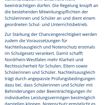
beeinträchtigen dürfen. Die Regelung knüpft an
die bestehenden Mitwirkungspflichten der
Schülerinnen und Schüler an und dient einem
geordneten Schul- und Unterrichtsbetrieb.
Zur Stärkung der Chancengerechtigkeit werden
zudem die Voraussetzungen für
Nachteilsausgleich und Notenschutz erstmals
im Schulgesetz verankert. Damit schafft
Nordrhein-Westfalen mehr Klarheit und
Rechtssicherheit für Schulen, Eltern sowie
Schülerinnen und Schüler. Nachteilsausgleich
trägt durch angepasste Prüfungsbedingungen
dazu bei, dass Schülerinnen und Schüler mit
Behinderungen oder Beeinträchtigungen ihr
individuelles Leistungsvermögen bestmöglich
darstellen können. Notenschutz ermöglicht es,