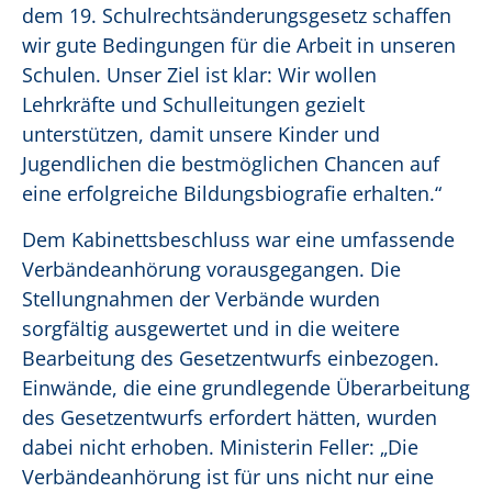
dem 19. Schulrechtsänderungsgesetz schaffen
wir gute Bedingungen für die Arbeit in unseren
Schulen. Unser Ziel ist klar: Wir wollen
Lehrkräfte und Schulleitungen gezielt
unterstützen, damit unsere Kinder und
Jugendlichen die bestmöglichen Chancen auf
eine erfolgreiche Bildungsbiografie erhalten.“
Dem Kabinettsbeschluss war eine umfassende
Verbändeanhörung vorausgegangen. Die
Stellungnahmen der Verbände wurden
sorgfältig ausgewertet und in die weitere
Bearbeitung des Gesetzentwurfs einbezogen.
Einwände, die eine grundlegende Überarbeitung
des Gesetzentwurfs erfordert hätten, wurden
dabei nicht erhoben. Ministerin Feller: „Die
Verbändeanhörung ist für uns nicht nur eine