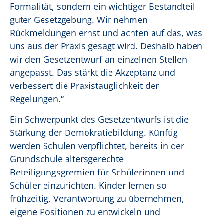
Formalität, sondern ein wichtiger Bestandteil
guter Gesetzgebung. Wir nehmen
Rückmeldungen ernst und achten auf das, was
uns aus der Praxis gesagt wird. Deshalb haben
wir den Gesetzentwurf an einzelnen Stellen
angepasst. Das stärkt die Akzeptanz und
verbessert die Praxistauglichkeit der
Regelungen.“
Ein Schwerpunkt des Gesetzentwurfs ist die
Stärkung der Demokratiebildung. Künftig
werden Schulen verpflichtet, bereits in der
Grundschule altersgerechte
Beteiligungsgremien für Schülerinnen und
Schüler einzurichten. Kinder lernen so
frühzeitig, Verantwortung zu übernehmen,
eigene Positionen zu entwickeln und