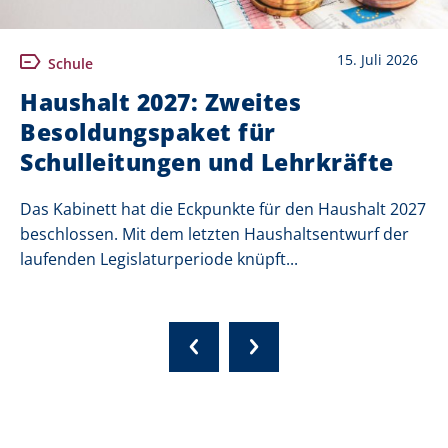
15. Juli 2026
Schule
Haushalt 2027: Zweites
Besoldungspaket für
Schulleitungen und Lehrkräfte
Das Kabinett hat die Eckpunkte für den Haushalt 2027
beschlossen. Mit dem letzten Haushaltsentwurf der
laufenden Legislaturperiode knüpft...