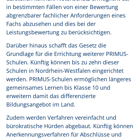
in bestimmten Fällen von einer Bewertung
abgrenzbarer fachlicher Anforderungen eines
Fachs abzusehen und dies bei der
Leistungsbewertung zu berücksichtigen.
Darüber hinaus schafft das Gesetz die
Grundlage für die Errichtung weiterer PRIMUS-
Schulen. Künftig können bis zu zehn dieser
Schulen in Nordrhein-Westfalen eingerichtet
werden. PRIMUS-Schulen ermöglichen längeres
gemeinsames Lernen bis Klasse 10 und
erweitern damit das differenzierte
Bildungsangebot im Land.
Zudem werden Verfahren vereinfacht und
bürokratische Hürden abgebaut. Künftig können
Anerkennungsverfahren für Abschlüsse und