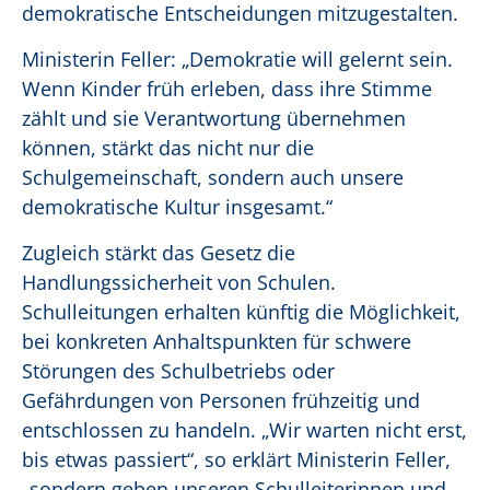
demokratische Entscheidungen mitzugestalten.
Ministerin Feller: „Demokratie will gelernt sein.
Wenn Kinder früh erleben, dass ihre Stimme
zählt und sie Verantwortung übernehmen
können, stärkt das nicht nur die
Schulgemeinschaft, sondern auch unsere
demokratische Kultur insgesamt.“
Zugleich stärkt das Gesetz die
Handlungssicherheit von Schulen.
Schulleitungen erhalten künftig die Möglichkeit,
bei konkreten Anhaltspunkten für schwere
Störungen des Schulbetriebs oder
Gefährdungen von Personen frühzeitig und
entschlossen zu handeln. „Wir warten nicht erst,
bis etwas passiert“, so erklärt Ministerin Feller,
„sondern geben unseren Schulleiterinnen und