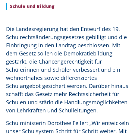
Schule und Bildung
Die Landesregierung hat den Entwurf des 19.
Schulrechtsänderungsgesetzes gebilligt und die
Einbringung in den Landtag beschlossen. Mit
dem Gesetz sollen die Demokratiebildung
gestärkt, die Chancengerechtigkeit für
Schülerinnen und Schüler verbessert und ein
wohnortnahes sowie differenziertes
Schulangebot gesichert werden. Darüber hinaus
schafft das Gesetz mehr Rechtssicherheit für
Schulen und stärkt die Handlungsmöglichkeiten
von Lehrkräften und Schulleitungen.
Schulministerin Dorothee Feller: „Wir entwickeln
unser Schulsystem Schritt für Schritt weiter. Mit