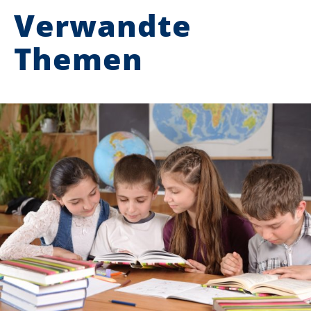
Verwandte
Themen