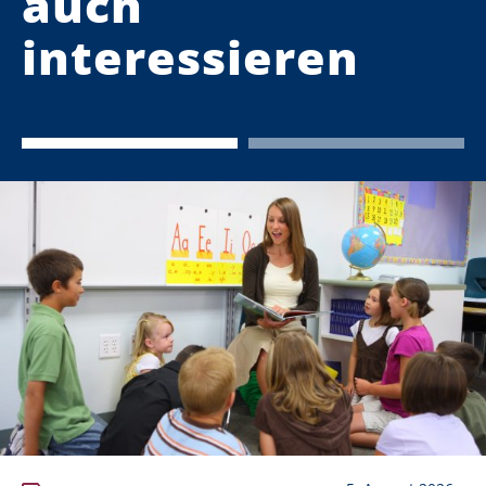
auch
interessieren