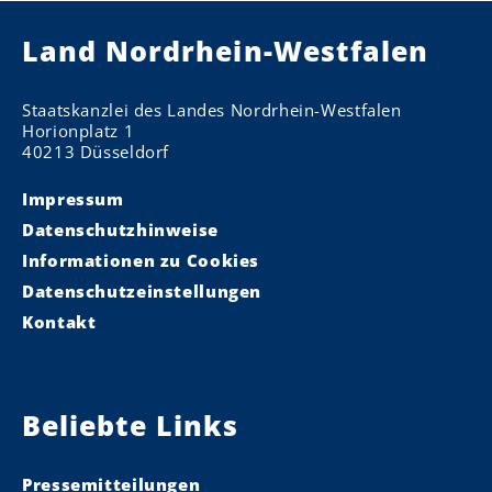
Land Nordrhein-Westfalen
Staatskanzlei des Landes Nordrhein-Westfalen
Horionplatz 1
40213 Düsseldorf
Impressum
Datenschutzhinweise
Informationen zu Cookies
Datenschutzeinstellungen
Kontakt
Beliebte Links
Pressemitteilungen