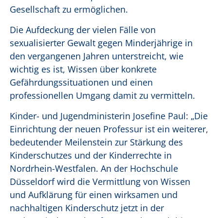
Gesellschaft zu ermöglichen.
Die Aufdeckung der vielen Fälle von
sexualisierter Gewalt gegen Minderjährige in
den vergangenen Jahren unterstreicht, wie
wichtig es ist, Wissen über konkrete
Gefährdungssituationen und einen
professionellen Umgang damit zu vermitteln.
Kinder- und Jugendministerin Josefine Paul: „Die
Einrichtung der neuen Professur ist ein weiterer,
bedeutender Meilenstein zur Stärkung des
Kinderschutzes und der Kinderrechte in
Nordrhein-Westfalen. An der Hochschule
Düsseldorf wird die Vermittlung von Wissen
und Aufklärung für einen wirksamen und
nachhaltigen Kinderschutz jetzt in der