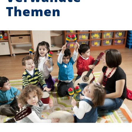
Themen