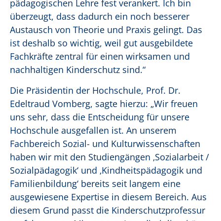
pädagogischen Lehre fest verankert. Ich bin
überzeugt, dass dadurch ein noch besserer
Austausch von Theorie und Praxis gelingt. Das
ist deshalb so wichtig, weil gut ausgebildete
Fachkräfte zentral für einen wirksamen und
nachhaltigen Kinderschutz sind.“
Die Präsidentin der Hochschule, Prof. Dr.
Edeltraud Vomberg, sagte hierzu: „Wir freuen
uns sehr, dass die Entscheidung für unsere
Hochschule ausgefallen ist. An unserem
Fachbereich Sozial- und Kulturwissenschaften
haben wir mit den Studiengängen ‚Sozialarbeit /
Sozialpädagogik‘ und ‚Kindheitspädagogik und
Familienbildung‘ bereits seit langem eine
ausgewiesene Expertise in diesem Bereich. Aus
diesem Grund passt die Kinderschutzprofessur