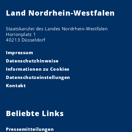
Land Nordrhein-Westfalen
Staatskanzlei des Landes Nordrhein-Westfalen
Horionplatz 1
40213 Düsseldorf
Impressum
Datenschutzhinweise
Informationen zu Cookies
Datenschutzeinstellungen
Kontakt
Beliebte Links
Pressemitteilungen