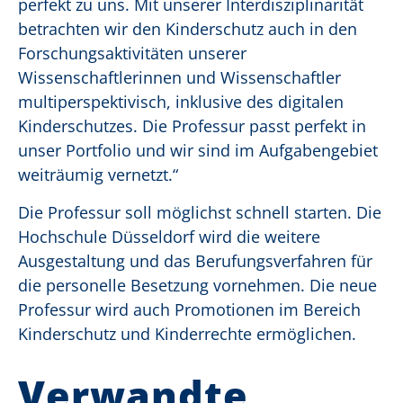
perfekt zu uns. Mit unserer Interdisziplinarität
betrachten wir den Kinderschutz auch in den
Forschungsaktivitäten unserer
Wissenschaftlerinnen und Wissenschaftler
multiperspektivisch, inklusive des digitalen
Kinderschutzes. Die Professur passt perfekt in
unser Portfolio und wir sind im Aufgabengebiet
weiträumig vernetzt.“
Die Professur soll möglichst schnell starten. Die
Hochschule Düsseldorf wird die weitere
Ausgestaltung und das Berufungsverfahren für
die personelle Besetzung vornehmen. Die neue
Professur wird auch Promotionen im Bereich
Kinderschutz und Kinderrechte ermöglichen.
Verwandte