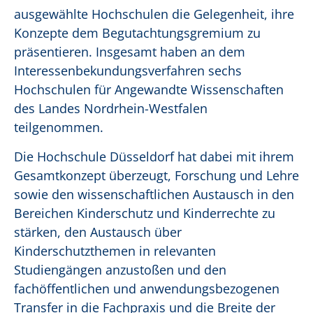
ausgewählte Hochschulen die Gelegenheit, ihre
Konzepte dem Begutachtungsgremium zu
präsentieren. Insgesamt haben an dem
Interessenbekundungsverfahren sechs
Hochschulen für Angewandte Wissenschaften
des Landes Nordrhein-Westfalen
teilgenommen.
Die Hochschule Düsseldorf hat dabei mit ihrem
Gesamtkonzept überzeugt, Forschung und Lehre
sowie den wissenschaftlichen Austausch in den
Bereichen Kinderschutz und Kinderrechte zu
stärken, den Austausch über
Kinderschutzthemen in relevanten
Studiengängen anzustoßen und den
fachöffentlichen und anwendungsbezogenen
Transfer in die Fachpraxis und die Breite der