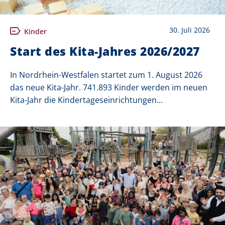
30. Juli 2026
Kinder
Start des Kita-Jahres 2026/2027
In Nordrhein-Westfalen startet zum 1. August 2026
das neue Kita-Jahr. 741.893 Kinder werden im neuen
Kita-Jahr die Kindertageseinrichtungen...