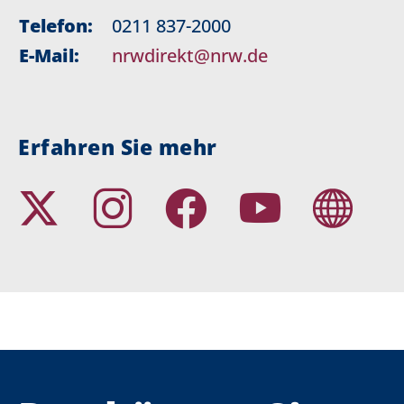
Telefon:
0211 837-2000
E-Mail:
nrwdirekt@nrw.de
Erfahren Sie mehr