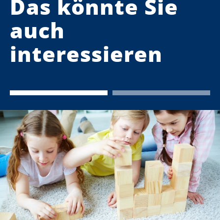
Das könnte Sie
auch
interessieren