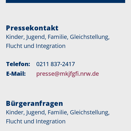
Pressekontakt
Kinder, Jugend, Familie, Gleichstellung,
Flucht und Integration
Telefon:
0211 837-2417
E-Mail:
presse@mkjfgfi.nrw.de
Bürgeranfragen
Kinder, Jugend, Familie, Gleichstellung,
Flucht und Integration