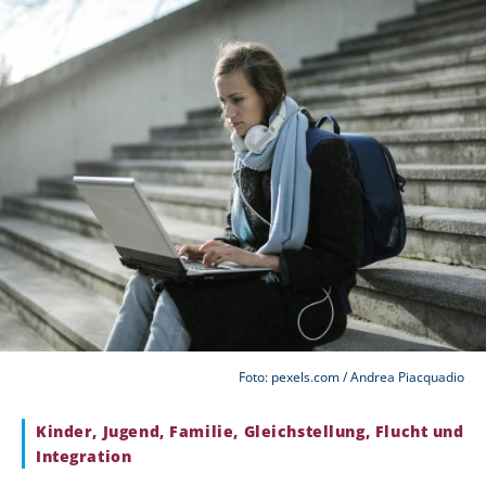
Foto: pexels.com / Andrea Piacquadio
Kinder, Jugend, Familie, Gleichstellung, Flucht und
Integration