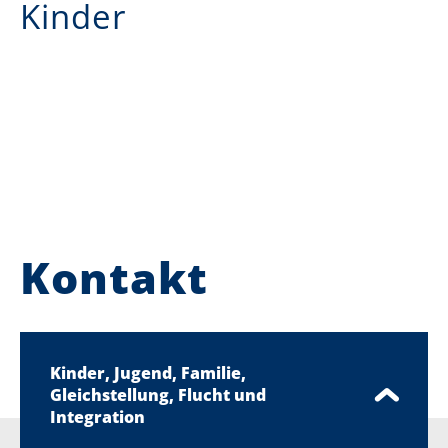
Kinder
Kontakt
Kinder, Jugend, Familie,
Gleichstellung, Flucht und
Integration