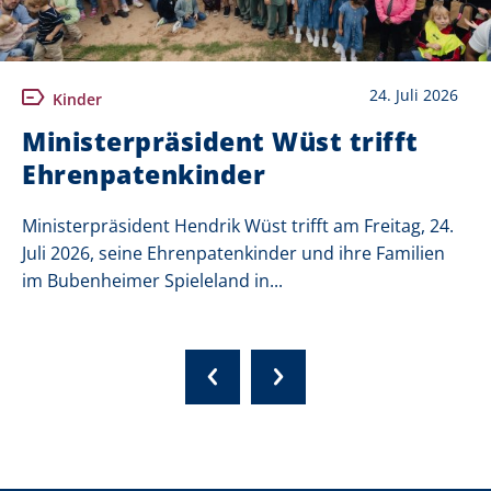
24. Juli 2026
Kinder
Ministerpräsident Wüst trifft
Ehrenpatenkinder
Ministerpräsident Hendrik Wüst trifft am Freitag, 24.
Juli 2026, seine Ehrenpatenkinder und ihre Familien
im Bubenheimer Spieleland in...