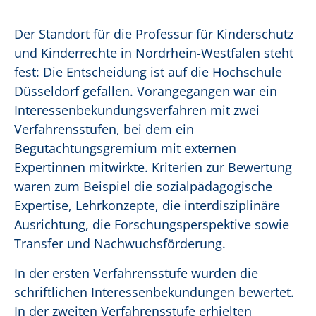
Der Standort für die Professur für Kinderschutz
und Kinderrechte in Nordrhein-Westfalen steht
fest: Die Entscheidung ist auf die Hochschule
Düsseldorf gefallen. Vorangegangen war ein
Interessenbekundungsverfahren mit zwei
Verfahrensstufen, bei dem ein
Begutachtungsgremium mit externen
Expertinnen mitwirkte. Kriterien zur Bewertung
waren zum Beispiel die sozialpädagogische
Expertise, Lehrkonzepte, die interdisziplinäre
Ausrichtung, die Forschungsperspektive sowie
Transfer und Nachwuchsförderung.
In der ersten Verfahrensstufe wurden die
schriftlichen Interessenbekundungen bewertet.
In der zweiten Verfahrensstufe erhielten