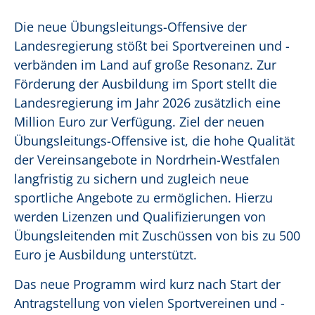
Die neue Übungsleitungs-Offensive der
Landesregierung stößt bei Sportvereinen und -
verbänden im Land auf große Resonanz. Zur
Förderung der Ausbildung im Sport stellt die
Landesregierung im Jahr 2026 zusätzlich eine
Million Euro zur Verfügung. Ziel der neuen
Übungsleitungs-Offensive ist, die hohe Qualität
der Vereinsangebote in Nordrhein-Westfalen
langfristig zu sichern und zugleich neue
sportliche Angebote zu ermöglichen. Hierzu
werden Lizenzen und Qualifizierungen von
Übungsleitenden mit Zuschüssen von bis zu 500
Euro je Ausbildung unterstützt.
Das neue Programm wird kurz nach Start der
Antragstellung von vielen Sportvereinen und -