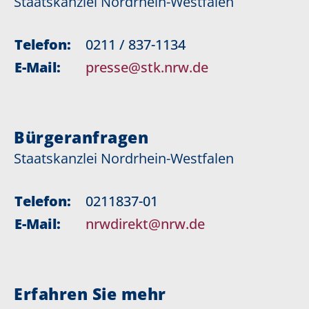
Staatskanzlei Nordrhein-Westfalen
Telefon:
0211 / 837-1134
E-Mail:
presse@stk.nrw.de
Bürgeranfragen
Staatskanzlei Nordrhein-Westfalen
Telefon:
0211837-01
E-Mail:
nrwdirekt@nrw.de
Erfahren Sie mehr