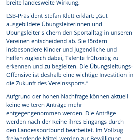
breite landesweite Wirkung.
LSB-Präsident Stefan Klett erklärt: „Gut
ausgebildete Übungsleiterinnen und
Übungsleiter sichern den Sportalltag in unseren
Vereinen entscheidend ab. Sie fördern
insbesondere Kinder und Jugendliche und
helfen zugleich dabei, Talente frühzeitig zu
erkennen und zu begleiten. Die Übungsleitungs-
Offensive ist deshalb eine wichtige Investition in
die Zukunft des Vereinssports.“
Aufgrund der hohen Nachfrage können aktuell
keine weiteren Anträge mehr
entgegengenommen werden. Die Anträge
werden nach der Reihe ihres Eingangs durch
den Landessportbund bearbeitet. Im Vollzug
freiwerdende Mittel werden zur Bewilligung