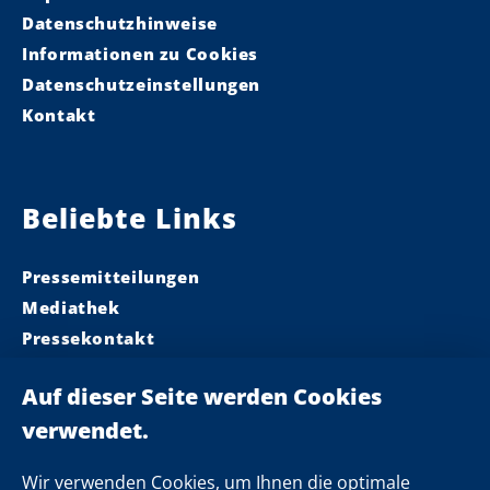
Datenschutzhinweise
Informationen zu Cookies
Datenschutzeinstellungen
Kontakt
Beliebte Links
Pressemitteilungen
Mediathek
Pressekontakt
Ministerpräsident
Landeskabinett
Einsamkeit
Newsletter
Wir verwenden Cookies, um Ihnen die optimale