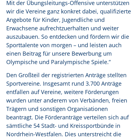
Mit der Übungsleitungs-Offensive unterstützen
wir die Vereine ganz konkret dabei, qualifizierte
Angebote für Kinder, Jugendliche und
Erwachsene aufrechtzuerhalten und weiter
auszubauen. So entdecken und fördern wir die
Sporttalente von morgen – und leisten auch
einen Beitrag für unsere Bewerbung um
Olympische und Paralympische Spiele.“
Den Großteil der registrierten Anträge stellten
Sportvereine. Insgesamt rund 3.700 Anträge
entfallen auf Vereine, weitere Förderungen
wurden unter anderem von Verbänden, freien
Trägern und sonstigen Organisationen
beantragt. Die Förderanträge verteilen sich auf
sämtliche 54 Stadt- und Kreissportbünde in
Nordrhein-Westfalen. Dies unterstreicht die