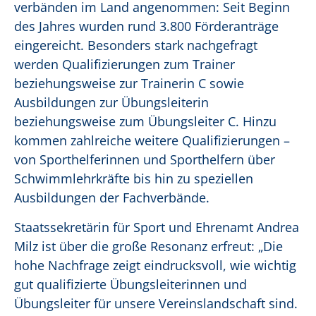
verbänden im Land angenommen: Seit Beginn
des Jahres wurden rund 3.800 Förderanträge
eingereicht. Besonders stark nachgefragt
werden Qualifizierungen zum Trainer
beziehungsweise zur Trainerin C sowie
Ausbildungen zur Übungsleiterin
beziehungsweise zum Übungsleiter C. Hinzu
kommen zahlreiche weitere Qualifizierungen –
von Sporthelferinnen und Sporthelfern über
Schwimmlehrkräfte bis hin zu speziellen
Ausbildungen der Fachverbände.
Staatssekretärin für Sport und Ehrenamt Andrea
Milz ist über die große Resonanz erfreut: „Die
hohe Nachfrage zeigt eindrucksvoll, wie wichtig
gut qualifizierte Übungsleiterinnen und
Übungsleiter für unsere Vereinslandschaft sind.