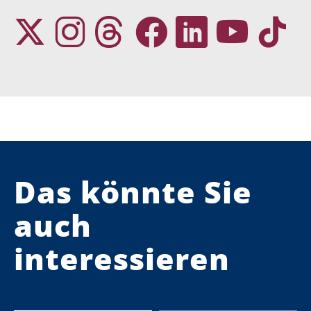
Das könnte Sie
auch
interessieren