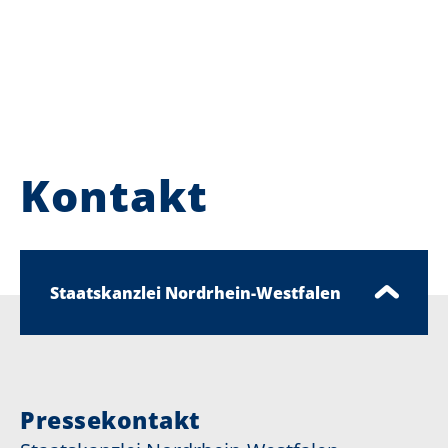
Kontakt
Staatskanzlei Nordrhein-Westfalen
Pressekontakt