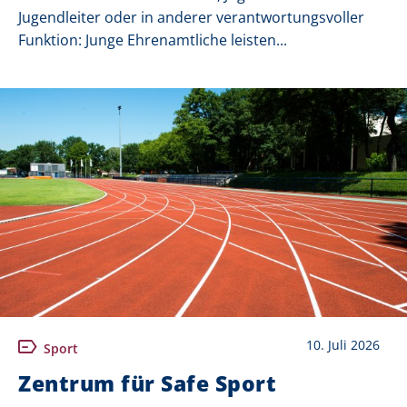
Jugendleiter oder in anderer verantwortungsvoller
Funktion: Junge Ehrenamtliche leisten...
10. Juli 2026
Sport
Zentrum für Safe Sport