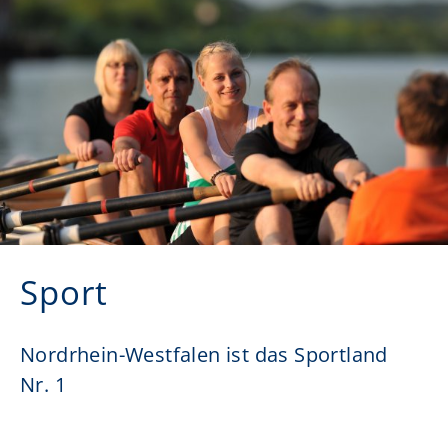
Sport
Nordrhein-Westfalen ist das Sportland
Nr. 1