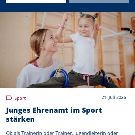
21. Juli 2026
Sport
Junges Ehrenamt im Sport
stärken
Ob als Trainerin oder Trainer, Jugendleiterin oder