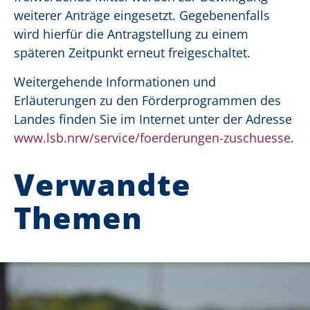
weiterer Anträge eingesetzt. Gegebenenfalls
wird hierfür die Antragstellung zu einem
späteren Zeitpunkt erneut freigeschaltet.
Weitergehende Informationen und
Erläuterungen zu den Förderprogrammen des
Landes finden Sie im Internet unter der Adresse
www.lsb.nrw/service/foerderungen-zuschuesse
.
Verwandte
Themen