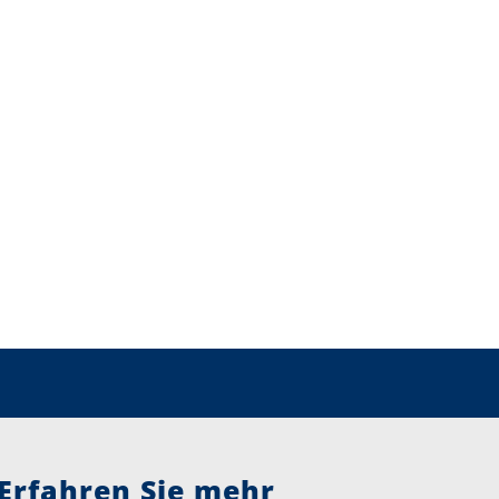
Erfahren Sie mehr