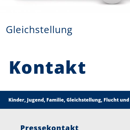
Gleichstellung
Kontakt
Kinder, Jugend, Familie, Gleichstellung, Flucht und
Pressekontakt