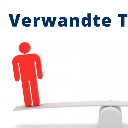
Verwandte 