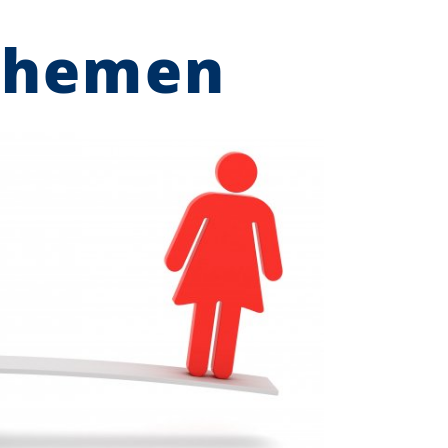
Themen