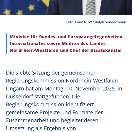
Foto: Land NRW / Ralph Sondermann
Minister für Bundes- und Europaangelegenheiten,
Internationales sowie Medien des Landes
Nordrhein-Westfalen und Chef der Staatskanzlei
Die siebte Sitzung der gemeinsamen
Regierungskommission Nordrhein-Westfalen-
Ungarn hat am Montag, 10. November 2025, in
Düsseldorf stattgefunden. Die
Regierungskommission identifiziert
gemeinsame Projekte und Formate der
Zusammenarbeit und begleitet deren
Umsetzung als Ergebnis von