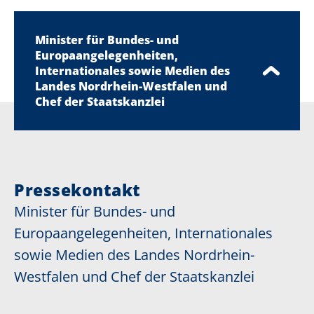
Minister für Bundes- und
Europaangelegenheiten,
Internationales sowie Medien des
Landes Nordrhein-Westfalen und
Chef der Staatskanzlei
Pressekontakt
Minister für Bundes- und
Europaangelegenheiten, Internationales
sowie Medien des Landes Nordrhein-
Westfalen und Chef der Staatskanzlei