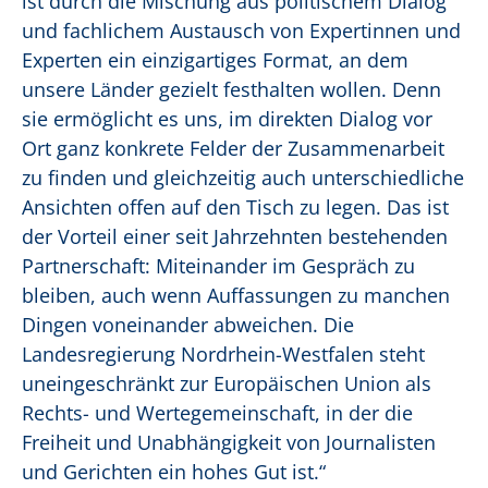
ist durch die Mischung aus politischem Dialog
und fachlichem Austausch von Expertinnen und
Experten ein einzigartiges Format, an dem
unsere Länder gezielt festhalten wollen. Denn
sie ermöglicht es uns, im direkten Dialog vor
Ort ganz konkrete Felder der Zusammenarbeit
zu finden und gleichzeitig auch unterschiedliche
Ansichten offen auf den Tisch zu legen. Das ist
der Vorteil einer seit Jahrzehnten bestehenden
Partnerschaft: Miteinander im Gespräch zu
bleiben, auch wenn Auffassungen zu manchen
Dingen voneinander abweichen. Die
Landesregierung Nordrhein-Westfalen steht
uneingeschränkt zur Europäischen Union als
Rechts- und Wertegemeinschaft, in der die
Freiheit und Unabhängigkeit von Journalisten
und Gerichten ein hohes Gut ist.“