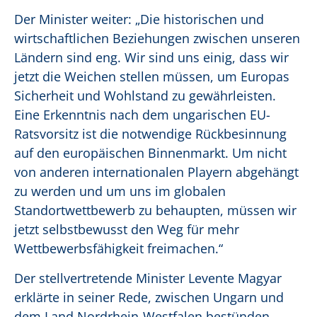
Der Minister weiter: „Die historischen und
wirtschaftlichen Beziehungen zwischen unseren
Ländern sind eng. Wir sind uns einig, dass wir
jetzt die Weichen stellen müssen, um Europas
Sicherheit und Wohlstand zu gewährleisten.
Eine Erkenntnis nach dem ungarischen EU-
Ratsvorsitz ist die notwendige Rückbesinnung
auf den europäischen Binnenmarkt. Um nicht
von anderen internationalen Playern abgehängt
zu werden und um uns im globalen
Standortwettbewerb zu behaupten, müssen wir
jetzt selbstbewusst den Weg für mehr
Wettbewerbsfähigkeit freimachen.“
Der stellvertretende Minister Levente Magyar
erklärte in seiner Rede, zwischen Ungarn und
dem Land Nordrhein-Westfalen bestünden