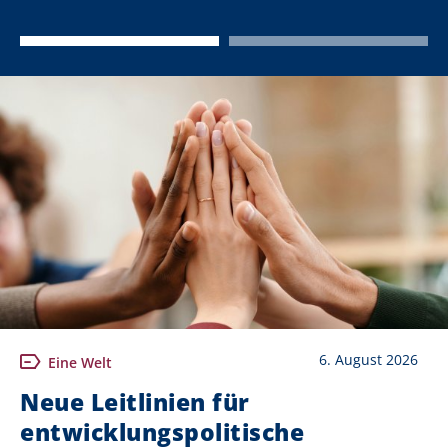
6. August 2026
Eine Welt
Neue Leitlinien für
entwicklungspolitische