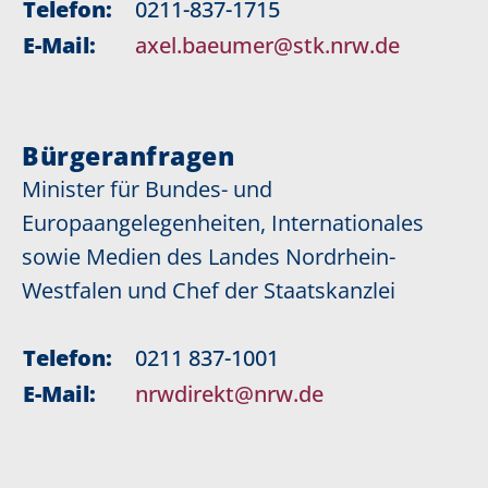
Telefon:
0211-837-1715
E-Mail:
axel.baeumer@stk.nrw.de
Bürgeranfragen
Minister für Bundes- und
Europaangelegenheiten, Internationales
sowie Medien des Landes Nordrhein-
Westfalen und Chef der Staatskanzlei
Telefon:
0211 837-1001
E-Mail:
nrwdirekt@nrw.de