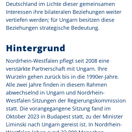
Deutschland im Lichte dieser gemeinsamen
Interessen ihre bilateralen Beziehungen weiter
vertiefen werden; für Ungarn besitzen diese
Beziehungen strategische Bedeutung.
Hintergrund
Nordrhein-Westfalen pflegt seit 2008 eine
verstärkte Partnerschaft mit Ungarn. Ihre
Wurzeln gehen zurück bis in die 1990er-Jahre.
Alle zwei Jahre finden in diesem Rahmen
abwechselnd in Ungarn und Nordrhein-
Westfalen Sitzungen der Regierungskommission
statt. Die vorangegangene Sitzung fand im
Oktober 2023 in Budapest statt, zu der Minister
Liminski nach Ungarn gereist ist. In Nordrhein-