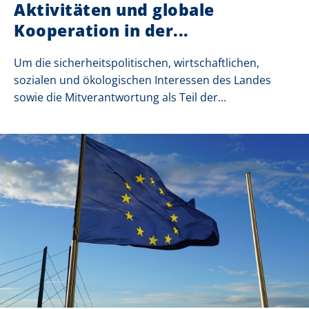
Aktivitäten und globale
Kooperation in der...
Um die sicherheitspolitischen, wirtschaftlichen,
sozialen und ökologischen Interessen des Landes
sowie die Mitverantwortung als Teil der...