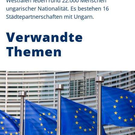
Westfalen leben rund 22.000 Menschen
ungarischer Nationalität. Es bestehen 16
Städtepartnerschaften mit Ungarn.
Verwandte
Themen