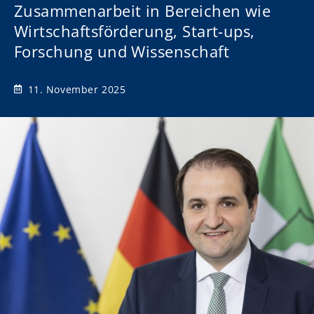
Zusammenarbeit in Bereichen wie
Wirtschaftsförderung, Start-ups,
Forschung und Wissenschaft
11. November 2025