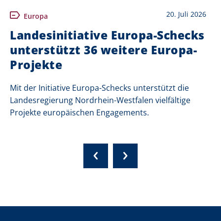
20. Juli 2026
Europa
Landesinitiative Europa-Schecks
unterstützt 36 weitere Europa-
Projekte
Mit der Initiative Europa-Schecks unterstützt die
Landesregierung Nordrhein-Westfalen vielfältige
Projekte europäischen Engagements.