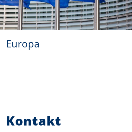
Europa
Kontakt