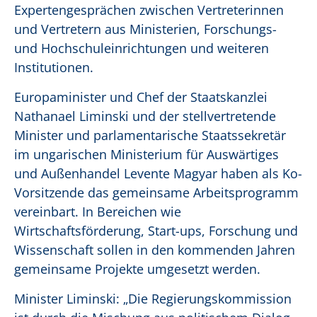
Expertengesprächen zwischen Vertreterinnen
und Vertretern aus Ministerien, Forschungs-
und Hochschuleinrichtungen und weiteren
Institutionen.
Europaminister und Chef der Staatskanzlei
Nathanael Liminski und der stellvertretende
Minister und parlamentarische Staatssekretär
im ungarischen Ministerium für Auswärtiges
und Außenhandel Levente Magyar haben als Ko-
Vorsitzende das gemeinsame Arbeitsprogramm
vereinbart. In Bereichen wie
Wirtschaftsförderung, Start-ups, Forschung und
Wissenschaft sollen in den kommenden Jahren
gemeinsame Projekte umgesetzt werden.
Minister Liminski: „Die Regierungskommission