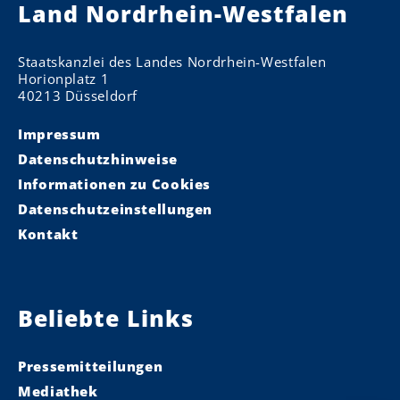
Land Nordrhein-Westfalen
Staatskanzlei des Landes Nordrhein-Westfalen
Horionplatz 1
40213 Düsseldorf
Impressum
Datenschutzhinweise
Informationen zu Cookies
Datenschutzeinstellungen
Kontakt
Beliebte Links
Pressemitteilungen
Mediathek