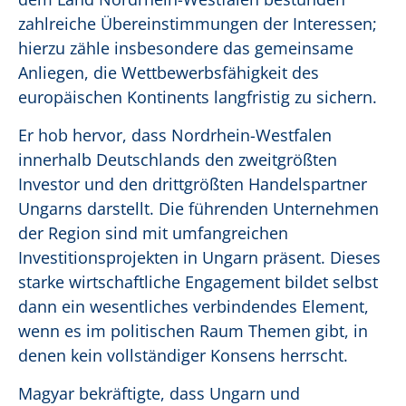
zahlreiche Übereinstimmungen der Interessen;
hierzu zähle insbesondere das gemeinsame
Anliegen, die Wettbewerbsfähigkeit des
europäischen Kontinents langfristig zu sichern.
Er hob hervor, dass Nordrhein-Westfalen
innerhalb Deutschlands den zweitgrößten
Investor und den drittgrößten Handelspartner
Ungarns darstellt. Die führenden Unternehmen
der Region sind mit umfangreichen
Investitionsprojekten in Ungarn präsent. Dieses
starke wirtschaftliche Engagement bildet selbst
dann ein wesentliches verbindendes Element,
wenn es im politischen Raum Themen gibt, in
denen kein vollständiger Konsens herrscht.
Magyar bekräftigte, dass Ungarn und