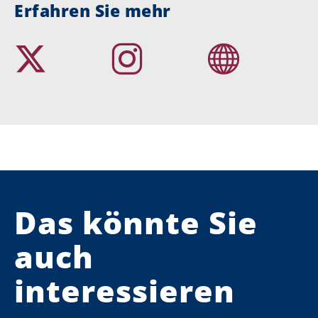
Erfahren Sie mehr
Das könnte Sie
auch
interessieren