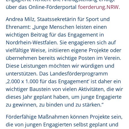
über das Online-Förderportal
foerderung.NRW.
Andrea Milz, Staatssekretärin für Sport und
Ehrenamt: „Junge Menschen leisten einen
wichtigen Beitrag für das Engagement in
Nordrhein-Westfalen. Sie engagieren sich auf
vielfältige Weise, initiieren eigene Projekte oder
übernehmen bereits wichtige Posten im Verein.
Diese Leistungen möchten wir würdigen und
unterstützen. Das Landesförderprogramm
‚2.000 x 1.000 für das Engagement‘ ist daher ein
wichtiger Baustein von vielen Aktivitäten, die wir
dieses Jahr geplant haben, um junge Engagierte
zu gewinnen, zu binden und zu stärken.“
Förderfähige Maßnahmen können Projekte sein,
die von jungen Engagierten selbst geplant und