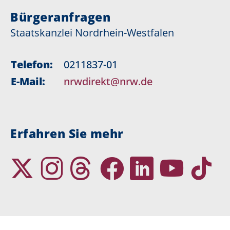
Bürgeranfragen
Staatskanzlei Nordrhein-Westfalen
Telefon:
0211837-01
E-Mail:
nrwdirekt@nrw.de
Erfahren Sie mehr