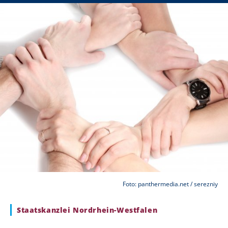
Foto: panthermedia.net / serezniy
Staatskanzlei Nordrhein-Westfalen