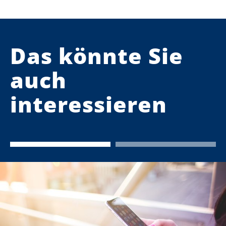
Das könnte Sie
auch
interessieren