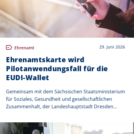
29. Juni 2026
Ehrenamt
Ehrenamtskarte wird
Pilotanwendungsfall für die
EUDI-Wallet
Gemeinsam mit dem Sächsischen Staatsministerium
für Soziales, Gesundheit und gesellschaftlichen
Zusammenhalt, der Landeshauptstadt Dresden...