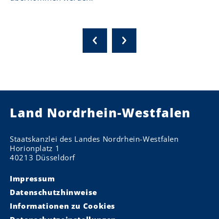
Land Nordrhein-Westfalen
Staatskanzlei des Landes Nordrhein-Westfalen
Horionplatz 1
40213 Düsseldorf
Impressum
Datenschutzhinweise
Informationen zu Cookies