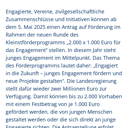
Engagierte, Vereine, zivilgesellschaftliche
Zusammenschlüsse und Initiativen können ab
dem 5. Mai 2025 einen Antrag auf Förderung im
Rahmen der neuen Runde des
Kleinstförderprogramms „2.000 x 1.000 Euro für
das Engagement“ stellen. In diesem Jahr steht
junges Engagement im Mittelpunkt. Das Thema
des Förderprogramms lautet daher: „Engagiert
in die Zukunft – junges Engagement fördern und
neue Projekte gestalten“
.
Die Landesregierung
stellt dafür wieder zwei Millionen Euro zur
Verfügung. Damit können bis zu 2.000 Vorhaben
mit einem Festbetrag von je 1.000 Euro
gefördert werden, die von jungen Menschen
gestaltet werden oder die sich direkt an junge
Engagierte richten. Die Antragstellung erfolgt