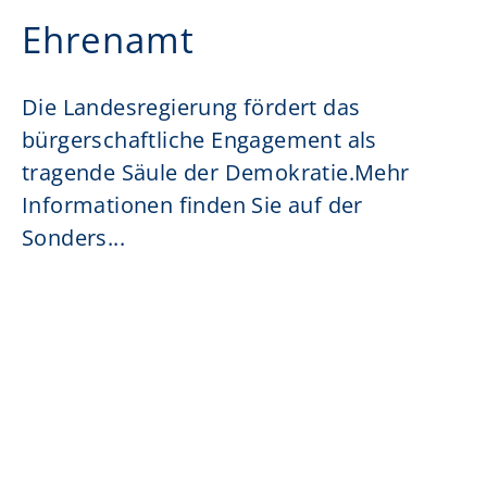
Ehrenamt
Die Landesregierung fördert das
bürgerschaftliche Engagement als
tragende Säule der Demokratie.Mehr
Informationen finden Sie auf der
Sonders...