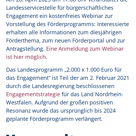
Landesservicestelle für bürgerschaftliches
Engagement ein kostenfreies Webinar zur
Vorstellung des Förderprogramms: Interessierte
erhalten alle Informationen zum diesjährigen
Förderthema, zum neuen Förderportal und zur
Antragstellung.
Eine Anmeldung zum Webinar
ist hier möglich.
Das Landesprogramm „2.000 x 1.000 Euro für
das Engagement“ ist Teil der am 2. Februar 2021
durch die Landesregierung beschlossenen
Engagementstrategie
für das Land Nordrhein-
Westfalen. Aufgrund der großen positiven
Resonanz wurde das ursprünglich bis 2024
geplante Förderprogramm verlängert.