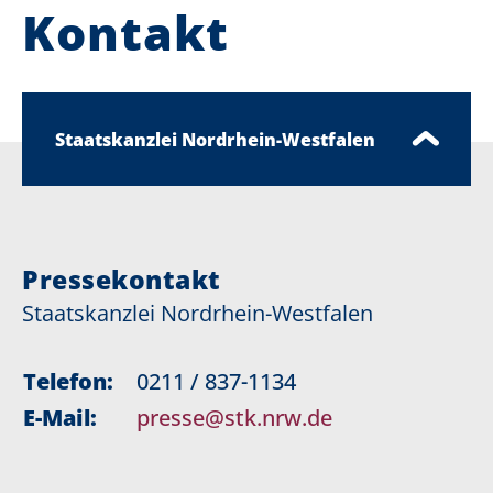
Kontakt
Staatskanzlei Nordrhein-Westfalen
Pressekontakt
Staatskanzlei Nordrhein-Westfalen
Telefon:
0211 / 837-1134
E-Mail:
presse@stk.nrw.de