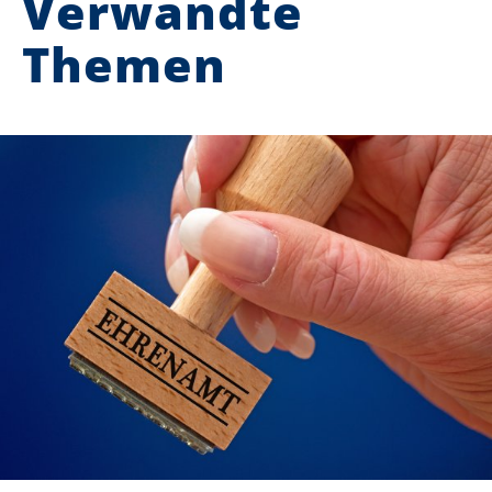
Verwandte
Themen