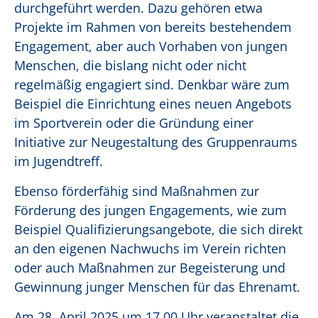
durchgeführt werden. Dazu gehören etwa
Projekte im Rahmen von bereits bestehendem
Engagement, aber auch Vorhaben von jungen
Menschen, die bislang nicht oder nicht
regelmäßig engagiert sind. Denkbar wäre zum
Beispiel die Einrichtung eines neuen Angebots
im Sportverein oder die Gründung einer
Initiative zur Neugestaltung des Gruppenraums
im Jugendtreff.
Ebenso förderfähig sind Maßnahmen zur
Förderung des jungen Engagements, wie zum
Beispiel Qualifizierungsangebote, die sich direkt
an den eigenen Nachwuchs im Verein richten
oder auch Maßnahmen zur Begeisterung und
Gewinnung junger Menschen für das Ehrenamt.
Am 28. April 2025 um 17.00 Uhr veranstaltet die