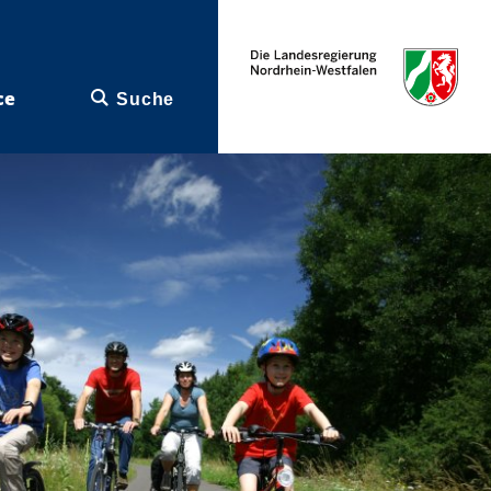
ce
Suche