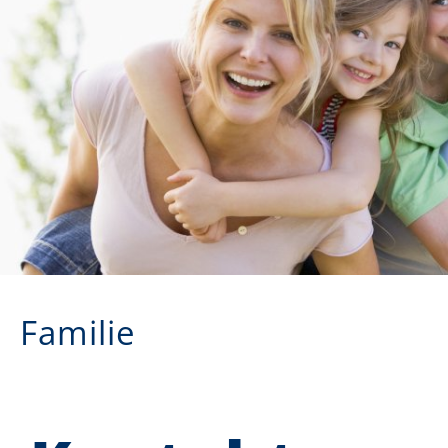
Familie