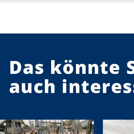
Das könnte 
auch interes