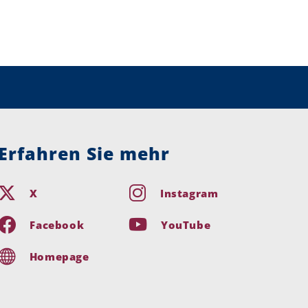
Erfahren Sie mehr
X
Instagram
Facebook
YouTube
Homepage