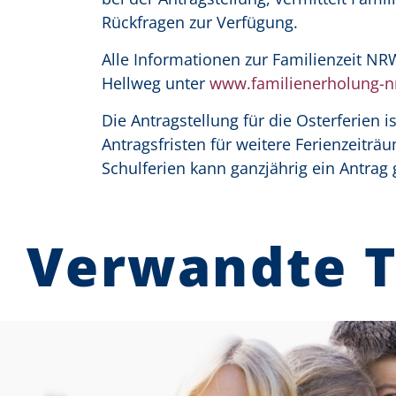
Rückfragen zur Verfügung.
Alle Informationen zur Familienzeit N
Hellweg unter
www.familienerholung-n
Die Antragstellung für die Osterferien 
Antragsfristen für weitere Ferienzeiträ
Schulferien kann ganzjährig ein Antrag 
Verwandte 