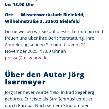
bis 13.00 Uhr
Ort: Wissenswerkstadt Bielefeld,
Wilhelmstraße 3, 33602 Bielefeld
Gerne weisen wir Sie auf diesen Termin hin und
freuen uns über Ihre Berichterstattung. Ihre
Anmeldung senden Sie bitte bis zum 21.
November 2025, 17.00 Uhr an
presse@mkw.nrw.de
.
Über den Autor Jörg
Isermeyer
Jörg Isermeyer wurde 1968 in Bad Segeberg
geboren. Er reiste als Straßenmusiker quer
durch Europa. Nach seinem Studium der