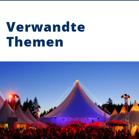
Verwandte
Themen