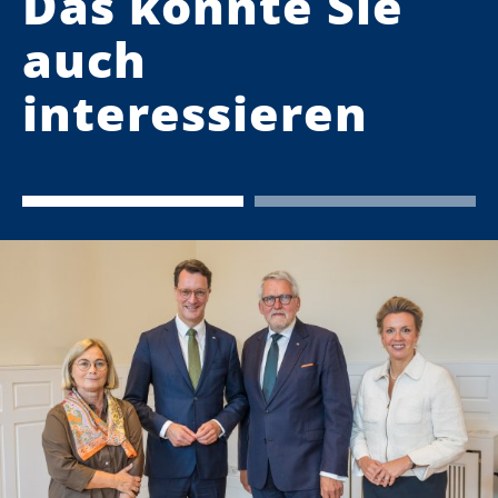
Das könnte Sie
auch
interessieren