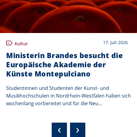
17. Juli 2026
Kultur
Ministerin Brandes besucht die
Europäische Akademie der
Künste Montepulciano
Studentinnen und Studenten der Kunst- und
Musikhochschulen in Nordrhein-Westfalen haben sich
wochenlang vorbereitet und für die Neu...