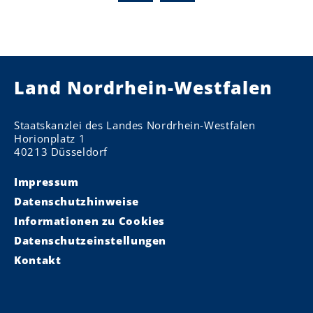
Land Nordrhein-Westfalen
Staatskanzlei des Landes Nordrhein-Westfalen
Horionplatz 1
40213 Düsseldorf
Impressum
Datenschutzhinweise
Informationen zu Cookies
Datenschutzeinstellungen
Kontakt