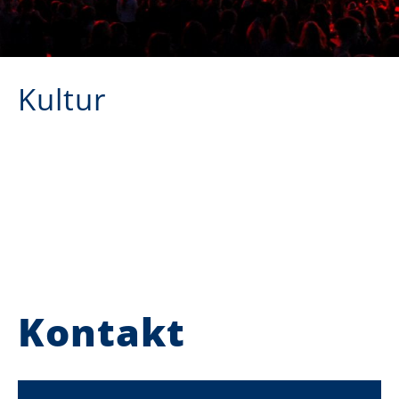
Kultur
Kontakt