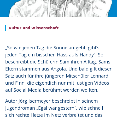
Kultur und Wissenschaft
„So wie jeden Tag die Sonne aufgeht, gibt’s
jeden Tag ein bisschen Hass aufs Handy“: So
beschreibt die Schülerin Sam ihren Alltag. Sams
Eltern stammen aus Angola. Und bald gilt dieser
Satz auch für ihre jüngeren Mitschüler Lennard
und Finn, die eigentlich nur mit lustigen Videos
auf Social Media berühmt werden wollten.
Autor Jörg Isermeyer beschreibt in seinem
Jugendroman „Egal war gestern“, wie schnell
sich rechte Hetze im Netz verbreitet und das