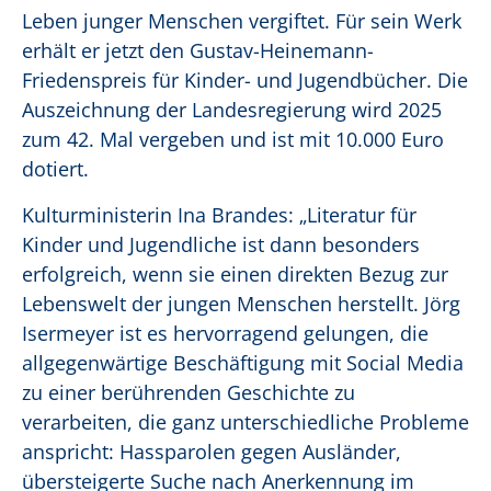
Leben junger Menschen vergiftet. Für sein Werk
erhält er jetzt den Gustav-Heinemann-
Friedenspreis für Kinder- und Jugendbücher. Die
Auszeichnung der Landesregierung wird 2025
zum 42. Mal vergeben und ist mit 10.000 Euro
dotiert.
Kulturministerin Ina Brandes: „Literatur für
Kinder und Jugendliche ist dann besonders
erfolgreich, wenn sie einen direkten Bezug zur
Lebenswelt der jungen Menschen herstellt. Jörg
Isermeyer ist es hervorragend gelungen, die
allgegenwärtige Beschäftigung mit Social Media
zu einer berührenden Geschichte zu
verarbeiten, die ganz unterschiedliche Probleme
anspricht: Hassparolen gegen Ausländer,
übersteigerte Suche nach Anerkennung im