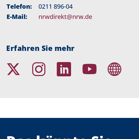
Telefon:
0211 896-04
E-Mail:
nrwdirekt@nrw.de
Erfahren Sie mehr