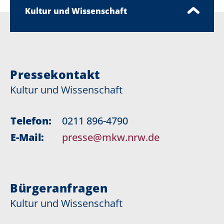
Kultur und Wissenschaft
Pressekontakt
Kultur und Wissenschaft
Telefon:
0211 896-4790
E-Mail:
presse@mkw.nrw.de
Bürgeranfragen
Kultur und Wissenschaft