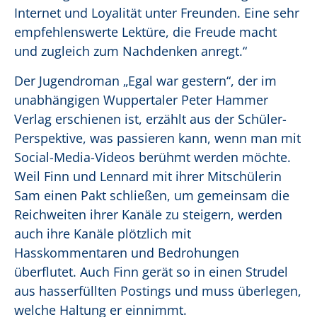
Internet und Loyalität unter Freunden. Eine sehr
empfehlenswerte Lektüre, die Freude macht
und zugleich zum Nachdenken anregt.“
Der Jugendroman „Egal war gestern“, der im
unabhängigen Wuppertaler Peter Hammer
Verlag erschienen ist, erzählt aus der Schüler-
Perspektive, was passieren kann, wenn man mit
Social-Media-Videos berühmt werden möchte.
Weil Finn und Lennard mit ihrer Mitschülerin
Sam einen Pakt schließen, um gemeinsam die
Reichweiten ihrer Kanäle zu steigern, werden
auch ihre Kanäle plötzlich mit
Hasskommentaren und Bedrohungen
überflutet. Auch Finn gerät so in einen Strudel
aus hasserfüllten Postings und muss überlegen,
welche Haltung er einnimmt.