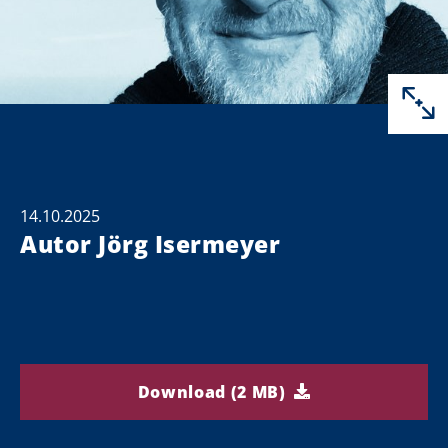
14.10.2025
Autor Jörg Isermeyer
Download (2 MB)