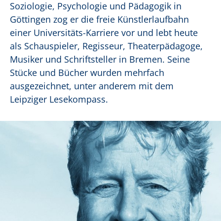
Soziologie, Psychologie und Pädagogik in
Göttingen zog er die freie Künstlerlaufbahn
einer Universitäts-Karriere vor und lebt heute
als Schauspieler, Regisseur, Theaterpädagoge,
Musiker und Schriftsteller in Bremen. Seine
Stücke und Bücher wurden mehrfach
ausgezeichnet, unter anderem mit dem
Leipziger Lesekompass.