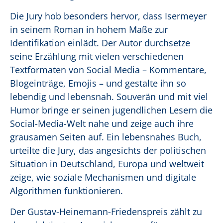
Die Jury hob besonders hervor, dass Isermeyer
in seinem Roman in hohem Maße zur
Identifikation einlädt. Der Autor durchsetze
seine Erzählung mit vielen verschiedenen
Textformaten von Social Media – Kommentare,
Blogeinträge, Emojis – und gestalte ihn so
lebendig und lebensnah. Souverän und mit viel
Humor bringe er seinen jugendlichen Lesern die
Social-Media-Welt nahe und zeige auch ihre
grausamen Seiten auf. Ein lebensnahes Buch,
urteilte die Jury, das angesichts der politischen
Situation in Deutschland, Europa und weltweit
zeige, wie soziale Mechanismen und digitale
Algorithmen funktionieren.
Der Gustav-Heinemann-Friedenspreis zählt zu