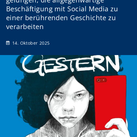
Beschäftigung mit Social Media zu
einer berührenden Geschichte zu
verarbeiten
14. Oktober 2025