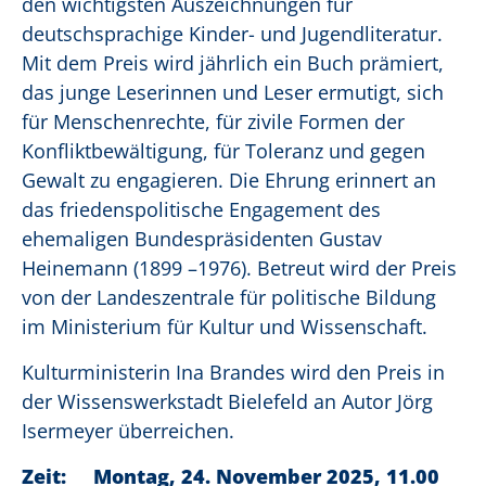
den wichtigsten Auszeichnungen für
deutschsprachige Kinder- und Jugendliteratur.
Mit dem Preis wird jährlich ein Buch prämiert,
das junge Leserinnen und Leser ermutigt, sich
für Menschenrechte, für zivile Formen der
Konfliktbewältigung, für Toleranz und gegen
Gewalt zu engagieren. Die Ehrung erinnert an
das friedenspolitische Engagement des
ehemaligen Bundespräsidenten Gustav
Heinemann (1899 –1976). Betreut wird der Preis
von der Landeszentrale für politische Bildung
im Ministerium für Kultur und Wissenschaft.
Kulturministerin Ina Brandes wird den Preis in
der Wissenswerkstadt Bielefeld an Autor Jörg
Isermeyer überreichen.
Zeit: Montag, 24. November 2025, 11.00