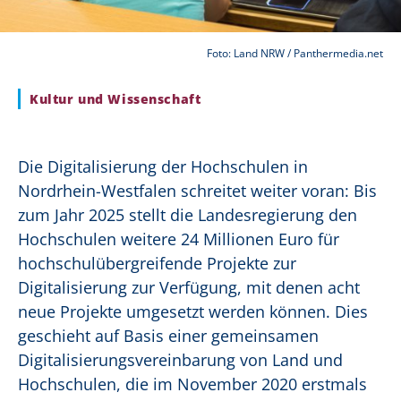
Foto: Land NRW / Panthermedia.net
Kultur und Wissenschaft
Die Digitalisierung der Hochschulen in
Nordrhein-Westfalen schreitet weiter voran: Bis
zum Jahr 2025 stellt die Landesregierung den
Hochschulen weitere 24 Millionen Euro für
hochschulübergreifende Projekte zur
Digitalisierung zur Verfügung, mit denen acht
neue Projekte umgesetzt werden können. Dies
geschieht auf Basis einer gemeinsamen
Digitalisierungsvereinbarung von Land und
Hochschulen, die im November 2020 erstmals