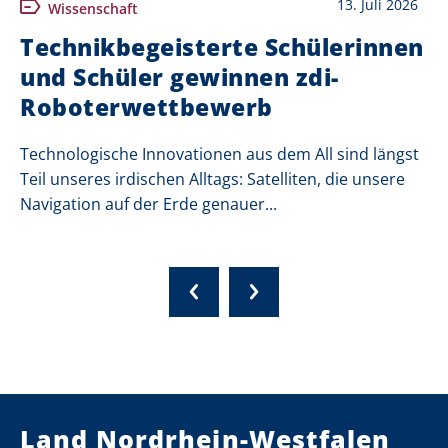
13. Juli 2026
Wissenschaft
Technikbegeisterte Schülerinnen
und Schüler gewinnen zdi-
Roboterwettbewerb
Technologische Innovationen aus dem All sind längst
Teil unseres irdischen Alltags: Satelliten, die unsere
Navigation auf der Erde genauer...
Land Nordrhein-Westfalen