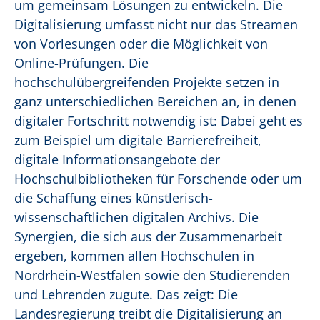
um gemeinsam Lösungen zu entwickeln. Die
Digitalisierung umfasst nicht nur das Streamen
von Vorlesungen oder die Möglichkeit von
Online-Prüfungen. Die
hochschulübergreifenden Projekte setzen in
ganz unterschiedlichen Bereichen an, in denen
digitaler Fortschritt notwendig ist: Dabei geht es
zum Beispiel um digitale Barrierefreiheit,
digitale Informationsangebote der
Hochschulbibliotheken für Forschende oder um
die Schaffung eines künstlerisch-
wissenschaftlichen digitalen Archivs. Die
Synergien, die sich aus der Zusammenarbeit
ergeben, kommen allen Hochschulen in
Nordrhein-Westfalen sowie den Studierenden
und Lehrenden zugute. Das zeigt: Die
Landesregierung treibt die Digitalisierung an