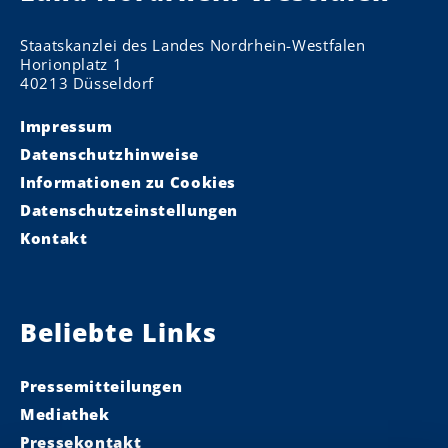
Staatskanzlei des Landes Nordrhein-Westfalen
Horionplatz 1
40213 Düsseldorf
Impressum
Datenschutzhinweise
Informationen zu Cookies
Datenschutzeinstellungen
Kontakt
Beliebte Links
Pressemitteilungen
Mediathek
Pressekontakt