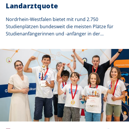
Landarztquote
Nordrhein-Westfalen bietet mit rund 2.750
Studienplätzen bundesweit die meisten Plätze für
Studienanfängerinnen und -anfänger in der...