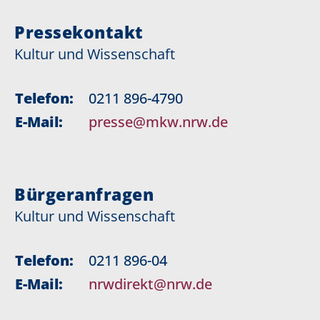
Pressekontakt
Kultur und Wissenschaft
Telefon:
0211 896-4790
E-Mail:
presse@mkw.nrw.de
Bürgeranfragen
Kultur und Wissenschaft
Telefon:
0211 896-04
E-Mail:
nrwdirekt@nrw.de