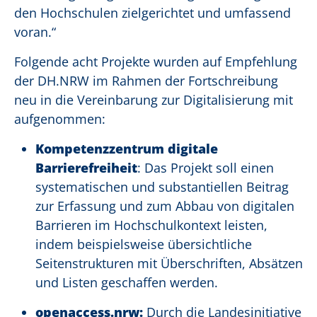
den Hochschulen zielgerichtet und umfassend
voran.“
Folgende acht Projekte wurden auf Empfehlung
der DH.NRW im Rahmen der Fortschreibung
neu in die Vereinbarung zur Digitalisierung mit
aufgenommen:
Kompetenzzentrum digitale
Barrierefreiheit
: Das Projekt soll einen
systematischen und substantiellen Beitrag
zur Erfassung und zum Abbau von digitalen
Barrieren im Hochschulkontext leisten,
indem beispielsweise übersichtliche
Seitenstrukturen mit Überschriften, Absätzen
und Listen geschaffen werden.
openaccess.nrw:
Durch die Landesinitiative