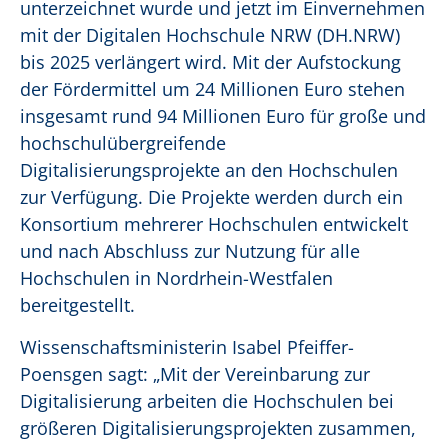
unterzeichnet wurde und jetzt im Einvernehmen
mit der Digitalen Hochschule NRW (DH.NRW)
bis 2025 verlängert wird. Mit der Aufstockung
der Fördermittel um 24 Millionen Euro stehen
insgesamt rund 94 Millionen Euro für große und
hochschulübergreifende
Digitalisierungsprojekte an den Hochschulen
zur Verfügung. Die Projekte werden durch ein
Konsortium mehrerer Hochschulen entwickelt
und nach Abschluss zur Nutzung für alle
Hochschulen in Nordrhein-Westfalen
bereitgestellt.
Wissenschaftsministerin Isabel Pfeiffer-
Poensgen sagt: „Mit der Vereinbarung zur
Digitalisierung arbeiten die Hochschulen bei
größeren Digitalisierungsprojekten zusammen,