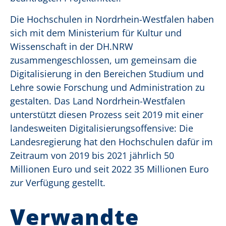
Die Hochschulen in Nordrhein-Westfalen haben
sich mit dem Ministerium für Kultur und
Wissenschaft in der DH.NRW
zusammengeschlossen, um gemeinsam die
Digitalisierung in den Bereichen Studium und
Lehre sowie Forschung und Administration zu
gestalten. Das Land Nordrhein-Westfalen
unterstützt diesen Prozess seit 2019 mit einer
landesweiten Digitalisierungsoffensive: Die
Landesregierung hat den Hochschulen dafür im
Zeitraum von 2019 bis 2021 jährlich 50
Millionen Euro und seit 2022 35 Millionen Euro
zur Verfügung gestellt.
Verwandte