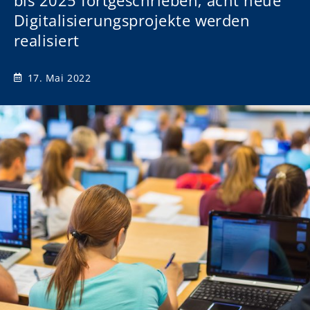
bis 2025 fortgeschrieben; acht neue
Digitalisierungsprojekte werden
realisiert
17. Mai 2022