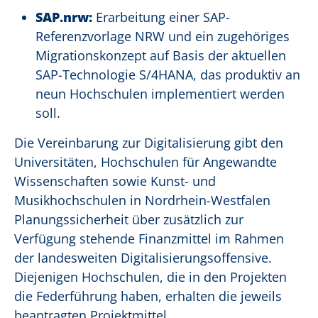
SAP.nrw:
Erarbeitung einer SAP-
Referenzvorlage NRW und ein zugehöriges
Migrationskonzept auf Basis der aktuellen
SAP-Technologie S/4HANA, das produktiv an
neun Hochschulen implementiert werden
soll.
Die Vereinbarung zur Digitalisierung gibt den
Universitäten, Hochschulen für Angewandte
Wissenschaften sowie Kunst- und
Musikhochschulen in Nordrhein-Westfalen
Planungssicherheit über zusätzlich zur
Verfügung stehende Finanzmittel im Rahmen
der landesweiten Digitalisierungsoffensive.
Diejenigen Hochschulen, die in den Projekten
die Federführung haben, erhalten die jeweils
beantragten Projektmittel.