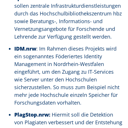
sollen zentrale Infrastrukturdienstleistungen
durch das Hochschulbibliothekszentrum hbz
sowie Beratungs-, Informations- und
Vernetzungsangebote für Forschende und
Lehrende zur Verfügung gestellt werden.
IDM.nrw
: Im Rahmen dieses Projekts wird
ein sogenanntes Föderiertes Identity
Management in Nordrhein-Westfalen
eingeführt, um den Zugang zu IT-Services
wie Server unter den Hochschulen
sicherzustellen. So muss zum Beispiel nicht
mehr jede Hochschule einzeln Speicher für
Forschungsdaten vorhalten.
PlagStop.nrw:
Hiermit soll die Detektion
von Plagiaten verbessert und der Entstehung