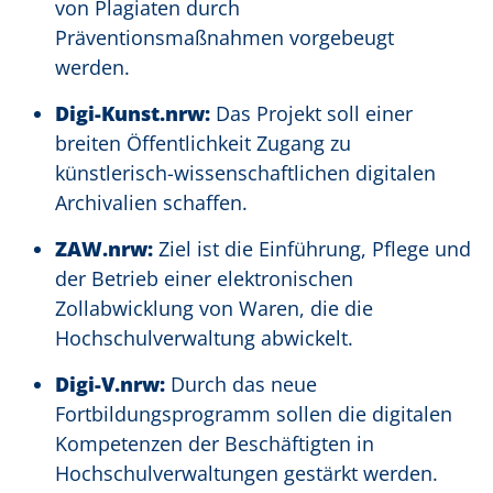
von Plagiaten durch
Präventionsmaßnahmen vorgebeugt
werden.
Digi-Kunst.nrw:
Das Projekt soll einer
breiten Öffentlichkeit Zugang zu
künstlerisch-wissenschaftlichen digitalen
Archivalien schaffen.
ZAW.nrw:
Ziel ist die Einführung, Pflege und
der Betrieb einer elektronischen
Zollabwicklung von Waren, die die
Hochschulverwaltung abwickelt.
Digi-V.nrw:
Durch das neue
Fortbildungsprogramm sollen die digitalen
Kompetenzen der Beschäftigten in
Hochschulverwaltungen gestärkt werden.