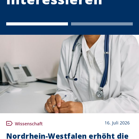
16. Juli 2026
Wissenschaft
Nordrhein-Westfalen erhöht die