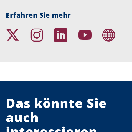
Erfahren Sie mehr
Das könnte Sie
auch
interessieren