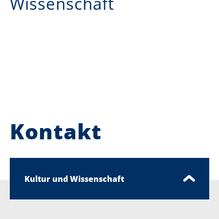
Wissenschaft
Kontakt
Kultur und Wissenschaft