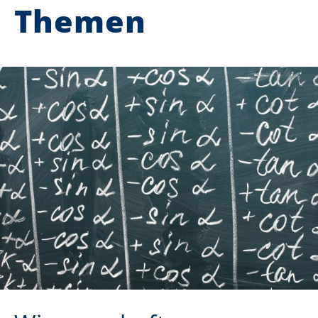
Themen