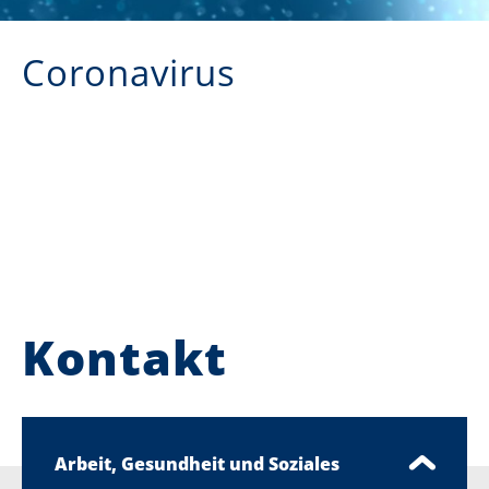
Coronavirus
Kontakt
Arbeit, Gesundheit und Soziales