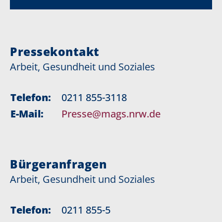
Pressekontakt
Arbeit, Gesundheit und Soziales
Telefon:
0211 855-3118
E-Mail:
Presse@mags.nrw.de
Bürgeranfragen
Arbeit, Gesundheit und Soziales
Telefon:
0211 855-5