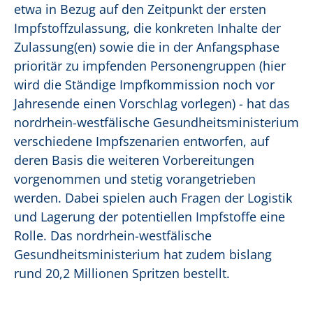
etwa in Bezug auf den Zeitpunkt der ersten
Impfstoffzulassung, die konkreten Inhalte der
Zulassung(en) sowie die in der Anfangsphase
prioritär zu impfenden Personengruppen (hier
wird die Ständige Impfkommission noch vor
Jahresende einen Vorschlag vorlegen) - hat das
nordrhein-westfälische Gesundheitsministerium
verschiedene Impfszenarien entworfen, auf
deren Basis die weiteren Vorbereitungen
vorgenommen und stetig vorangetrieben
werden. Dabei spielen auch Fragen der Logistik
und Lagerung der potentiellen Impfstoffe eine
Rolle. Das nordrhein-westfälische
Gesundheitsministerium hat zudem bislang
rund 20,2 Millionen Spritzen bestellt.