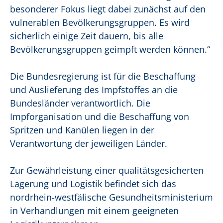
besonderer Fokus liegt dabei zunächst auf den
vulnerablen Bevölkerungsgruppen. Es wird
sicherlich einige Zeit dauern, bis alle
Bevölkerungsgruppen geimpft werden können.“
Die Bundesregierung ist für die Beschaffung
und Auslieferung des Impfstoffes an die
Bundesländer verantwortlich. Die
Impforganisation und die Beschaffung von
Spritzen und Kanülen liegen in der
Verantwortung der jeweiligen Länder.
Zur Gewährleistung einer qualitätsgesicherten
Lagerung und Logistik befindet sich das
nordrhein-westfälische Gesundheitsministerium
in Verhandlungen mit einem geeigneten