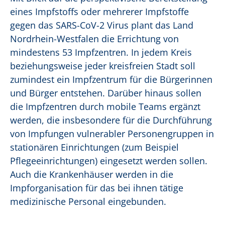
eines Impfstoffs oder mehrerer Impfstoffe
gegen das SARS-CoV-2 Virus plant das Land
Nordrhein-Westfalen die Errichtung von
mindestens 53 Impfzentren. In jedem Kreis
beziehungsweise jeder kreisfreien Stadt soll
zumindest ein Impfzentrum für die Bürgerinnen
und Bürger entstehen. Darüber hinaus sollen
die Impfzentren durch mobile Teams ergänzt
werden, die insbesondere für die Durchführung
von Impfungen vulnerabler Personengruppen in
stationären Einrichtungen (zum Beispiel
Pflegeeinrichtungen) eingesetzt werden sollen.
Auch die Krankenhäuser werden in die
Impforganisation für das bei ihnen tätige
medizinische Personal eingebunden.