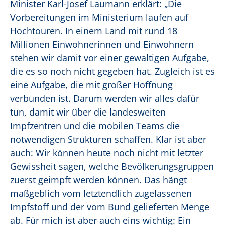
Minister Karl-Josef Laumann erklärt: „Die
Vorbereitungen im Ministerium laufen auf
Hochtouren. In einem Land mit rund 18
Millionen Einwohnerinnen und Einwohnern
stehen wir damit vor einer gewaltigen Aufgabe,
die es so noch nicht gegeben hat. Zugleich ist es
eine Aufgabe, die mit großer Hoffnung
verbunden ist. Darum werden wir alles dafür
tun, damit wir über die landesweiten
Impfzentren und die mobilen Teams die
notwendigen Strukturen schaffen. Klar ist aber
auch: Wir können heute noch nicht mit letzter
Gewissheit sagen, welche Bevölkerungsgruppen
zuerst geimpft werden können. Das hängt
maßgeblich vom letztendlich zugelassenen
Impfstoff und der vom Bund gelieferten Menge
ab. Für mich ist aber auch eins wichtig: Ein