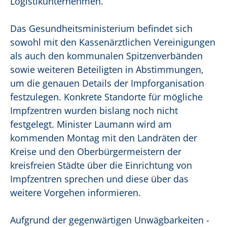
Logistikunternehmen.
Das Gesundheitsministerium befindet sich
sowohl mit den Kassenärztlichen Vereinigungen
als auch den kommunalen Spitzenverbänden
sowie weiteren Beteiligten in Abstimmungen,
um die genauen Details der Impforganisation
festzulegen. Konkrete Standorte für mögliche
Impfzentren wurden bislang noch nicht
festgelegt. Minister Laumann wird am
kommenden Montag mit den Landräten der
Kreise und den Oberbürgermeistern der
kreisfreien Städte über die Einrichtung von
Impfzentren sprechen und diese über das
weitere Vorgehen informieren.
Aufgrund der gegenwärtigen Unwägbarkeiten -