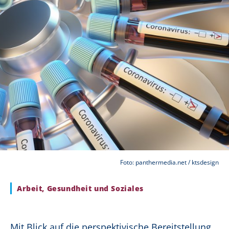
Foto: panthermedia.net / ktsdesign
Arbeit, Gesundheit und Soziales
Mit Blick auf die perspektivische Bereitstellung