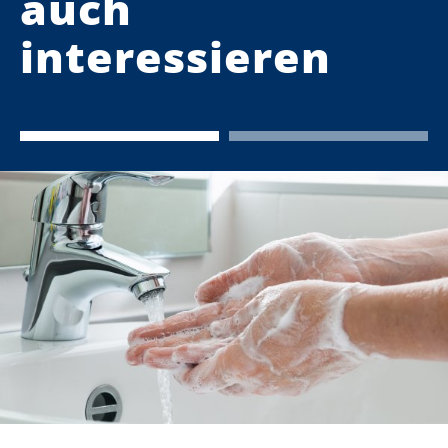
auch
interessieren