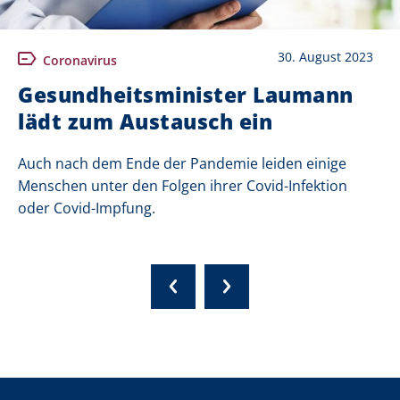
30. August 2023
Coronavirus
Gesundheitsminister Laumann
lädt zum Austausch ein
Auch nach dem Ende der Pandemie leiden einige
Menschen unter den Folgen ihrer Covid-Infektion
oder Covid-Impfung.