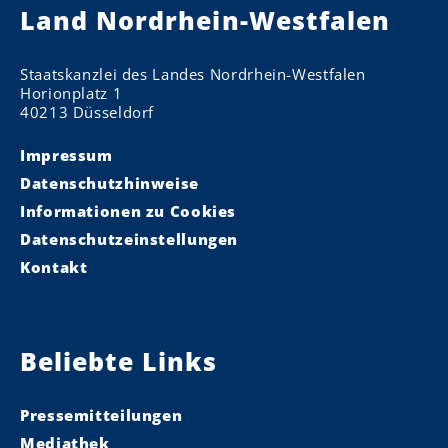
Land Nordrhein-Westfalen
Staatskanzlei des Landes Nordrhein-Westfalen
Horionplatz 1
40213 Düsseldorf
Impressum
Datenschutzhinweise
Informationen zu Cookies
Datenschutzeinstellungen
Kontakt
Beliebte Links
Pressemitteilungen
Mediathek