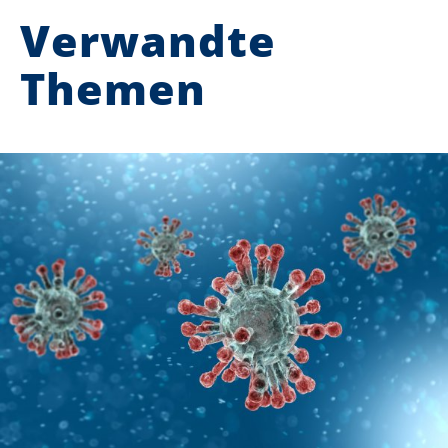
Verwandte
Themen