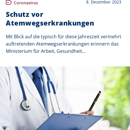
8. Dezember 2023
Coronavirus
Schutz vor
Atemwegserkrankungen
Mit Blick auf die typisch für diese Jahreszeit vermehrt
auftretenden Atemwegserkrankungen erinnern das
Ministerium für Arbeit, Gesundheit...