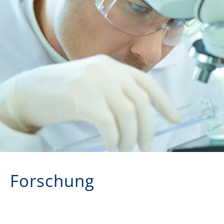
Forschung