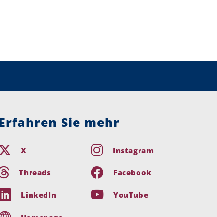
Erfahren Sie mehr
X
Instagram
Threads
Facebook
LinkedIn
YouTube