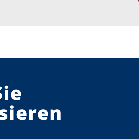
Sie
sieren