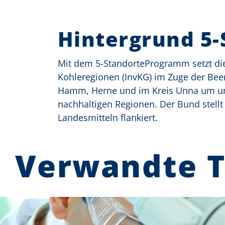
Hintergrund 5
Mit dem 5-StandorteProgramm setzt die 
Kohleregionen (InvKG) im Zuge der Bee
Hamm, Herne und im Kreis Unna um und 
nachhaltigen Regionen. Der Bund stellt 
Landesmitteln flankiert.
Verwandte 