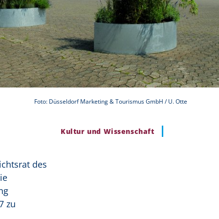
Foto: Düsseldorf Marketing & Tourismus GmbH / U. Otte
Kultur und Wissenschaft
chtsrat des
ie
ng
7 zu