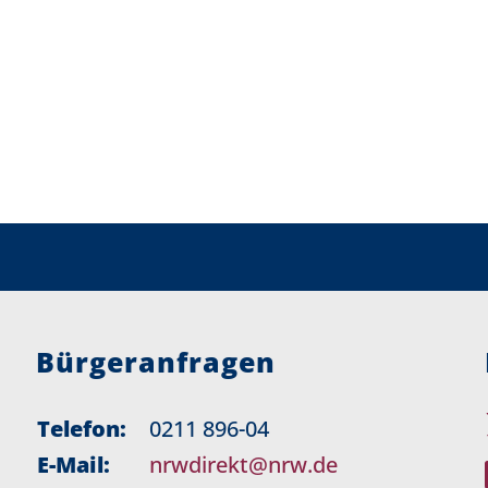
Bürgeranfragen
Telefon:
0211 896-04
E-Mail:
nrwdirekt@nrw.de