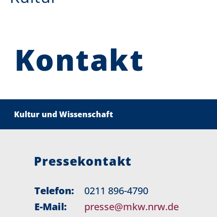
Kontakt
Kultur und Wissenschaft
Pressekontakt
Telefon:
0211 896-4790
E-Mail:
presse@mkw.nrw.de