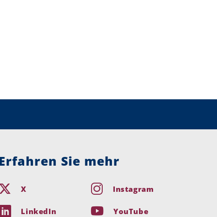
Erfahren Sie mehr
X
Instagram
LinkedIn
YouTube