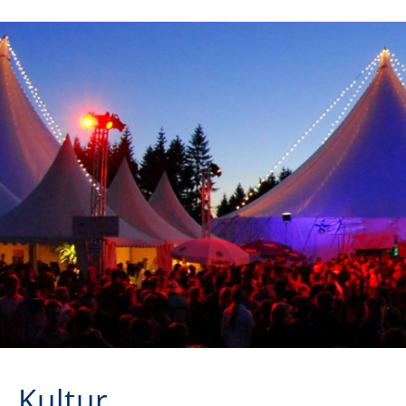
Kultur