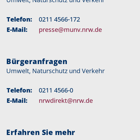
Telefon:
0211 4566-172
E-Mail:
presse@munv.nrw.de
Bürgeranfragen
Umwelt, Naturschutz und Verkehr
Telefon:
0211 4566-0
E-Mail:
nrwdirekt@nrw.de
Erfahren Sie mehr