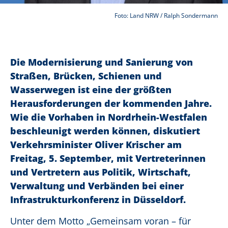
Foto: Land NRW / Ralph Sondermann
Die Modernisierung und Sanierung von
Straßen, Brücken, Schienen und
Wasserwegen ist eine der größten
Herausforderungen der kommenden Jahre.
Wie die Vorhaben in Nordrhein-Westfalen
beschleunigt werden können, diskutiert
Verkehrsminister Oliver Krischer am
Freitag, 5. September, mit Vertreterinnen
und Vertretern aus Politik, Wirtschaft,
Verwaltung und Verbänden bei einer
Infrastrukturkonferenz in Düsseldorf.
Unter dem Motto „Gemeinsam voran – für