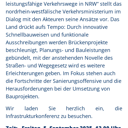
leistungsfähige Verkehrswege in NRW“ stellt das
nordrhein-westfälische Verkehrsministerium im
Dialog mit den Akteuren seine Ansätze vor. Das
Land drückt aufs Tempo: Durch innovative
Schnellbauweisen und funktionale
Ausschreibungen werden Brückenprojekte
beschleunigt, Planungs- und Bauleistungen
gebündelt, mit der anstehenden Novelle des
Straßen- und Wegegesetz wird es weitere
Erleichterungen geben. Im Fokus stehen auch
die Fortschritte der Sanierungsoffensive und die
Herausforderungen bei der Umsetzung von
Bauprojekten.
Wir laden Sie herzlich ein, die
Infrastrukturkonferenz zu besuchen.