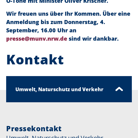
O-Töne mit Minister Oliver Krischer.
Wir freuen uns über Ihr Kommen. Über eine
Anmeldung bis zum Donnerstag, 4.
September, 16.00 Uhr an
presse@munv.nrw.de
sind wir dankbar.
Kontakt
Umwelt, Naturschutz und Verkehr
Pressekontakt
Umwelt, Naturschutz und Verkehr