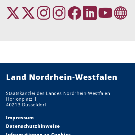
Land Nordrhein-Westfalen
Staatskanzlei des Landes Nordrhein-Westfalen
Horionplatz 1
40213 Düsseldorf
Impressum
Datenschutzhinweise
Informationen zu Cookies