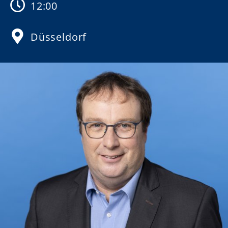
12:00
Düsseldorf