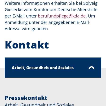
Weitere Informationen erhalten Sie bei Solveig
Giesecke vom Kuratorium Deutsche Altershilfe
per E-Mail unter
berufundpflege@kda.de
. Um
Anmeldung unter der angegebenen E-Mail-
Adresse wird gebeten.
Kontakt
Arbeit, Gesundheit und Soziales
Pressekontakt
Arbeit, Gesundheit und Soziales