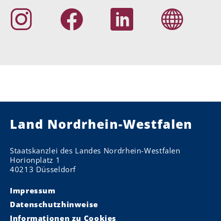
Land Nordrhein-Westfalen
Staatskanzlei des Landes Nordrhein-Westfalen
Horionplatz 1
40213 Düsseldorf
Impressum
Datenschutzhinweise
Informationen zu Cookies