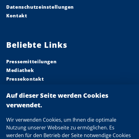
Datenschutzeinstellungen
Kontakt
Beliebte Links
Pressemitteilungen
Mediathek
Pressekontakt
Ministerpräsident
Landeskabinett
Einsamkeit
Newsletter
Wir verwenden Cookies, um Ihnen die optimale
Nutzung unserer Webseite zu ermöglichen. Es
werden für den Betrieb der Seite notwendige Cookies