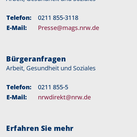
Telefon:
0211 855-3118
E-Mail:
Presse@mags.nrw.de
Bürgeranfragen
Arbeit, Gesundheit und Soziales
Telefon:
0211 855-5
E-Mail:
nrwdirekt@nrw.de
Erfahren Sie mehr