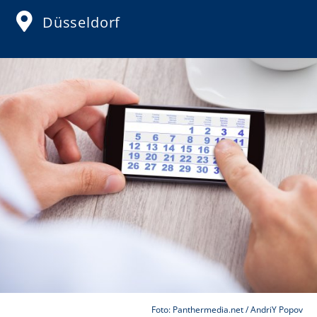
Düsseldorf
Foto: Panthermedia.net / AndriY Popov