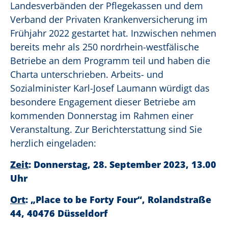
Landesverbänden der Pflegekassen und dem
Verband der Privaten Krankenversicherung im
Frühjahr 2022 gestartet hat. Inzwischen nehmen
bereits mehr als 250 nordrhein-westfälische
Betriebe an dem Programm teil und haben die
Charta unterschrieben. Arbeits- und
Sozialminister Karl-Josef Laumann würdigt das
besondere Engagement dieser Betriebe am
kommenden Donnerstag im Rahmen einer
Veranstaltung. Zur Berichterstattung sind Sie
herzlich eingeladen:
Zeit
: Donnerstag, 28. September 2023, 13.00
Uhr
Ort
: „Place to be Forty Four“,
Rolandstraße
44, 40476 Düsseldorf