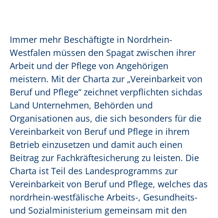
Immer mehr Beschäftigte in Nordrhein-
Westfalen müssen den Spagat zwischen ihrer
Arbeit und der Pflege von Angehörigen
meistern. Mit der Charta zur „Vereinbarkeit von
Beruf und Pflege“ zeichnet verpflichten sichdas
Land Unternehmen, Behörden und
Organisationen aus, die sich besonders für die
Vereinbarkeit von Beruf und Pflege in ihrem
Betrieb einzusetzen und damit auch einen
Beitrag zur Fachkräftesicherung zu leisten. Die
Charta ist Teil des Landesprogramms zur
Vereinbarkeit von Beruf und Pflege, welches das
nordrhein-westfälische Arbeits-, Gesundheits-
und Sozialministerium gemeinsam mit den