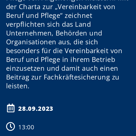
der Charta zur „Vereinbarkeit von
Beruf und Pflege“ zeichnet
verpflichten sich das Land
Unternehmen, Behörden und
Organisationen aus, die sich
besonders für die Vereinbarkeit von
Beruf und Pflege in ihrem Betrieb
einzusetzen und damit auch einen
Beitrag zur Fachkräftesicherung zu
leisten.
28.09.2023
13:00