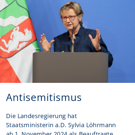
Antisemitismus
Die Landesregierung hat
Staatsministerin a.D. Sylvia Löhrmann
ab 1. November 2024 als Beauftragte