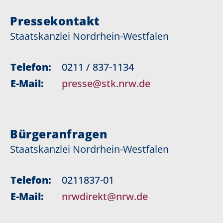
Pressekontakt
Staatskanzlei Nordrhein-Westfalen
Telefon:
0211 / 837-1134
E-Mail:
presse@stk.nrw.de
Bürgeranfragen
Staatskanzlei Nordrhein-Westfalen
Telefon:
0211837-01
E-Mail:
nrwdirekt@nrw.de