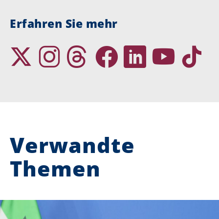
Erfahren Sie mehr
Verwandte
Themen