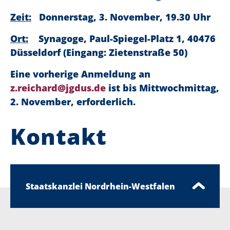
Zeit:
Donnerstag, 3
.
November, 19.30
Uhr
Ort:
Synagoge, Paul-Spiegel-Platz 1, 40476
Düsseldorf (Eingang: Zietenstraße 50)
Eine vorherige Anmeldung an
z.reichard@jgdus.de
ist bis Mittwochmittag,
2. November, erforderlich.
Kontakt
Staatskanzlei Nordrhein-Westfalen