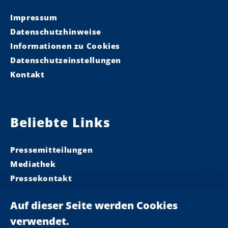
Impressum
Datenschutzhinweise
Informationen zu Cookies
Datenschutzeinstellungen
Kontakt
Beliebte Links
Pressemitteilungen
Mediathek
Pressekontakt
Ministerpräsident
Landeskabinett
Einsamkeit