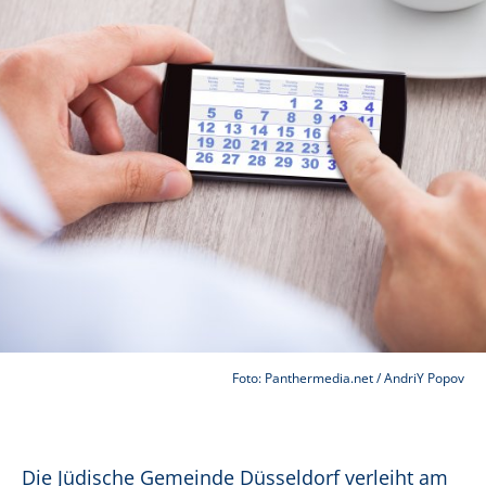
Foto: Panthermedia.net / AndriY Popov
Die Jüdische Gemeinde Düsseldorf verleiht am