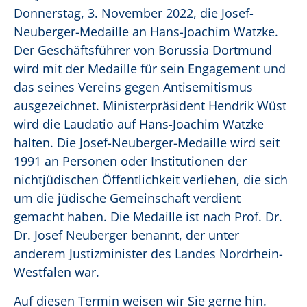
Donnerstag, 3. November 2022, die Josef-
Neuberger-Medaille an Hans-Joachim Watzke.
Der Geschäftsführer von Borussia Dortmund
wird mit der Medaille für sein Engagement und
das seines Vereins gegen Antisemitismus
ausgezeichnet. Ministerpräsident Hendrik Wüst
wird die Laudatio auf Hans-Joachim Watzke
halten. Die Josef-Neuberger-Medaille wird seit
1991 an Personen oder Institutionen der
nichtjüdischen Öffentlichkeit verliehen, die sich
um die jüdische Gemeinschaft verdient
gemacht haben. Die Medaille ist nach Prof. Dr.
Dr. Josef Neuberger benannt, der unter
anderem Justizminister des Landes Nordrhein-
Westfalen war.
Auf diesen Termin weisen wir Sie gerne hin.