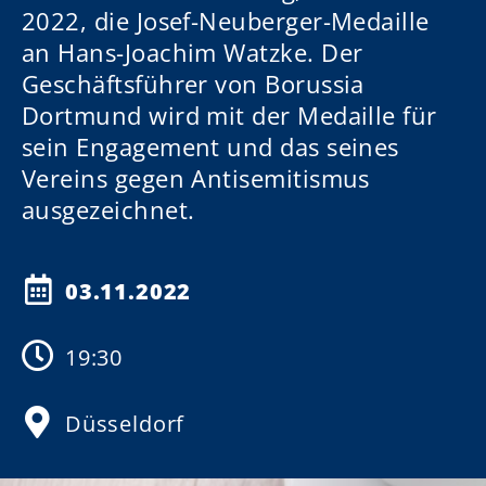
2022, die Josef-Neuberger-Medaille
an Hans-Joachim Watzke. Der
Geschäftsführer von Borussia
Dortmund wird mit der Medaille für
sein Engagement und das seines
Vereins gegen Antisemitismus
ausgezeichnet.
03.11.2022
19:30
Düsseldorf