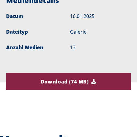
Mediendetails
Datum
16.01.2025
Dateityp
Galerie
Anzahl Medien
13
Download (74 MB)