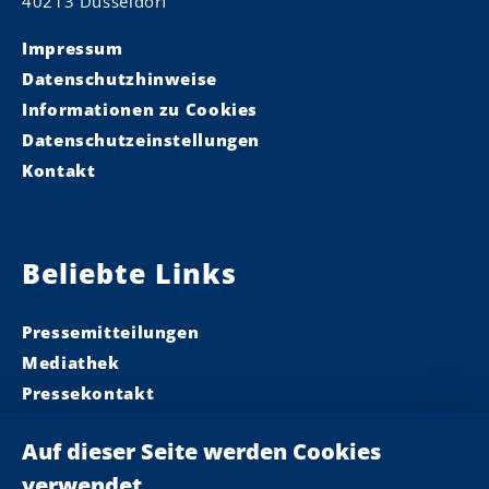
40213 Düsseldorf
Impressum
Datenschutzhinweise
Informationen zu Cookies
Datenschutzeinstellungen
Kontakt
Beliebte Links
Pressemitteilungen
Mediathek
Pressekontakt
Ministerpräsident
Landeskabinett
Einsamkeit