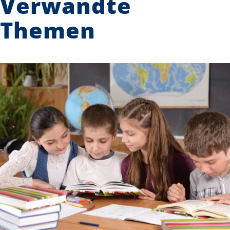
Verwandte
Themen