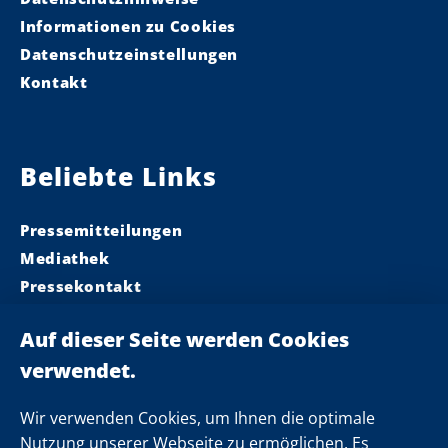
Informationen zu Cookies
Datenschutzeinstellungen
Kontakt
Beliebte Links
Pressemitteilungen
Mediathek
Pressekontakt
Ministerpräsident
Landeskabinett
Einsamkeit
Newsletter
Wir verwenden Cookies, um Ihnen die optimale
Nutzung unserer Webseite zu ermöglichen. Es