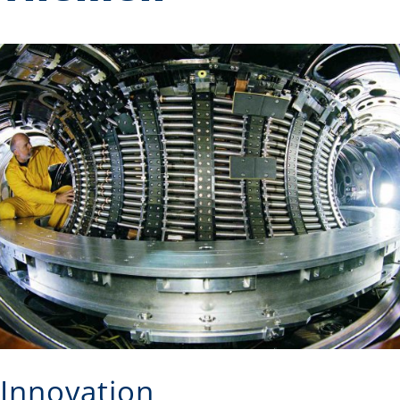
Innovation