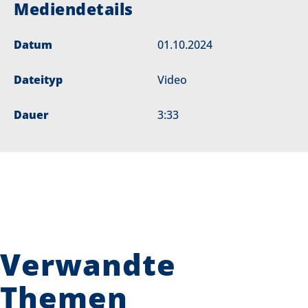
Mediendetails
Datum
01.10.2024
Dateityp
Video
Dauer
3:33
Verwandte
Themen