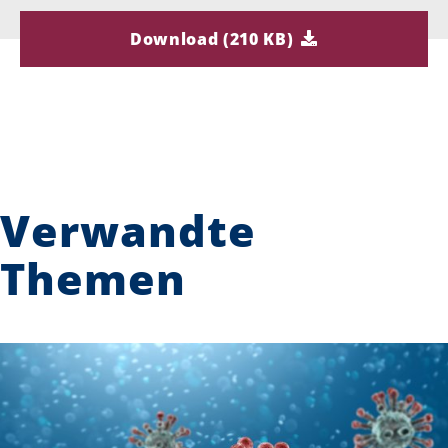
Download (210 KB)
Verwandte
Themen