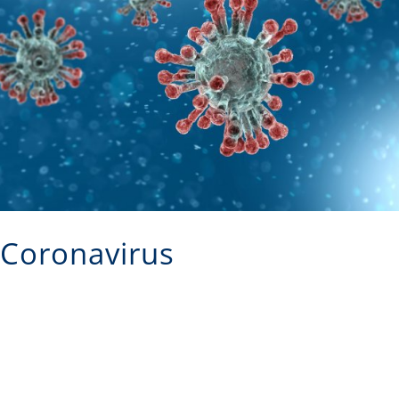
Coronavirus