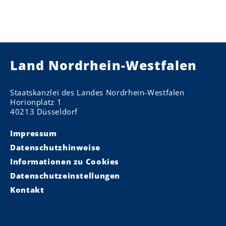
Land Nordrhein-Westfalen
Staatskanzlei des Landes Nordrhein-Westfalen
Horionplatz 1
40213 Düsseldorf
Impressum
Datenschutzhinweise
Informationen zu Cookies
Datenschutzeinstellungen
Kontakt