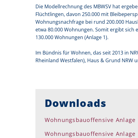
Die Modellrechnung des MBWSV hat ergeben,
Flüchtlingen, davon 250.000 mit Bleibepers
Wohnungsnachfrage bei rund 200.000 Hausha
etwa 80.000 Wohnungen. Somit ergibt sich e
130.000 Wohnungen (Anlage 1).
Im Bündnis für Wohnen, das seit 2013 in NR
Rheinland Westfalen), Haus & Grund NRW
Downloads
Wohnungsbauoffensive Anlage 
Wohnungsbauoffensive Anlage 