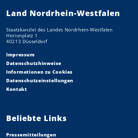
Land Nordrhein-Westfalen
Staatskanzlei des Landes Nordrhein-Westfalen
Horionplatz 1
40213 Düsseldorf
Impressum
Datenschutzhinweise
Informationen zu Cookies
Datenschutzeinstellungen
Kontakt
Beliebte Links
Pressemitteilungen