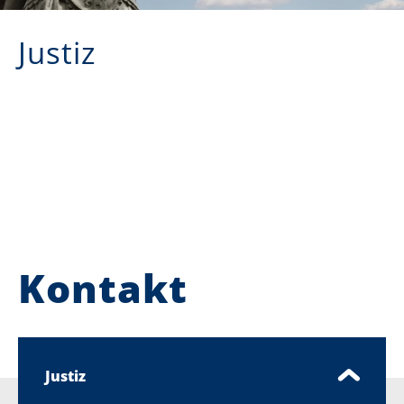
Justiz
Kontakt
Justiz