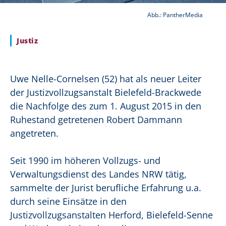
Abb.: PantherMedia
Justiz
Uwe Nelle-Cornelsen (52) hat als neuer Leiter
der Justizvollzugsanstalt Bielefeld-Brackwede
die Nachfolge des zum 1. August 2015 in den
Ruhestand getretenen Robert Dammann
angetreten.
Seit 1990 im höheren Vollzugs- und
Verwaltungsdienst des Landes NRW tätig,
sammelte der Jurist berufliche Erfahrung u.a.
durch seine Einsätze in den
Justizvollzugsanstalten Herford, Bielefeld-Senne