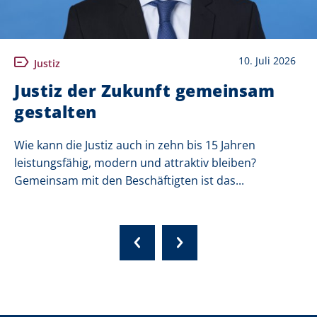
10. Juli 2026
Justiz
Justiz der Zukunft gemeinsam
gestalten
Wie kann die Justiz auch in zehn bis 15 Jahren
leistungsfähig, modern und attraktiv bleiben?
Gemeinsam mit den Beschäftigten ist das...