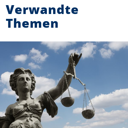
Verwandte
Themen