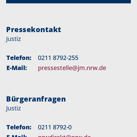
Pressekontakt
Justiz
Telefon:
0211 8792-255
E-Mail:
pressestelle@jm.nrw.de
Bürgeranfragen
Justiz
Telefon:
0211 8792-0