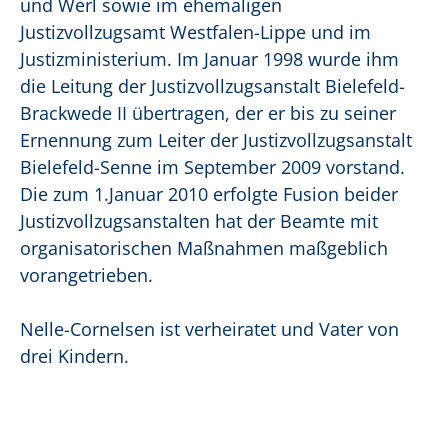
und Werl sowie im ehemaligen
Justizvollzugsamt Westfalen-Lippe und im
Justizministerium. Im Januar 1998 wurde ihm
die Leitung der Justizvollzugsanstalt Bielefeld-
Brackwede II übertragen, der er bis zu seiner
Ernennung zum Leiter der Justizvollzugsanstalt
Bielefeld-Senne im September 2009 vorstand.
Die zum 1.Januar 2010 erfolgte Fusion beider
Justizvollzugsanstalten hat der Beamte mit
organisatorischen Maßnahmen maßgeblich
vorangetrieben.
Nelle-Cornelsen ist verheiratet und Vater von
drei Kindern.