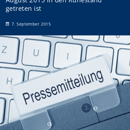
getreten ist
7. September 2015