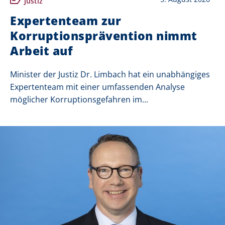
Justiz
Expertenteam zur
Korruptionsprävention nimmt
Arbeit auf
Minister der Justiz Dr. Limbach hat ein unabhängiges
Expertenteam mit einer umfassenden Analyse
möglicher Korruptionsgefahren im...