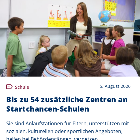
5. August 2026
Schule
Bis zu 54 zusätzliche Zentren an
Startchancen-Schulen
Sie sind Anlaufstationen für Eltern, unterstützen mit
sozialen, kulturellen oder sportlichen Angeboten,
helfen bei Behördengängen, vernetzen...