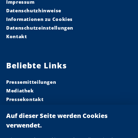
Impressum
Datenschutzhinweise
Informationen zu Cookies
Datenschutzeinstellungen
Kontakt
Beliebte Links
Pressemitteilungen
Mediathek
Pressekontakt
Ministerpräsident
Landeskabinett
Einsamkeit
Newsletter