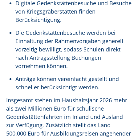
Digitale Gedenkstättenbesuche und Besuche
von Kriegsgräberstätten finden
Berücksichtigung.
Die Gedenkstättenbesuche werden bei
Einhaltung der Rahmenvorgaben generell
vorzeitig bewilligt, sodass Schulen direkt
nach Antragsstellung Buchungen
vornehmen können.
Anträge können vereinfacht gestellt und
schneller berücksichtigt werden.
Insgesamt stehen im Haushaltsjahr 2026 mehr
als zwei Millionen Euro für schulische
Gedenkstättenfahrten im Inland und Ausland
zur Verfügung. Zusätzlich stellt das Land
500.000 Euro für Ausbildungsreisen angehender