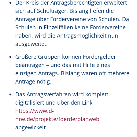
Der Kreis der Antragsberechtigten erweitert
sich auf Schulträger. Bislang liefen die
Anträge über Fördervereine von Schulen. Da
Schulen in Einzelfällen keine Fördervereine
haben, wird die Antragsmöglichkeit nun
ausgeweitet.
Größere Gruppen können Fördergelder
beantragen – und das mit Hilfe eines
einzigen Antrags. Bislang waren oft mehrere
Anträge nötig.
Das Antragsverfahren wird komplett
digitalisiert und über den Link
https://www.d-
nrw.de/projekte/foerderplanweb
abgewickelt.