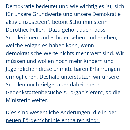
Demokratie bedeutet und wie wichtig es ist, sich
für unsere Grundwerte und unsere Demokratie
aktiv einzusetzen“, betont Schulministerin
Dorothee Feller. „Dazu gehört auch, dass
Schülerinnen und Schüler sehen und erleben,
welche Folgen es haben kann, wenn
demokratische Werte nichts mehr wert sind. Wir
müssen und wollen noch mehr Kindern und
Jugendlichen diese unmittelbaren Erfahrungen
ermöglichen. Deshalb unterstützen wir unsere
Schulen noch zielgenauer dabei, mehr
Gedenkstättenbesuche zu organisieren“, so die
Ministerin weiter.
Dies sind wesentliche Änderungen, die in der
neuen Förderrichtlinie enthalten sind: