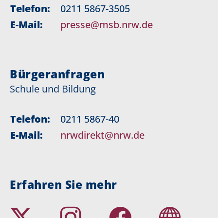
Telefon:
0211 5867-3505
E-Mail:
presse@msb.nrw.de
Bürgeranfragen
Schule und Bildung
Telefon:
0211 5867-40
E-Mail:
nrwdirekt@nrw.de
Erfahren Sie mehr