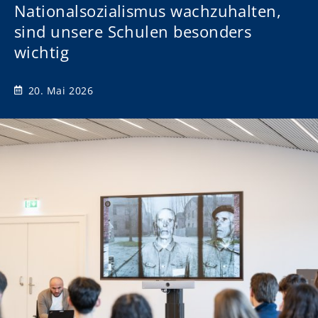
Nationalsozialismus wachzuhalten,
sind unsere Schulen besonders
wichtig
20. Mai 2026