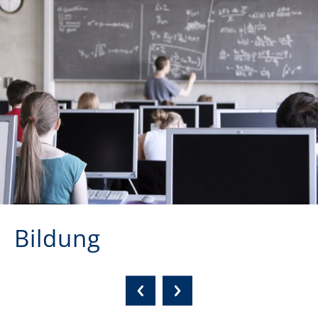
Bildung