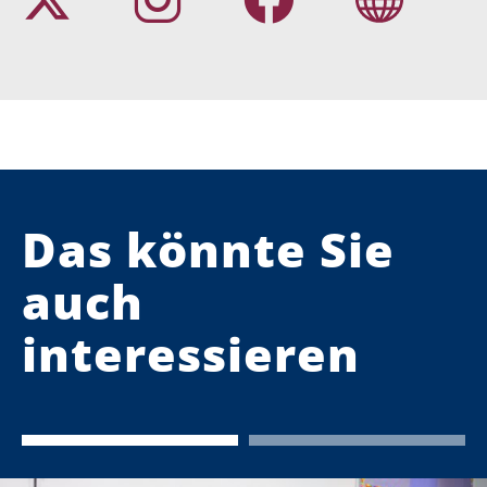
Das könnte Sie
auch
interessieren