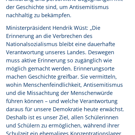
der Geschichte sind, um Antisemitismus
nachhaltig zu bekämpfen.
Ministerpräsident Hendrik Wüst: „Die
Erinnerung an die Verbrechen des
Nationalsozialismus bleibt eine dauerhafte
Verantwortung unseres Landes. Deswegen
muss aktive Erinnerung so zugänglich wie
möglich gemacht werden. Erinnerungsorte
machen Geschichte greifbar. Sie vermitteln,
wohin Menschenfeindlichkeit, Antisemitismus
und die Missachtung der Menschenwürde
führen können – und welche Verantwortung
daraus für unsere Demokratie heute erwächst.
Deshalb ist es unser Ziel, allen Schülerinnen
und Schülern zu ermöglichen, während ihrer
Schulzeit ein ehemaliges Konzentrationslager,