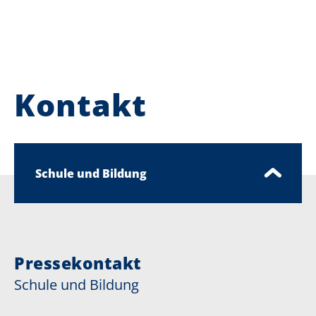
Kontakt
Schule und Bildung
Pressekontakt
Schule und Bildung