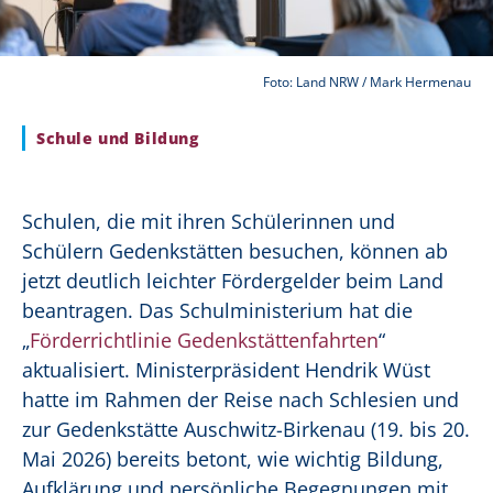
Foto: Land NRW / Mark Hermenau
Schule und Bildung
Schulen, die mit ihren Schülerinnen und
Schülern Gedenkstätten besuchen, können ab
jetzt deutlich leichter Fördergelder beim Land
beantragen. Das Schulministerium hat die
„
Förderrichtlinie Gedenkstättenfahrten
“
aktualisiert. Ministerpräsident Hendrik Wüst
hatte im Rahmen der Reise nach Schlesien und
zur Gedenkstätte Auschwitz-Birkenau (19. bis 20.
Mai 2026) bereits betont, wie wichtig Bildung,
Aufklärung und persönliche Begegnungen mit