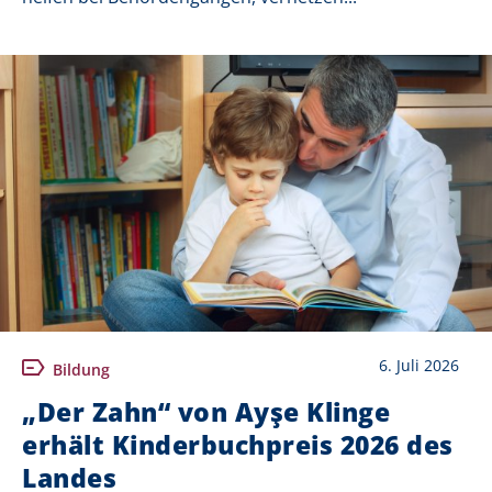
6. Juli 2026
Bildung
„Der Zahn“ von Ayşe Klinge
erhält Kinderbuchpreis 2026 des
Landes