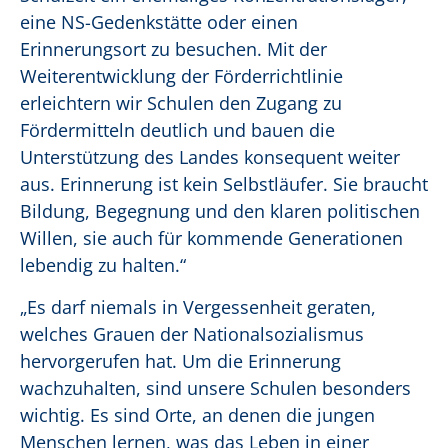
eine NS-Gedenkstätte oder einen
Erinnerungsort zu besuchen. Mit der
Weiterentwicklung der Förderrichtlinie
erleichtern wir Schulen den Zugang zu
Fördermitteln deutlich und bauen die
Unterstützung des Landes konsequent weiter
aus. Erinnerung ist kein Selbstläufer. Sie braucht
Bildung, Begegnung und den klaren politischen
Willen, sie auch für kommende Generationen
lebendig zu halten.“
„Es darf niemals in Vergessenheit geraten,
welches Grauen der Nationalsozialismus
hervorgerufen hat. Um die Erinnerung
wachzuhalten, sind unsere Schulen besonders
wichtig. Es sind Orte, an denen die jungen
Menschen lernen, was das Leben in einer