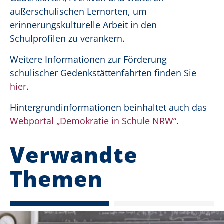
außerschulischen Lernorten, um
erinnerungskulturelle Arbeit in den
Schulprofilen zu verankern.
Weitere Informationen zur Förderung
schulischer Gedenkstättenfahrten finden Sie
hier
.
Hintergrundinformationen beinhaltet auch das
Webportal „Demokratie in Schule NRW“
.
Verwandte
Themen