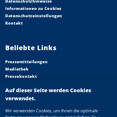
Datenschutzhinweise
Informationen zu Cookies
Datenschutzeinstellungen
Kontakt
Beliebte Links
Pressemitteilungen
Mediathek
Pressekontakt
Ministerpräsident
Landeskabinett
Einsamkeit
Newsletter
Wir verwenden Cookies, um Ihnen die optimale