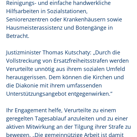
Reinigungs- und einfache handwerkliche
Hilfsarbeiten in Sozialstationen,
Seniorenzentren oder Krankenhäusern sowie
Hausmeisterassistenz und Botengänge in
Betracht.
Justizminister Thomas Kutschaty: „Durch die
Vollstreckung von Ersatzfreiheitsstrafen werden
Verurteilte unnötig aus ihrem sozialen Umfeld
herausgerissen. Dem können die Kirchen und
die Diakonie mit ihrem umfassenden
Unterstützungsangebot entgegenwirken.“
Ihr Engagement helfe, Verurteilte zu einem
geregelten Tagesablauf anzuleiten und zu einer
aktiven Mitwirkung an der Tilgung ihrer Strafe zu
bewegen. „Die gemeinnützige Arbeit ist damit