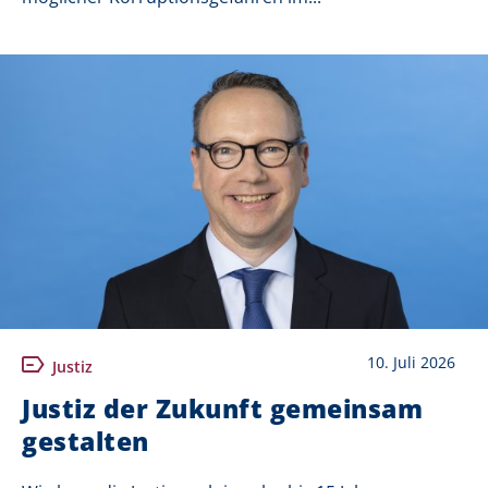
10. Juli 2026
Justiz
Justiz der Zukunft gemeinsam
gestalten