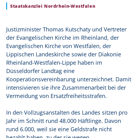
Staatskanzlei Nordrhein-Westfalen
Justizminister Thomas Kutschaty und Vertreter
der Evangelischen Kirche im Rheinland, der
Evangelischen Kirche von Westfalen, der
Lippischen Landeskirche sowie der Diakonie
Rheinland-Westfalen-Lippe haben im
Düsseldorfer Landtag eine
Kooperationsvereinbarung unterzeichnet. Damit
intensivieren sie ihre Zusammenarbeit bei der
Vermeidung von Ersatzfreiheitsstrafen.
In den Vollzugsanstalten des Landes sitzen pro
Jahr im Schnitt rund 48.000 Häftlinge. Davon
rund 6.000, weil sie eine Geldstrafe nicht
bezahlt haben, zu der sie wegen