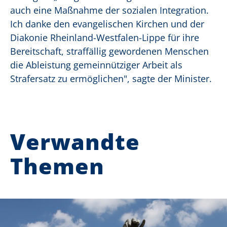
auch eine Maßnahme der sozialen Integration.
Ich danke den evangelischen Kirchen und der
Diakonie Rheinland-Westfalen-Lippe für ihre
Bereitschaft, straffällig gewordenen Menschen
die Ableistung gemeinnütziger Arbeit als
Strafersatz zu ermöglichen", sagte der Minister.
Verwandte
Themen