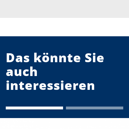
Das könnte Sie
auch
interessieren