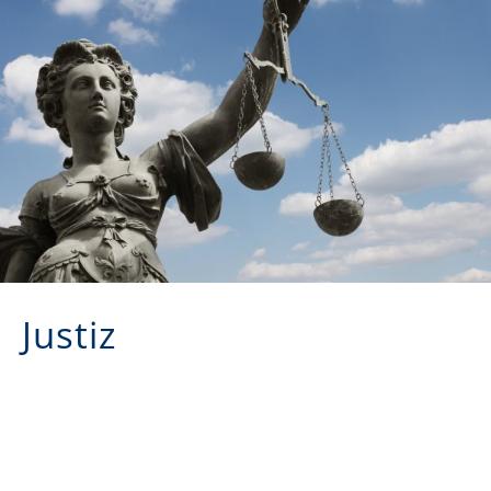
Justiz