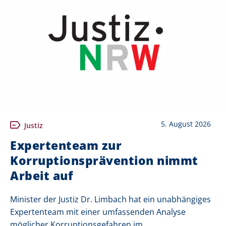
5. August 2026
Justiz
Expertenteam zur
Korruptionsprävention nimmt
Arbeit auf
Minister der Justiz Dr. Limbach hat ein unabhängiges
Expertenteam mit einer umfassenden Analyse
möglicher Korruptionsgefahren im...