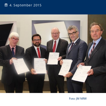
4. September 2015
Foto: JM NRW