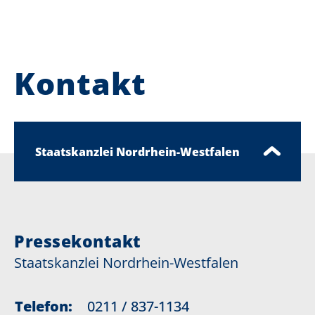
Kontakt
Staatskanzlei Nordrhein-Westfalen
Pressekontakt
Staatskanzlei Nordrhein-Westfalen
Telefon:
0211 / 837-1134