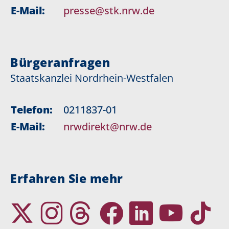
E-Mail:
presse@stk.nrw.de
Bürgeranfragen
Staatskanzlei Nordrhein-Westfalen
Telefon:
0211837-01
E-Mail:
nrwdirekt@nrw.de
Erfahren Sie mehr