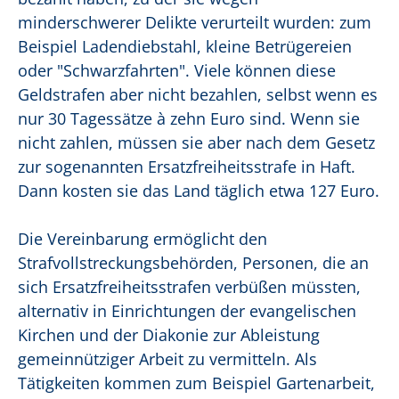
minderschwerer Delikte verurteilt wurden: zum
Beispiel Ladendiebstahl, kleine Betrügereien
oder "Schwarzfahrten". Viele können diese
Geldstrafen aber nicht bezahlen, selbst wenn es
nur 30 Tagessätze à zehn Euro sind. Wenn sie
nicht zahlen, müssen sie aber nach dem Gesetz
zur sogenannten Ersatzfreiheitsstrafe in Haft.
Dann kosten sie das Land täglich etwa 127 Euro.
Die Vereinbarung ermöglicht den
Strafvollstreckungsbehörden, Personen, die an
sich Ersatzfreiheitsstrafen verbüßen müssten,
alternativ in Einrichtungen der evangelischen
Kirchen und der Diakonie zur Ableistung
gemeinnütziger Arbeit zu vermitteln. Als
Tätigkeiten kommen zum Beispiel Gartenarbeit,