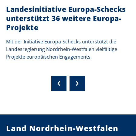
Landesinitiative Europa-Schecks
unterstützt 36 weitere Europa-
Projekte
Mit der Initiative Europa-Schecks unterstützt die
Landesregierung Nordrhein-Westfalen vielfältige
Projekte europäischen Engagements.
Land Nordrhein-Westfalen