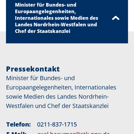
Minister für Bundes- und
Europaangelegenheiten,
Internationales sowie Medien des
Landes Nordrhein-Westfalen und
Chef der Staatskanzlei
Pressekontakt
Minister für Bundes- und
Europaangelegenheiten, Internationales
sowie Medien des Landes Nordrhein-
Westfalen und Chef der Staatskanzlei
Telefon:
0211-837-1715