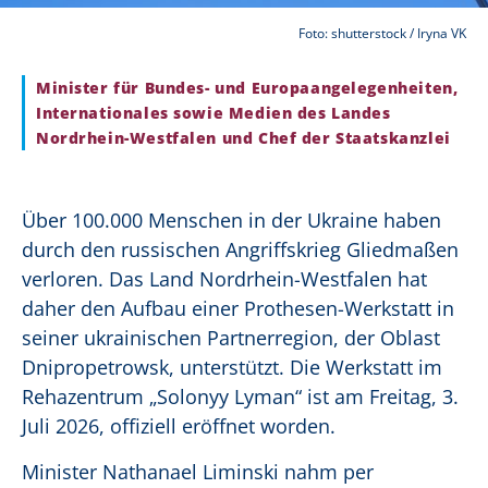
Foto: shutterstock / Iryna VK
Minister für Bundes- und Europaangelegenheiten,
Internationales sowie Medien des Landes
Nordrhein-Westfalen und Chef der Staatskanzlei
Über 100.000 Menschen in der Ukraine haben
durch den russischen Angriffskrieg Gliedmaßen
verloren. Das Land Nordrhein-Westfalen hat
daher den Aufbau einer Prothesen-Werkstatt in
seiner ukrainischen Partnerregion, der Oblast
Dnipropetrowsk, unterstützt. Die Werkstatt im
Rehazentrum „Solonyy Lyman“ ist am Freitag, 3.
Juli 2026, offiziell eröffnet worden.
Minister Nathanael Liminski nahm per