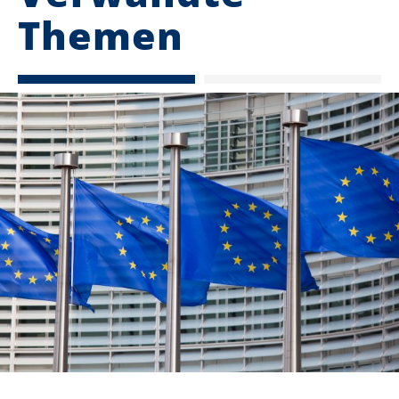
Themen