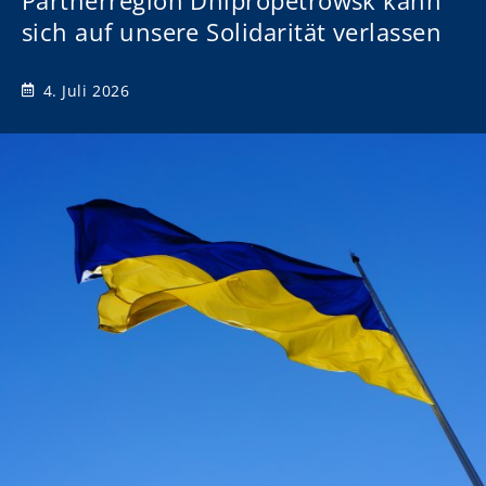
Partnerregion Dnipropetrowsk kann
sich auf unsere Solidarität verlassen
4. Juli 2026