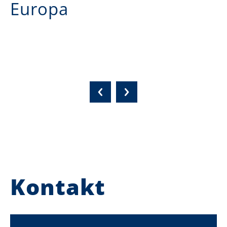
Europa
Kontakt