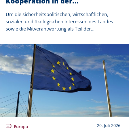
Kooperation in der...
Um die sicherheitspolitischen, wirtschaftlichen,
sozialen und ökologischen Interessen des Landes
sowie die Mitverantwortung als Teil der...
20. Juli 2026
Europa