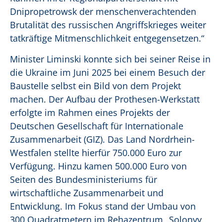
Dnipropetrowsk der menschenverachtenden
Brutalität des russischen Angriffskrieges weiter
tatkräftige Mitmenschlichkeit entgegensetzen.“
Minister Liminski konnte sich bei seiner Reise in
die Ukraine im Juni 2025 bei einem Besuch der
Baustelle selbst ein Bild von dem Projekt
machen. Der Aufbau der Prothesen-Werkstatt
erfolgte im Rahmen eines Projekts der
Deutschen Gesellschaft für Internationale
Zusammenarbeit (GIZ). Das Land Nordrhein-
Westfalen stellte hierfür 750.000 Euro zur
Verfügung. Hinzu kamen 500.000 Euro von
Seiten des Bundesministeriums für
wirtschaftliche Zusammenarbeit und
Entwicklung. Im Fokus stand der Umbau von
300 Quadratmetern im Rehazentrum „Solonyy