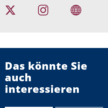
Das könnte Sie
auch
interessieren