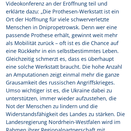
Videokonferenz an der Eröffnung teil und
erklärte dazu: „Die Prothesen-Werkstatt ist ein
Ort der Hoffnung für viele schwerverletzte
Menschen in Dnipropetrowsk. Denn wer eine
passende Prothese erhält, gewinnt weit mehr
als Mobilität zurück – oft ist es die Chance auf
eine Rückkehr in ein selbstbestimmtes Leben.
Gleichzeitig schmerzt es, dass es überhaupt
eine solche Werkstatt braucht. Die hohe Anzahl
an Amputationen zeigt einmal mehr die ganze
Grausamkeit des russischen Angriffskrieges.
Umso wichtiger ist es, die Ukraine dabei zu
unterstützen, immer wieder aufzustehen, die
Not der Menschen zu lindern und die
Widerstandsfähigkeit des Landes zu stärken. Die
Landesregierung Nordrhein-Westfalen wird im
Rahmen ihrer Regionalpartnerschaft mit