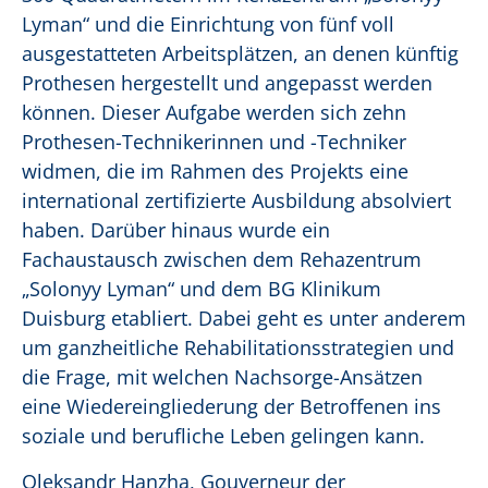
Lyman“ und die Einrichtung von fünf voll
ausgestatteten Arbeitsplätzen, an denen künftig
Prothesen hergestellt und angepasst werden
können. Dieser Aufgabe werden sich zehn
Prothesen-Technikerinnen und -Techniker
widmen, die im Rahmen des Projekts eine
international zertifizierte Ausbildung absolviert
haben. Darüber hinaus wurde ein
Fachaustausch zwischen dem Rehazentrum
„Solonyy Lyman“ und dem BG Klinikum
Duisburg etabliert. Dabei geht es unter anderem
um ganzheitliche Rehabilitationsstrategien und
die Frage, mit welchen Nachsorge-Ansätzen
eine Wiedereingliederung der Betroffenen ins
soziale und berufliche Leben gelingen kann.
Oleksandr Hanzha, Gouverneur der