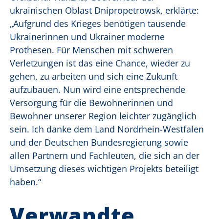
ukrainischen Oblast Dnipropetrowsk, erklärte:
„Aufgrund des Krieges benötigen tausende
Ukrainerinnen und Ukrainer moderne
Prothesen. Für Menschen mit schweren
Verletzungen ist das eine Chance, wieder zu
gehen, zu arbeiten und sich eine Zukunft
aufzubauen. Nun wird eine entsprechende
Versorgung für die Bewohnerinnen und
Bewohner unserer Region leichter zugänglich
sein. Ich danke dem Land Nordrhein-Westfalen
und der Deutschen Bundesregierung sowie
allen Partnern und Fachleuten, die sich an der
Umsetzung dieses wichtigen Projekts beteiligt
haben.“
Verwandte