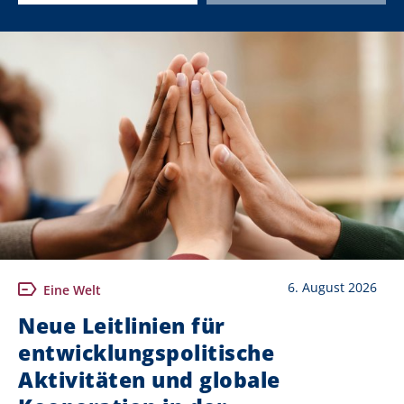
6. August 2026
Eine Welt
Neue Leitlinien für
entwicklungspolitische
Aktivitäten und globale