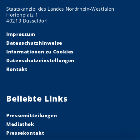
Staatskanzlei des Landes Nordrhein-Westfalen
Horionplatz 1
40213 Düsseldorf
Impressum
Datenschutzhinweise
Informationen zu Cookies
Datenschutzeinstellungen
Kontakt
Beliebte Links
Pressemitteilungen
Mediathek
Pressekontakt