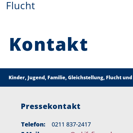
Flucht
Kontakt
Kinder, Jugend, Familie, Gleichstellung, Flucht und
Pressekontakt
Telefon:
0211 837-2417