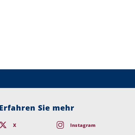
Erfahren Sie mehr
X
Instagram