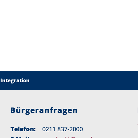
 Integration
Bürgeranfragen
Telefon:
0211 837-2000