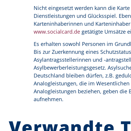
Nicht eingesetzt werden kann die Karte
Dienstleistungen und Glücksspiel. Ebenfa
Karteninhaberinnen und Karteninhaber 
www.socialcard.de
getätigte Umsätze e
Es erhalten sowohl Personen im Grundl
Bis zur Zuerkennung eines Schutzstatus
Asylantragsstellerinnen und -antragst
Asylbewerberleistungsgesetz. Asylsuche
Deutschland bleiben dürfen, z.B. gedu
Analogleistungen, die im Wesentlichen
Analogleistungen beziehen, geben die B
aufnehmen.
Verwandte 