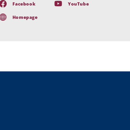
Facebook
YouTube
Homepage