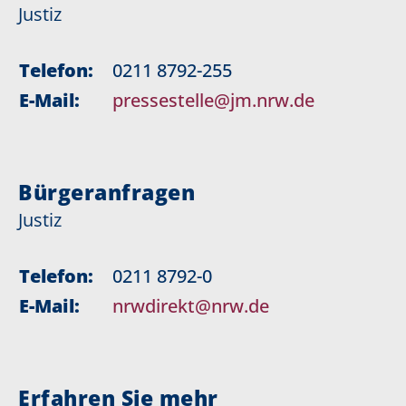
Justiz
Telefon:
0211 8792-255
E-Mail:
pressestelle@jm.nrw.de
Bürgeranfragen
Justiz
Telefon:
0211 8792-0
E-Mail:
nrwdirekt@nrw.de
Erfahren Sie mehr