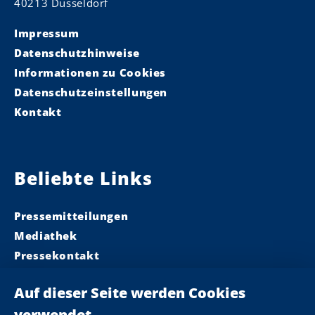
40213 Düsseldorf
Impressum
Datenschutzhinweise
Informationen zu Cookies
Datenschutzeinstellungen
Kontakt
Beliebte Links
Pressemitteilungen
Mediathek
Pressekontakt
Ministerpräsident
Landeskabinett
Einsamkeit