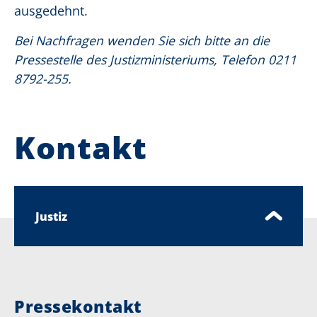
ausge­dehnt.
Bei Nachfragen wenden Sie sich bitte an die
Pressestelle des Justizministeriums, Telefon 0211
8792-255.
Kontakt
Justiz
Pressekontakt