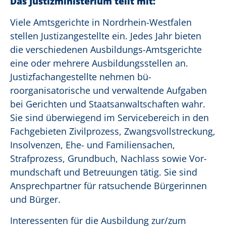
Das Justizministerium teilt mit:
Viele Amtsgerichte in Nordrhein-Westfalen
stellen Justizangestellte ein. Jedes Jahr bieten
die verschiedenen Ausbildungs-Amtsgerichte
eine oder mehrere Ausbildungsstellen an.
Justizfachangestellte nehmen bü­
roorganisatorische und verwaltende Aufgaben
bei Gerichten und Staatsanwaltschaften wahr.
Sie sind überwiegend im Servicebereich in den
Fachgebieten Zivilprozess, Zwangsvollstreckung,
Insolvenzen, Ehe- und Familiensachen,
Strafprozess, Grundbuch, Nachlass sowie Vor­
mundschaft und Betreuungen tätig. Sie sind
Ansprechpartner für ratsu­chende Bürgerinnen
und Bürger.
Interessenten für die Ausbildung zur/zum