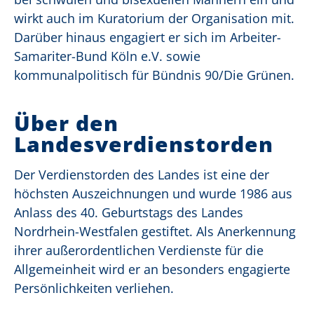
wirkt auch im Kuratorium der Organisation mit.
Darüber hinaus engagiert er sich im Arbeiter-
Samariter-Bund Köln e.V. sowie
kommunalpolitisch für Bündnis 90/Die Grünen.
Über den
Landesverdienstorden
Der Verdienstorden des Landes ist eine der
höchsten Auszeichnungen und wurde 1986 aus
Anlass des 40. Geburtstags des Landes
Nordrhein-Westfalen gestiftet. Als Anerkennung
ihrer außerordentlichen Verdienste für die
Allgemeinheit wird er an besonders engagierte
Persönlichkeiten verliehen.