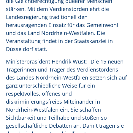
die Gleichberechtigung queerer Menschen
stärken. Mit dem Verdienstorden ehrt die
Landesregierung traditionell den
herausragenden Einsatz für das Gemeinwohl
und das Land Nordrhein-Westfalen. Die
Veranstaltung findet in der Staatskanzlei in
Düsseldorf statt.
Ministerpräsident Hendrik Wüst: „Die 15 neuen
Trägerinnen und Träger des Verdienstordens
des Landes Nordrhein-Westfalen setzen sich auf
ganz unterschiedliche Weise für ein
respektvolles, offenes und
diskriminierungsfreies Miteinander in
Nordrhein-Westfalen ein. Sie schaffen
Sichtbarkeit und Teilhabe und stoßen so
gesellschaftliche Debatten an. Damit tragen sie