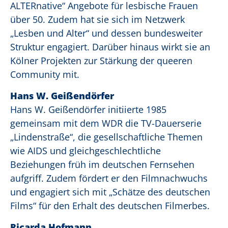
ALTERnative“ Angebote für lesbische Frauen
über 50. Zudem hat sie sich im Netzwerk
„Lesben und Alter“ und dessen bundesweiter
Struktur engagiert. Darüber hinaus wirkt sie an
Kölner Projekten zur Stärkung der queeren
Community mit.
Hans W. Geißendörfer
Hans W. Geißendörfer initiierte 1985
gemeinsam mit dem WDR die TV-Dauerserie
„Lindenstraße“, die gesellschaftliche Themen
wie AIDS und gleichgeschlechtliche
Beziehungen früh im deutschen Fernsehen
aufgriff. Zudem fördert er den Filmnachwuchs
und engagiert sich mit „Schätze des deutschen
Films“ für den Erhalt des deutschen Filmerbes.
Ricarda Hofmann