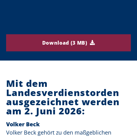
Download (3 MB)
Mit dem
Landesverdienstorden
ausgezeichnet werden
am 2. Juni 2026:
Volker Beck
Volker Beck gehört zu den maßgeblichen