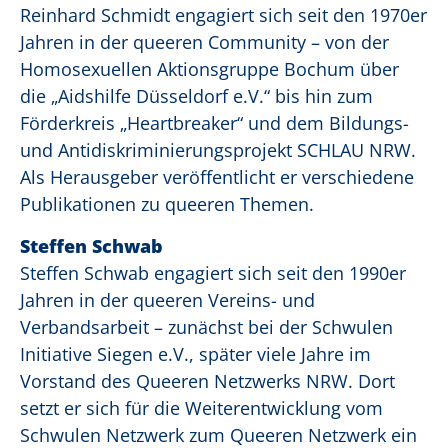
Reinhard Schmidt engagiert sich seit den 1970er
Jahren in der queeren Community – von der
Homosexuellen Aktionsgruppe Bochum über
die „Aidshilfe Düsseldorf e.V.“ bis hin zum
Förderkreis „Heartbreaker“ und dem Bildungs-
und Antidiskriminierungsprojekt SCHLAU NRW.
Als Herausgeber veröffentlicht er verschiedene
Publikationen zu queeren Themen.
Steffen Schwab
Steffen Schwab engagiert sich seit den 1990er
Jahren in der queeren Vereins- und
Verbandsarbeit – zunächst bei der Schwulen
Initiative Siegen e.V., später viele Jahre im
Vorstand des Queeren Netzwerks NRW. Dort
setzt er sich für die Weiterentwicklung vom
Schwulen Netzwerk zum Queeren Netzwerk ein