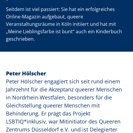
Seitdem ist viel passiert: Sie hat ein erfolgreiches
Online-Magazin aufgebaut, queere
Veranstaltungsräume in Köln initiiert und hat mit
„Meine Lieblingsfarbe ist bunt“ auch ein Kinderbuch
geschrieben.
Peter Hölscher
Peter Hölscher engagiert sich seit rund einem
Jahrzehnt für die Akzeptanz queerer Menschen
in Nordrhein-Westfalen, besonders für die
Gleichstellung queerer Menschen mit
Behinderung. Er prägt das Projekt
LSBTIQ*inklusiv, war Mitinitiator des Queeren
Zentrums Düsseldorf e.V. und ist Delegierter