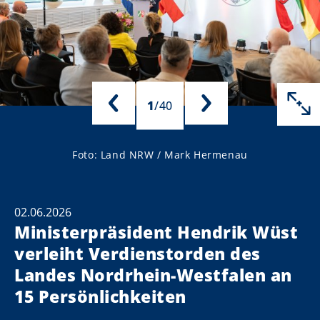
1
/
40
Foto: Land NRW / Mark Hermenau
02.06.2026
Ministerpräsident Hendrik Wüst
verleiht Verdienstorden des
Landes Nordrhein-Westfalen an
15 Persönlichkeiten