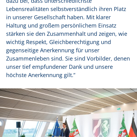
dazu bei, dass unterschiedlichste
Lebensrealitäten selbstverständlich ihren Platz
in unserer Gesellschaft haben. Mit klarer
Haltung und großem persönlichem Einsatz
stärken sie den Zusammenhalt und zeigen, wie
wichtig Respekt, Gleichberechtigung und
gegenseitige Anerkennung für unser
Zusammenleben sind. Sie sind Vorbilder, denen
unser tief empfundener Dank und unsere
höchste Anerkennung gilt.“