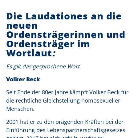
Die Laudationes an die
neuen
Ordensträgerinnen und
Ordensträger im
Wortlaut
:
Es gilt das gesprochene Wort.
Volker Beck
Seit Ende der 80er Jahre kämpft Volker Beck für
die rechtliche Gleichstellung homosexueller
Menschen.
2001 hat er zu den prägenden Kräften bei der
Einführung des Lebenspartnerschaftsgesetzes