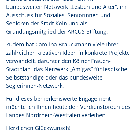
bundesweiten Netzwerk „Lesben und Alter“, im
Ausschuss für Soziales, Seniorinnen und
Senioren der Stadt Köln und als
Gründungsmitglied der ARCUS-Stiftung.
Zudem hat Carolina Brauckmann viele Ihrer
zahlreichen kreativen Ideen in konkrete Projekte
verwandelt, darunter den Kölner Frauen-
Stadtplan, das Netzwerk „Amigas“ für lesbische
Selbstständige oder das bundesweite
Seglerinnen-Netzwerk.
Für dieses bemerkenswerte Engagement
möchte ich Ihnen heute den Verdienstorden des
Landes Nordrhein-Westfalen verleihen.
Herzlichen Glückwunsch!