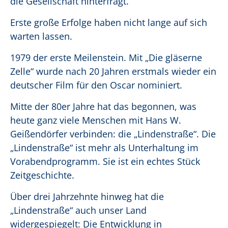
die Gesellschaft hinterfragt.
Erste große Erfolge haben nicht lange auf sich
warten lassen.
1979 der erste Meilenstein. Mit „Die gläserne
Zelle“ wurde nach 20 Jahren erstmals wieder ein
deutscher Film für den Oscar nominiert.
Mitte der 80er Jahre hat das begonnen, was
heute ganz viele Menschen mit Hans W.
Geißendörfer verbinden: die „Lindenstraße“. Die
„Lindenstraße“ ist mehr als Unterhaltung im
Vorabendprogramm. Sie ist ein echtes Stück
Zeitgeschichte.
Über drei Jahrzehnte hinweg hat die
„Lindenstraße“ auch unser Land
widergespiegelt: Die Entwicklung in