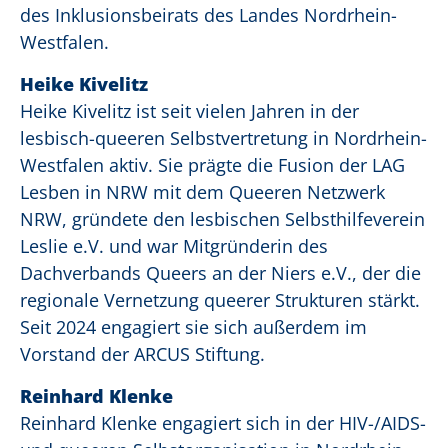
des Inklusionsbeirats des Landes Nordrhein-
Westfalen.
Heike Kivelitz
Heike Kivelitz ist seit vielen Jahren in der
lesbisch-queeren Selbstvertretung in Nordrhein-
Westfalen aktiv. Sie prägte die Fusion der LAG
Lesben in NRW mit dem Queeren Netzwerk
NRW, gründete den lesbischen Selbsthilfeverein
Leslie e.V. und war Mitgründerin des
Dachverbands Queers an der Niers e.V., der die
regionale Vernetzung queerer Strukturen stärkt.
Seit 2024 engagiert sie sich außerdem im
Vorstand der ARCUS Stiftung.
Reinhard Klenke
Reinhard Klenke engagiert sich in der HIV-/AIDS-