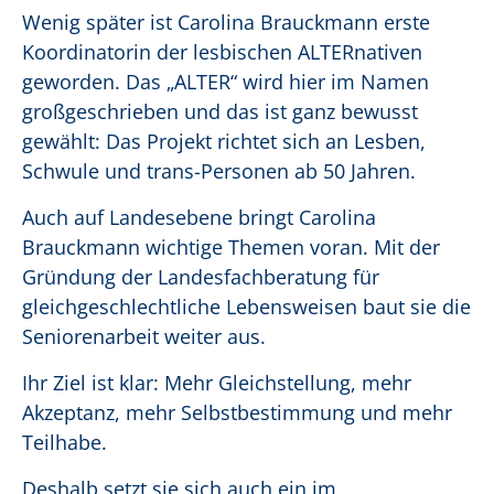
Wenig später ist Carolina Brauckmann erste
Koordinatorin der lesbischen ALTERnativen
geworden. Das „ALTER“ wird hier im Namen
großgeschrieben und das ist ganz bewusst
gewählt: Das Projekt richtet sich an Lesben,
Schwule und trans-Personen ab 50 Jahren.
Auch auf Landesebene bringt Carolina
Brauckmann wichtige Themen voran. Mit der
Gründung der Landesfachberatung für
gleichgeschlechtliche Lebensweisen baut sie die
Seniorenarbeit weiter aus.
Ihr Ziel ist klar: Mehr Gleichstellung, mehr
Akzeptanz, mehr Selbstbestimmung und mehr
Teilhabe.
Deshalb setzt sie sich auch ein im