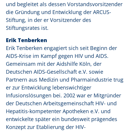
und begleitet als dessen Vorstandsvorsitzender
die Gründung und Entwicklung der ARCUS-
Stiftung, in der er Vorsitzender des
Stiftungsrates ist.
Erik Tenberken
Erik Tenberken engagiert sich seit Beginn der
AIDS-Krise im Kampf gegen HIV und AIDS.
Gemeinsam mit der Aidshilfe Köln, der
Deutschen AIDS-Gesellschaft e.V. sowie
Partnern aus Medizin und Pharmaindustrie trug
er zur Entwicklung lebenswichtiger
Infusionslösungen bei. 2002 war er Mitgründer
der Deutschen Arbeitsgemeinschaft HIV- und
Hepatitis-kompetenter Apotheken e.V. und
entwickelte später ein bundesweit prägendes
Konzept zur Etablierung der HIV-