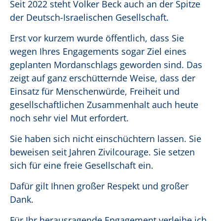
Seit 2022 steht Volker Beck auch an der Spitze
der Deutsch-Israelischen Gesellschaft.
Erst vor kurzem wurde öffentlich, dass Sie
wegen Ihres Engagements sogar Ziel eines
geplanten Mordanschlags geworden sind. Das
zeigt auf ganz erschütternde Weise, dass der
Einsatz für Menschenwürde, Freiheit und
gesellschaftlichen Zusammenhalt auch heute
noch sehr viel Mut erfordert.
Sie haben sich nicht einschüchtern lassen. Sie
beweisen seit Jahren Zivilcourage. Sie setzen
sich für eine freie Gesellschaft ein.
Dafür gilt Ihnen großer Respekt und großer
Dank.
Für Ihr herausragende Engagement verleihe ich