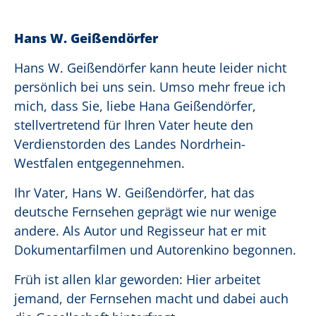
Hans W. Geißendörfer
Hans W. Geißendörfer kann heute leider nicht
persönlich bei uns sein. Umso mehr freue ich
mich, dass Sie, liebe Hana Geißendörfer,
stellvertretend für Ihren Vater heute den
Verdienstorden des Landes Nordrhein-
Westfalen entgegennehmen.
Ihr Vater, Hans W. Geißendörfer, hat das
deutsche Fernsehen geprägt wie nur wenige
andere. Als Autor und Regisseur hat er mit
Dokumentarfilmen und Autorenkino begonnen.
Früh ist allen klar geworden: Hier arbeitet
jemand, der Fernsehen macht und dabei auch