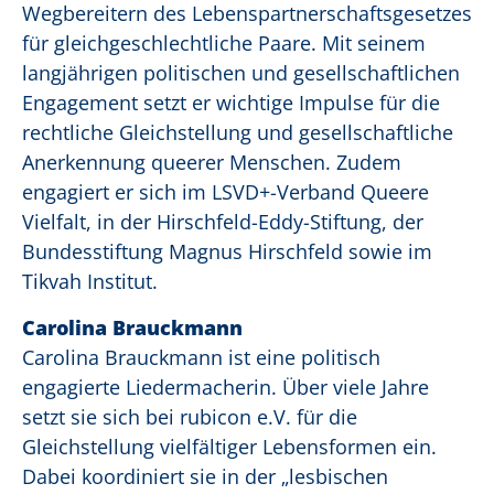
Wegbereitern des Lebenspartnerschaftsgesetzes
für gleichgeschlechtliche Paare. Mit seinem
langjährigen politischen und gesellschaftlichen
Engagement setzt er wichtige Impulse für die
rechtliche Gleichstellung und gesellschaftliche
Anerkennung queerer Menschen. Zudem
engagiert er sich im LSVD+-Verband Queere
Vielfalt, in der Hirschfeld-Eddy-Stiftung, der
Bundesstiftung Magnus Hirschfeld sowie im
Tikvah Institut.
Carolina Brauckmann
Carolina Brauckmann ist eine politisch
engagierte Liedermacherin. Über viele Jahre
setzt sie sich bei rubicon e.V. für die
Gleichstellung vielfältiger Lebensformen ein.
Dabei koordiniert sie in der „lesbischen