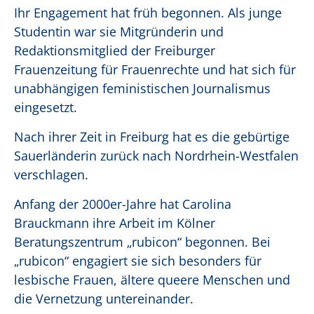
Ihr Engagement hat früh begonnen. Als junge
Studentin war sie Mitgründerin und
Redaktionsmitglied der Freiburger
Frauenzeitung für Frauenrechte und hat sich für
unabhängigen feministischen Journalismus
eingesetzt.
Nach ihrer Zeit in Freiburg hat es die gebürtige
Sauerländerin zurück nach Nordrhein-Westfalen
verschlagen.
Anfang der 2000er-Jahre hat Carolina
Brauckmann ihre Arbeit im Kölner
Beratungszentrum „rubicon“ begonnen. Bei
„rubicon“ engagiert sie sich besonders für
lesbische Frauen, ältere queere Menschen und
die Vernetzung untereinander.