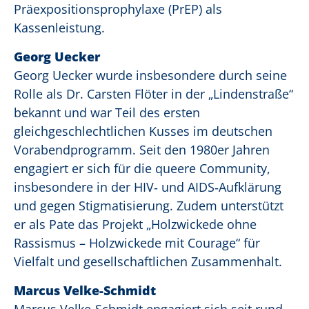
Präexpositionsprophylaxe (PrEP) als
Kassenleistung.
Georg Uecker
Georg Uecker wurde insbesondere durch seine
Rolle als Dr. Carsten Flöter in der „Lindenstraße“
bekannt und war Teil des ersten
gleichgeschlechtlichen Kusses im deutschen
Vorabendprogramm. Seit den 1980er Jahren
engagiert er sich für die queere Community,
insbesondere in der HIV‑ und AIDS‑Aufklärung
und gegen Stigmatisierung. Zudem unterstützt
er als Pate das Projekt „Holzwickede ohne
Rassismus – Holzwickede mit Courage“ für
Vielfalt und gesellschaftlichen Zusammenhalt.
Marcus Velke-Schmidt