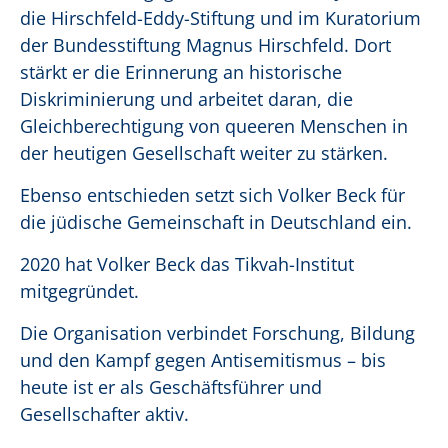
die Hirschfeld-Eddy-Stiftung und im Kuratorium
der Bundesstiftung Magnus Hirschfeld. Dort
stärkt er die Erinnerung an historische
Diskriminierung und arbeitet daran, die
Gleichberechtigung von queeren Menschen in
der heutigen Gesellschaft weiter zu stärken.
Ebenso entschieden setzt sich Volker Beck für
die jüdische Gemeinschaft in Deutschland ein.
2020 hat Volker Beck das Tikvah-Institut
mitgegründet.
Die Organisation verbindet Forschung, Bildung
und den Kampf gegen Antisemitismus – bis
heute ist er als Geschäftsführer und
Gesellschafter aktiv.