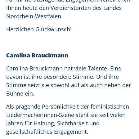
Ihnen heute den Verdienstorden des Landes
Nordrhein-Westfalen.
Herzlichen Glückwunsch!
Carolina Brauckmann
Carolina Brauckmann hat viele Talente. Eins
davon ist ihre besondere Stimme. Und ihre
Stimme setzt sie sowohl auf als auch neben der
Bühne ein.
Als prägende Persönlichkeit der feministischen
Liedermacherinnen-Szene steht sie seit vielen
Jahren für Haltung, Sichtbarkeit und
gesellschaftliches Engagement.