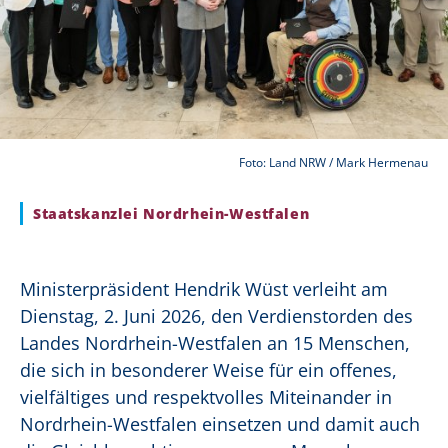
Foto: Land NRW / Mark Hermenau
Staatskanzlei Nordrhein-Westfalen
Ministerpräsident Hendrik Wüst verleiht am
Dienstag, 2. Juni 2026, den Verdienstorden des
Landes Nordrhein-Westfalen an 15 Menschen,
die sich in besonderer Weise für ein offenes,
vielfältiges und respektvolles Miteinander in
Nordrhein-Westfalen einsetzen und damit auch