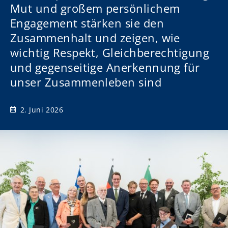
Mut und großem persönlichem
Engagement stärken sie den
Zusammenhalt und zeigen, wie
wichtig Respekt, Gleichberechtigung
und gegenseitige Anerkennung für
unser Zusammenleben sind
2. Juni 2026