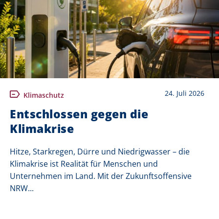
24. Juli 2026
Klimaschutz
Entschlossen gegen die
Klimakrise
Hitze, Starkregen, Dürre und Niedrigwasser – die
Klimakrise ist Realität für Menschen und
Unternehmen im Land. Mit der Zukunftsoffensive
NRW...