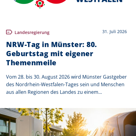
31. Juli 2026
Landesregierung
NRW-Tag in Münster: 80.
Geburtstag mit eigener
Themenmeile
Vom 28. bis 30. August 2026 wird Münster Gastgeber
des Nordrhein-Westfalen-Tages sein und Menschen
aus allen Regionen des Landes zu einem...