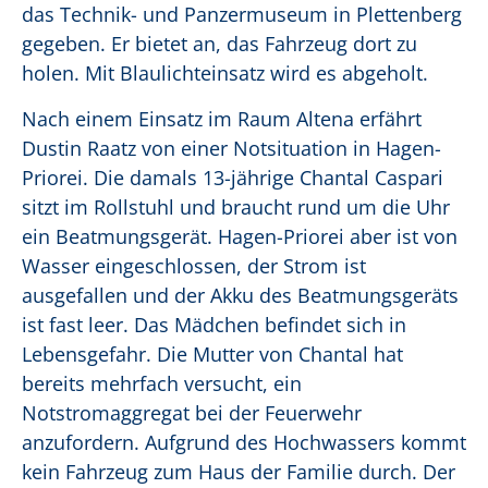
das Technik- und Panzermuseum in Plettenberg
gegeben. Er bietet an, das Fahrzeug dort zu
holen. Mit Blaulichteinsatz wird es abgeholt.
Nach einem Einsatz im Raum Altena erfährt
Dustin Raatz von einer Notsituation in Hagen-
Priorei. Die damals 13-jährige Chantal Caspari
sitzt im Rollstuhl und braucht rund um die Uhr
ein Beatmungsgerät. Hagen-Priorei aber ist von
Wasser eingeschlossen, der Strom ist
ausgefallen und der Akku des Beatmungsgeräts
ist fast leer. Das Mädchen befindet sich in
Lebensgefahr. Die Mutter von Chantal hat
bereits mehrfach versucht, ein
Notstromaggregat bei der Feuerwehr
anzufordern. Aufgrund des Hochwassers kommt
kein Fahrzeug zum Haus der Familie durch. Der