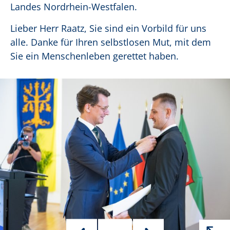
Landes Nordrhein-Westfalen.
Lieber Herr Raatz, Sie sind ein Vorbild für uns
alle. Danke für Ihren selbstlosen Mut, mit dem
Sie ein Menschenleben gerettet haben.