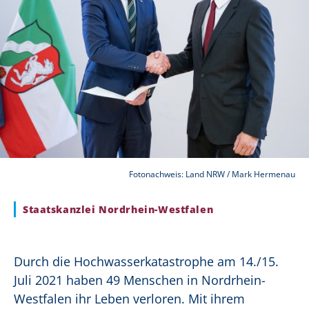
Fotonachweis: Land NRW / Mark Hermenau
Staatskanzlei Nordrhein-Westfalen
Durch die Hochwasserkatastrophe am 14./15.
Juli 2021 haben 49 Menschen in Nordrhein-
Westfalen ihr Leben verloren. Mit ihrem