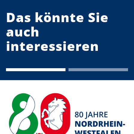
Das könnte Sie
auch
interessieren