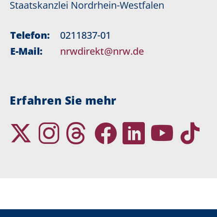
Staatskanzlei Nordrhein-Westfalen
Telefon:
0211837-01
E-Mail:
nrwdirekt@nrw.de
Erfahren Sie mehr