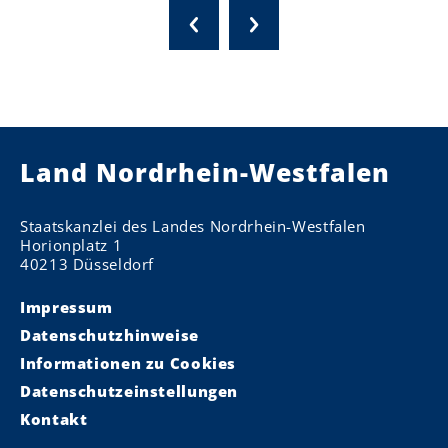
Land Nordrhein-Westfalen
Staatskanzlei des Landes Nordrhein-Westfalen
Horionplatz 1
40213 Düsseldorf
Impressum
Datenschutzhinweise
Informationen zu Cookies
Datenschutzeinstellungen
Kontakt