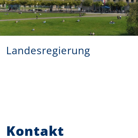
Landesregierung
Kontakt