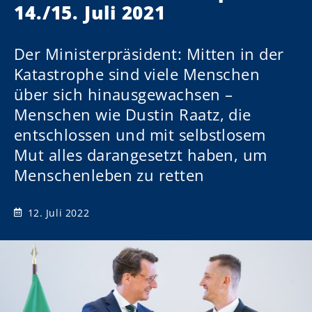
14./15. Juli 2021
Der Ministerpräsident: Mitten in der
Katastrophe sind viele Menschen
über sich hinausgewachsen –
Menschen wie Dustin Raatz, die
entschlossen und mit selbstlosem
Mut alles darangesetzt haben, um
Menschenleben zu retten
12. Juli 2022