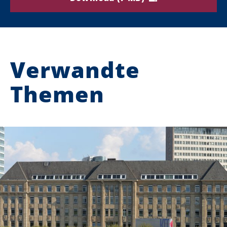
Verwandte
Themen