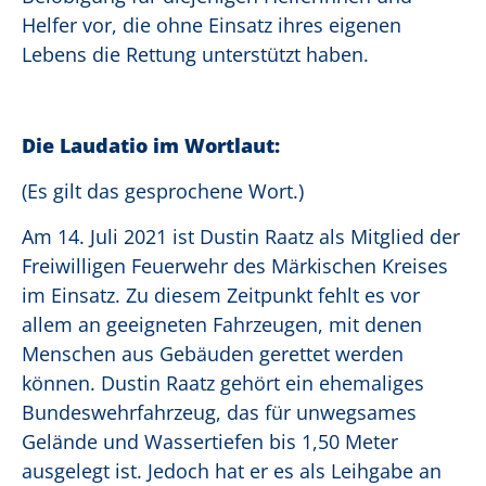
Helfer vor, die ohne Einsatz ihres eigenen
Lebens die Rettung unterstützt haben.
Die Laudatio im Wortlaut:
(Es gilt das gesprochene Wort.)
Am 14. Juli 2021 ist Dustin Raatz als Mitglied der
Freiwilligen Feuerwehr des Märkischen Kreises
im Einsatz. Zu diesem Zeitpunkt fehlt es vor
allem an geeigneten Fahrzeugen, mit denen
Menschen aus Gebäuden gerettet werden
können. Dustin Raatz gehört ein ehemaliges
Bundeswehrfahrzeug, das für unwegsames
Gelände und Wassertiefen bis 1,50 Meter
ausgelegt ist. Jedoch hat er es als Leihgabe an