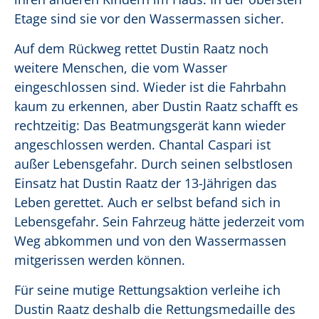
Etage sind sie vor den Wassermassen sicher.
Auf dem Rückweg rettet Dustin Raatz noch
weitere Menschen, die vom Wasser
eingeschlossen sind. Wieder ist die Fahrbahn
kaum zu erkennen, aber Dustin Raatz schafft es
rechtzeitig: Das Beatmungsgerät kann wieder
angeschlossen werden. Chantal Caspari ist
außer Lebensgefahr. Durch seinen selbstlosen
Einsatz hat Dustin Raatz der 13-Jährigen das
Leben gerettet. Auch er selbst befand sich in
Lebensgefahr. Sein Fahrzeug hätte jederzeit vom
Weg abkommen und von den Wassermassen
mitgerissen werden können.
Für seine mutige Rettungsaktion verleihe ich
Dustin Raatz deshalb die Rettungsmedaille des