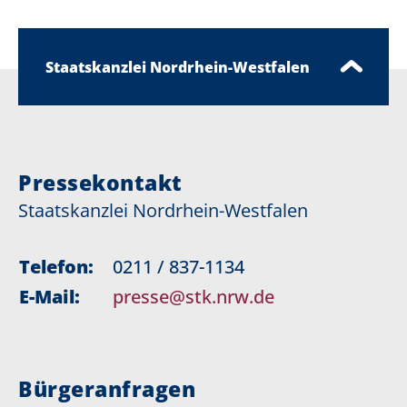
Staatskanzlei Nordrhein-Westfalen
Pressekontakt
Staatskanzlei Nordrhein-Westfalen
Telefon:
0211 / 837-1134
E-Mail:
presse@stk.nrw.de
Bürgeranfragen