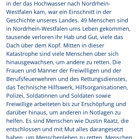
in der das Hochwasser nach Nordrhein-
Westfalen kam, war ein Einschnitt in der
Geschichte unseres Landes. 49 Menschen sind
in Nordrhein-Westfalen ums Leben gekommen,
tausende verloren ihr Hab und Gut, viele das
Dach über dem Kopf. Mitten in dieser
Katastrophe sind viele Menschen über sich
hinausgewachsen, um andere zu retten. Die
Frauen und Männer der Freiwilligen und der
Berufsfeuerwehren und des Rettungsdienstes,
das Technische Hilfswerk, Hilfsorganisationen,
Polizei, Soldatinnen und Soldaten sowie
Freiwillige arbeiteten bis zur Erschöpfung und
darüber hinaus, um anderen in Notlagen zu
helfen. Es sind Menschen wie Dustin Raatz, die
entschlossen und mit Mut alles darangesetzt
haben, um Menschenleben zu retten. Menschen