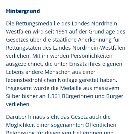
Hintergrund
Die Rettungsmedaille des Landes Nordrhein-
Westfalen wird seit 1951 auf der Grundlage des
Gesetzes über die staatliche Anerkennung für
Rettungstaten des Landes Nordrhein-Westfalen
verliehen. Mit ihr werden Persönlichkeiten
ausgezeichnet, die unter Einsatz ihres eigenen
Lebens andere Menschen aus einer
lebensbedrohlichen Notlage gerettet haben.
Insgesamt wurde die Medaille aus massivem
Silber bisher an 1.361 Bürgerinnen und Bürger
verliehen.
Darüber hinaus sieht das Gesetz auch die
Möglichkeit einer sogenannten Öffentlichen
Belobigung für diejenigen Helferinnen und