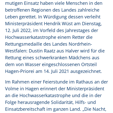
mutigen Einsatz haben viele Menschen in den
betroffenen Regionen des Landes zahlreiche
Leben gerettet. In Würdigung dessen verleiht
Ministerpräsident Hendrik Wüst am Dienstag,
12. Juli 2022, im Vorfeld des Jahrestages der
Hochwasserkatastrophe einem Retter die
Rettungsmedaille des Landes Nordrhein-
Westfalen: Dustin Raatz aus Halver wird für die
Rettung eines schwerkranken Mädchens aus
dem von Wasser eingeschlossenen Ortsteil
Hagen-Priorei am 14. Juli 2021 ausgezeichnet.
Im Rahmen einer Feierstunde im Rathaus an der
Volme in Hagen erinnert der Ministerpräsident
an die Hochwasserkatastrophe und die in der
Folge herausragende Solidarität, Hilfs- und
Einsatzbereitschaft im ganzen Land. „Die Nacht,