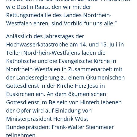
wie Dustin Raatz, den wir mit der
Rettungsmedaille des Landes Nordrhein-
Westfalen ehren, sind Vorbild für uns alle.“
Anlässlich des Jahrestages der
Hochwasserkatastrophe am 14. und 15. Juli in
Teilen Nordrhein-Westfalens laden die
Katholische und die Evangelische Kirche in
Nordrhein-Westfalen in Zusammenarbeit mit
der Landesregierung zu einem Ökumenischen
Gottesdienst in der Kirche Herz Jesu in
Euskirchen ein. An dem ökumenischen
Gottesdienst im Beisein von Hinterbliebenen
der Opfer wird auf Einladung von
Ministerpräsident Hendrik Wüst
Bundespräsident Frank-Walter Steinmeier
teilnehmen.