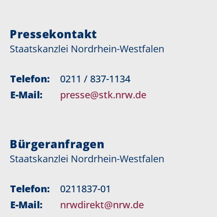
Pressekontakt
Staatskanzlei Nordrhein-Westfalen
Telefon:
0211 / 837-1134
E-Mail:
presse@stk.nrw.de
Bürgeranfragen
Staatskanzlei Nordrhein-Westfalen
Telefon:
0211837-01
E-Mail:
nrwdirekt@nrw.de