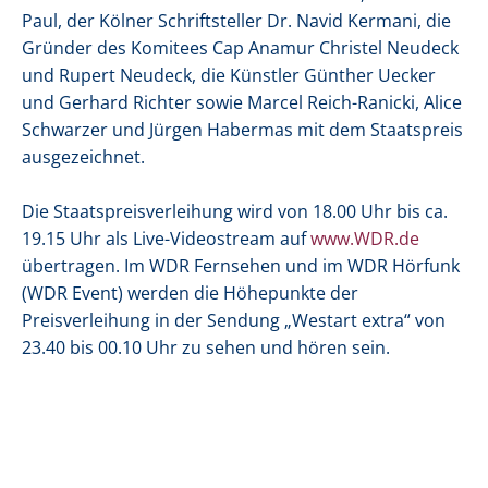
Paul, der Kölner Schriftsteller Dr. Navid Kermani, die
Gründer des Komitees Cap Anamur Christel Neudeck
und Rupert Neudeck, die Künstler Günther Uecker
und Gerhard Richter sowie Marcel Reich-Ranicki, Alice
Schwarzer und Jürgen Habermas mit dem Staatspreis
ausgezeichnet.
Die Staatspreisverleihung wird von 18.00 Uhr bis ca.
19.15 Uhr als Live-Videostream auf
www.WDR.de
übertragen. Im WDR Fernsehen und im WDR Hörfunk
(WDR Event) werden die Höhepunkte der
Preisverleihung in der Sendung „Westart extra“ von
23.40 bis 00.10 Uhr zu sehen und hören sein.