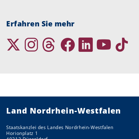
Erfahren Sie mehr
Land Nordrhein-Westfalen
Staatskanzlei des Landes Nordrhein-Westfalen
Horionplatz 1