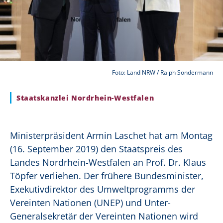
Foto: Land NRW / Ralph Sondermann
Staatskanzlei Nordrhein-Westfalen
Ministerpräsident Armin Laschet hat am Montag
(16. September 2019) den Staatspreis des
Landes Nordrhein-Westfalen an Prof. Dr. Klaus
Töpfer verliehen. Der frühere Bundesminister,
Exekutivdirektor des Umweltprogramms der
Vereinten Nationen (UNEP) und Unter-
Generalsekretär der Vereinten Nationen wird