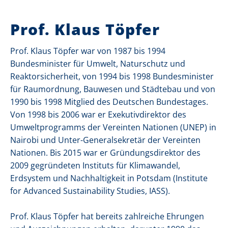
Prof. Klaus Töpfer
Prof. Klaus Töpfer war von 1987 bis 1994
Bundesminister für Umwelt, Naturschutz und
Reaktorsicherheit, von 1994 bis 1998 Bundesminister
für Raumordnung, Bauwesen und Städtebau und von
1990 bis 1998 Mitglied des Deutschen Bundestages.
Von 1998 bis 2006 war er Exekutivdirektor des
Umweltprogramms der Vereinten Nationen (UNEP) in
Nairobi und Unter-Generalsekretär der Vereinten
Nationen. Bis 2015 war er Gründungsdirektor des
2009 gegründeten Instituts für Klimawandel,
Erdsystem und Nachhaltigkeit in Potsdam (Institute
for Advanced Sustainability Studies, IASS).
Prof. Klaus Töpfer hat bereits zahlreiche Ehrungen