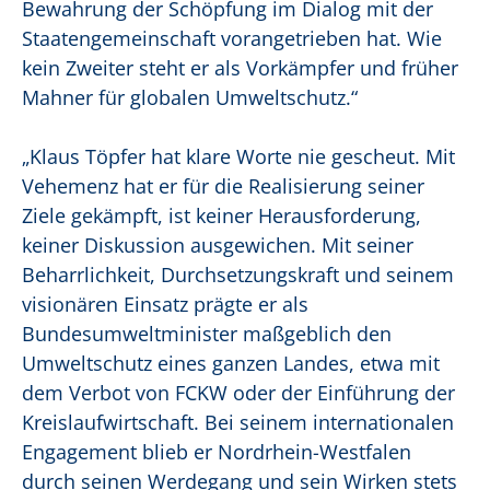
Bewahrung der Schöpfung im Dialog mit der
Staatengemeinschaft vorangetrieben hat. Wie
kein Zweiter steht er als Vorkämpfer und früher
Mahner für globalen Umweltschutz.“
„Klaus Töpfer hat klare Worte nie gescheut. Mit
Vehemenz hat er für die Realisierung seiner
Ziele gekämpft, ist keiner Herausforderung,
keiner Diskussion ausgewichen. Mit seiner
Beharrlichkeit, Durchsetzungskraft und seinem
visionären Einsatz prägte er als
Bundesumweltminister maßgeblich den
Umweltschutz eines ganzen Landes, etwa mit
dem Verbot von FCKW oder der Einführung der
Kreislaufwirtschaft. Bei seinem internationalen
Engagement blieb er Nordrhein-Westfalen
durch seinen Werdegang und sein Wirken stets