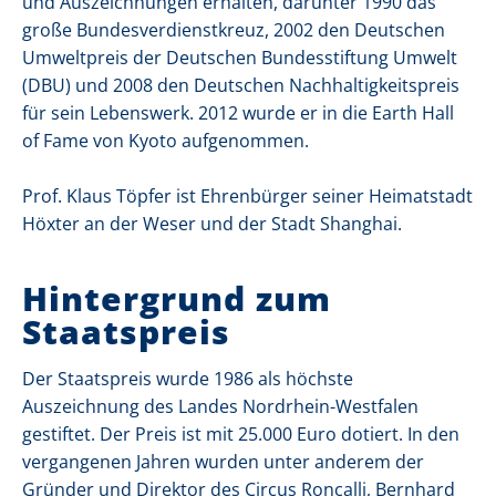
und Auszeichnungen erhalten, darunter 1990 das
große Bundesverdienstkreuz, 2002 den Deutschen
Umweltpreis der Deutschen Bundesstiftung Umwelt
(DBU) und 2008 den Deutschen Nachhaltigkeitspreis
für sein Lebenswerk. 2012 wurde er in die Earth Hall
of Fame von Kyoto aufgenommen.
Prof. Klaus Töpfer ist Ehrenbürger seiner Heimatstadt
Höxter an der Weser und der Stadt Shanghai.
Hintergrund zum
Staatspreis
Der Staatspreis wurde 1986 als höchste
Auszeichnung des Landes Nordrhein-Westfalen
gestiftet. Der Preis ist mit 25.000 Euro dotiert. In den
vergangenen Jahren wurden unter anderem der
Gründer und Direktor des Circus Roncalli, Bernhard