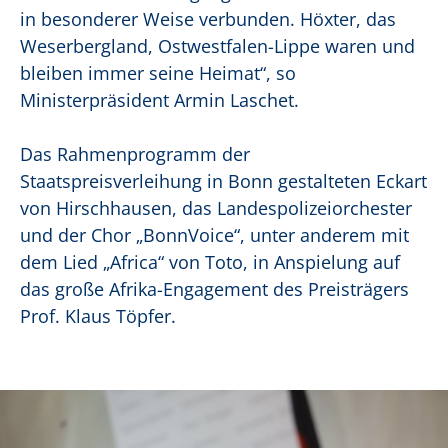
in besonderer Weise verbunden. Höxter, das
Weserbergland, Ostwestfalen-Lippe waren und
bleiben immer seine Heimat“, so
Ministerpräsident Armin Laschet.
Das Rahmenprogramm der
Staatspreisverleihung in Bonn gestalteten Eckart
von Hirschhausen, das Landespolizeiorchester
und der Chor „BonnVoice“, unter anderem mit
dem Lied „Africa“ von Toto, in Anspielung auf
das große Afrika-Engagement des Preisträgers
Prof. Klaus Töpfer.