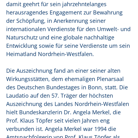
damit geehrt für sein jahrzehntelanges
herausragendes Engagement zur Bewahrung
der Schöpfung, in Anerkennung seiner
internationalen Verdienste für den Umwelt- und
Naturschutz und eine globale nachhaltige
Entwicklung sowie für seine Verdienste um sein
Heimatland Nordrhein-Westfalen.
Die Auszeichnung fand an einer seiner alten
Wirkungsstätten, dem ehemaligen Plenarsaal
des Deutschen Bundestages in Bonn, statt. Die
Laudatio auf den 57. Träger der höchsten
Auszeichnung des Landes Nordrhein-Westfalen
hielt Bundeskanzlerin Dr. Angela Merkel, die
Prof. Klaus Töpfer seit vielen Jahren eng
verbunden ist. Angela Merkel war 1994 die
Amtsnachfolgerin von Prof. Klaus Töpfer als