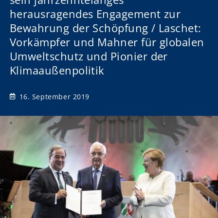
herausragendes Engagement zur
Bewahrung der Schöpfung / Laschet:
Vorkämpfer und Mahner für globalen
Umweltschutz und Pionier der
Klimaaußenpolitik
16. September 2019