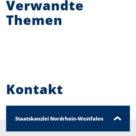
Verwandte
Themen
Kontakt
Staatskanzlei Nordrhein-Westfalen