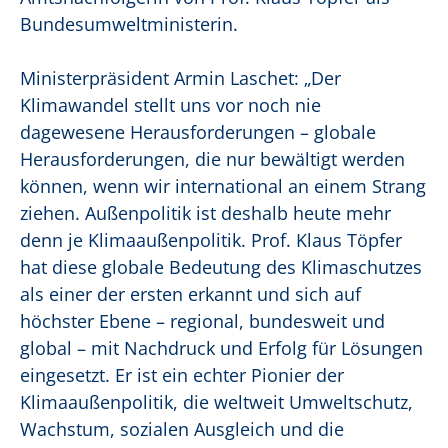
Bundesumweltministerin.
Ministerpräsident Armin Laschet: „Der
Klimawandel stellt uns vor noch nie
dagewesene Herausforderungen – globale
Herausforderungen, die nur bewältigt werden
können, wenn wir international an einem Strang
ziehen. Außenpolitik ist deshalb heute mehr
denn je Klimaaußenpolitik. Prof. Klaus Töpfer
hat diese globale Bedeutung des Klimaschutzes
als einer der ersten erkannt und sich auf
höchster Ebene – regional, bundesweit und
global – mit Nachdruck und Erfolg für Lösungen
eingesetzt. Er ist ein echter Pionier der
Klimaaußenpolitik, die weltweit Umweltschutz,
Wachstum, sozialen Ausgleich und die