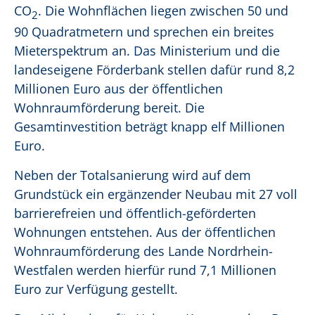
CO
. Die Wohnflächen liegen zwischen 50 und
2
90 Quadratmetern und sprechen ein breites
Mieterspektrum an. Das Ministerium und die
landeseigene Förderbank stellen dafür rund 8,2
Millionen Euro aus der öffentlichen
Wohnraumförderung bereit. Die
Gesamtinvestition beträgt knapp elf Millionen
Euro.
Neben der Totalsanierung wird auf dem
Grundstück ein ergänzender Neubau mit 27 voll
barrierefreien und öffentlich-geförderten
Wohnungen entstehen. Aus der öffentlichen
Wohnraumförderung des Lande Nordrhein-
Westfalen werden hierfür rund 7,1 Millionen
Euro zur Verfügung gestellt.