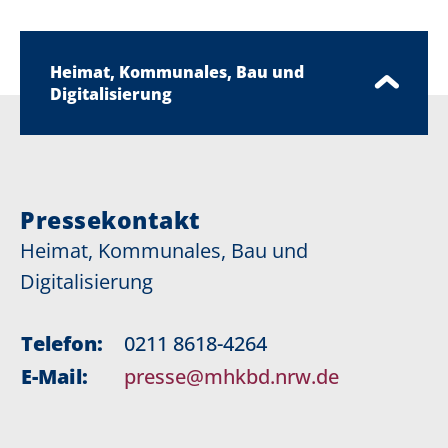
Heimat, Kommunales, Bau und
Digitalisierung
Pressekontakt
Heimat, Kommunales, Bau und
Digitalisierung
Telefon:
0211 8618-4264
E-Mail:
presse@mhkbd.nrw.de