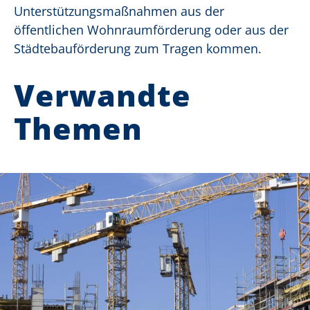
Unterstützungsmaßnahmen aus der
öffentlichen Wohnraumförderung oder aus der
Städtebauförderung zum Tragen kommen.
Verwandte
Themen