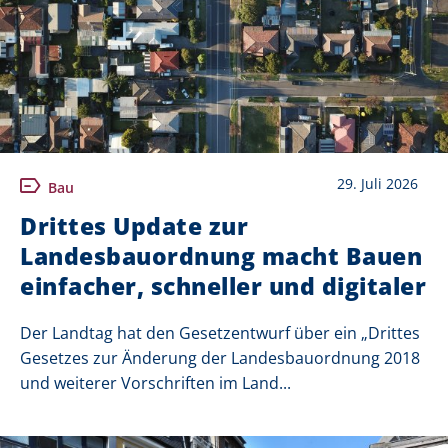
29. Juli 2026
Bau
Drittes Update zur
Landesbauordnung macht Bauen
einfacher, schneller und digitaler
Der Landtag hat den Gesetzentwurf über ein „Drittes
Gesetzes zur Änderung der Landesbauordnung 2018
und weiterer Vorschriften im Land...