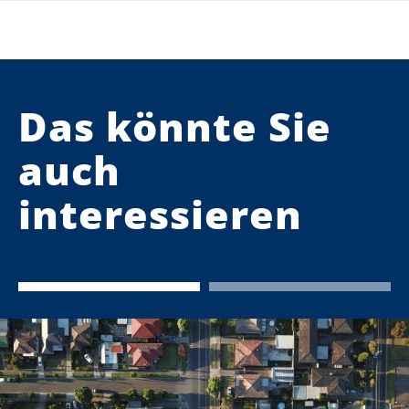
Das könnte Sie
auch
interessieren