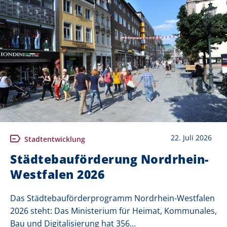
22. Juli 2026
Stadtentwicklung
Städtebauförderung Nordrhein-
Westfalen 2026
Das Städtebauförderprogramm Nordrhein-Westfalen
2026 steht: Das Ministerium für Heimat, Kommunales,
Bau und Digitalisierung hat 356...