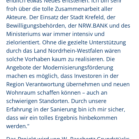
endlich etwas Neues entstehen. Ich bin sehr
froh über die tolle Zusammenarbeit aller
Akteure. Der Einsatz der Stadt Krefeld, der
Bewilligungsbehörden, der NRW.BANK und des
Ministeriums war immer intensiv und
zielorientiert. Ohne die gezielte Unterstützung
durch das Land Nordrhein-Westfalen wären
solche Vorhaben kaum zu realisieren. Die
Angebote der Modernisierungsförderung
machen es möglich, dass Investoren in der
Region Verantwortung übernehmen und neuen
Wohnraum schaffen können – auch an
schwierigen Standorten. Durch unsere
Erfahrung in der Sanierung bin ich mir sicher,
dass wir ein tolles Ergebnis hinbekommen
werden.“