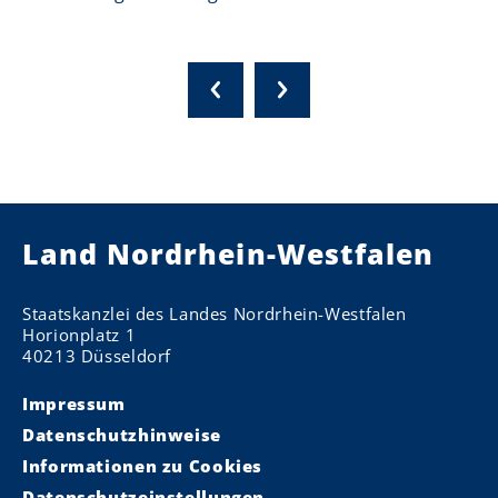
Land Nordrhein-Westfalen
Staatskanzlei des Landes Nordrhein-Westfalen
Horionplatz 1
40213 Düsseldorf
Impressum
Datenschutzhinweise
Informationen zu Cookies
Datenschutzeinstellungen