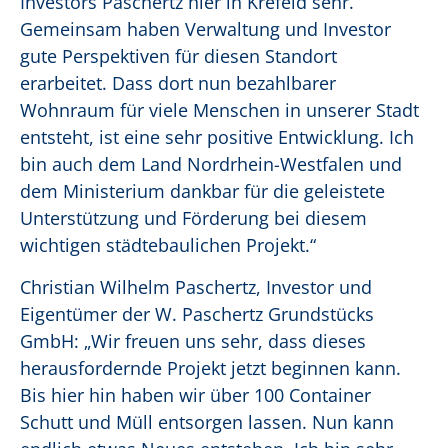
Investors Paschertz hier in Krefeld sehr.
Gemeinsam haben Verwaltung und Investor
gute Perspektiven für diesen Standort
erarbeitet. Dass dort nun bezahlbarer
Wohnraum für viele Menschen in unserer Stadt
entsteht, ist eine sehr positive Entwicklung. Ich
bin auch dem Land Nordrhein-Westfalen und
dem Ministerium dankbar für die geleistete
Unterstützung und Förderung bei diesem
wichtigen städtebaulichen Projekt.“
Christian Wilhelm Paschertz, Investor und
Eigentümer der W. Paschertz Grundstücks
GmbH: „Wir freuen uns sehr, dass dieses
herausfordernde Projekt jetzt beginnen kann.
Bis hier hin haben wir über 100 Container
Schutt und Müll entsorgen lassen. Nun kann