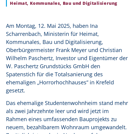
Heimat, Kommunales, Bau und Digitalisierung
Am Montag, 12. Mai 2025, haben Ina
Scharrenbach, Ministerin für Heimat,
Kommunales, Bau und Digitalisierung,
Oberbürgermeister Frank Meyer und Christian
Wilhelm Paschertz, Investor und Eigentümer der
W. Paschertz Grundstücks GmbH den
Spatenstich für die Totalsanierung des
ehemaligen „Horrorhochhauses“ in Krefeld
gesetzt.
Das ehemalige Studentenwohnheim stand mehr
als zwei Jahrzehnte leer und wird jetzt im
Rahmen eines umfassenden Bauprojekts zu
neuem, bezahlbarem Wohnraum umgewandelt.