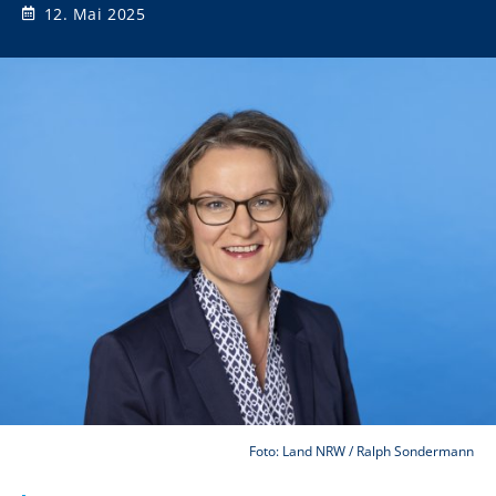
12. Mai 2025
Foto: Land NRW / Ralph Sondermann