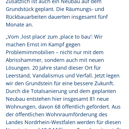
Zusätzlich ist auch ein Neubau auf dem
Grundstück geplant. Die Räumungs- und
Rückbauarbeiten dauerten insgesamt fünf
Monate an.
„Vom ,lost place‘ zum ‚place to bau‘: Wir
machen Ernst im Kampf gegen
Problemimmobilien – nicht nur mit dem
Abrisshammer, sondern auch mit neuen
Lösungen. 20 Jahre stand dieser Ort für
Leerstand, Vandalismus und Verfall. Jetzt legen
wir den Grundstein für eine bessere Zukunft.
Durch die Totalsanierung und dem geplanten
Neubau entstehen hier insgesamt 81 neue
Wohnungen, davon 68 öffentlich gefördert. Aus
der öffentlichen Wohnraumförderung des
Landes Nordrhein-Westfalen werden für diesen