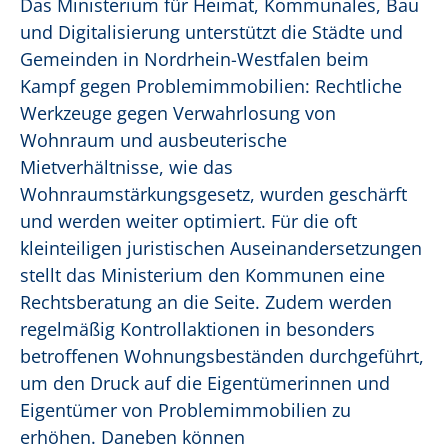
Das Ministerium für Heimat, Kommunales, Bau
und Digitalisierung unterstützt die Städte und
Gemeinden in Nordrhein-Westfalen beim
Kampf gegen Problemimmobilien: Rechtliche
Werkzeuge gegen Verwahrlosung von
Wohnraum und ausbeuterische
Mietverhältnisse, wie das
Wohnraumstärkungsgesetz, wurden geschärft
und werden weiter optimiert. Für die oft
kleinteiligen juristischen Auseinandersetzungen
stellt das Ministerium den Kommunen eine
Rechtsberatung an die Seite. Zudem werden
regelmäßig Kontrollaktionen in besonders
betroffenen Wohnungsbeständen durchgeführt,
um den Druck auf die Eigentümerinnen und
Eigentümer von Problemimmobilien zu
erhöhen. Daneben können