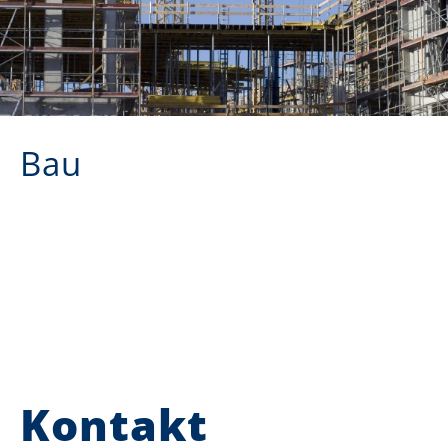
Bau
Kontakt