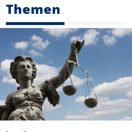
Themen