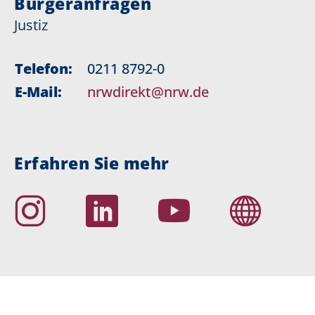
Bürgeranfragen
Justiz
Telefon:
0211 8792-0
E-Mail:
nrwdirekt@nrw.de
Erfahren Sie mehr