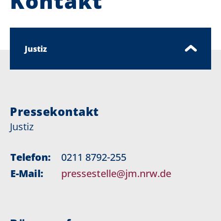
Kontakt
Justiz
Pressekontakt
Justiz
Telefon:
0211 8792-255
E-Mail:
pressestelle@jm.nrw.de