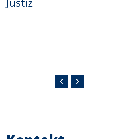
Justiz