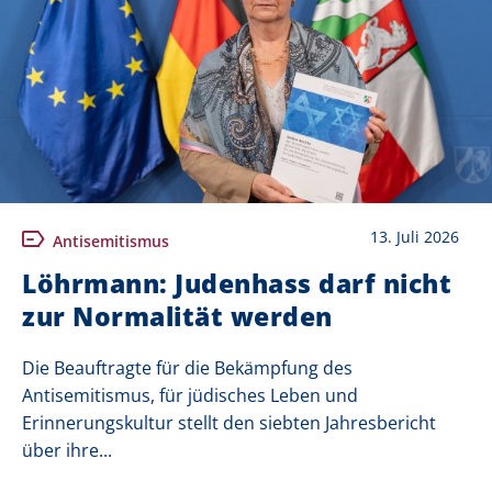
13. Juli 2026
Antisemitismus
Löhrmann: Judenhass darf nicht
zur Normalität werden
Die Beauftragte für die Bekämpfung des
Antisemitismus, für jüdisches Leben und
Erinnerungskultur stellt den siebten Jahresbericht
über ihre...