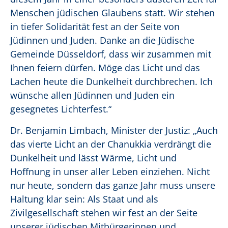
Menschen jüdischen Glaubens statt. Wir stehen
in tiefer Solidarität fest an der Seite von
Jüdinnen und Juden. Danke an die Jüdische
Gemeinde Düsseldorf, dass wir zusammen mit
Ihnen feiern dürfen. Möge das Licht und das
Lachen heute die Dunkelheit durchbrechen. Ich
wünsche allen Jüdinnen und Juden ein
gesegnetes Lichterfest.“
Dr. Benjamin Limbach, Minister der Justiz: „Auch
das vierte Licht an der Chanukkia verdrängt die
Dunkelheit und lässt Wärme, Licht und
Hoffnung in unser aller Leben einziehen. Nicht
nur heute, sondern das ganze Jahr muss unsere
Haltung klar sein: Als Staat und als
Zivilgesellschaft stehen wir fest an der Seite
unserer jüdischen Mitbürgerinnen und