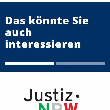
Das könnte Sie
auch
interessieren