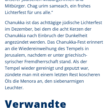
Mitbürger. Chag urim sameach, ein frohes
Lichterfest für uns alle.“
Chanukka ist das achttägige jüdische Lichterfest
im Dezember, bei dem die acht Kerzen der
Chanukkia nach Einbruch der Dunkelheit
angezündet werden. Das Chanukka-Fest erinnert
an die Wiedereinweihung des Tempels in
Jerusalem, nachdem er unter griechisch-
syrischer Fremdherrschaft stand. Als der
Tempel wieder gereinigt und geputzt war,
zündete man mit einem letzten Rest koscheren
Öls die Menora an, den siebenarmigen
Leuchter.
Verwandte