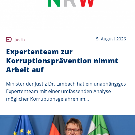
5. August 2026
Justiz
Expertenteam zur
Korruptionsprävention nimmt
Arbeit auf
Minister der Justiz Dr. Limbach hat ein unabhängiges
Expertenteam mit einer umfassenden Analyse
möglicher Korruptionsgefahren im...