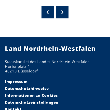
Land Nordrhein-Westfalen
Staatskanzlei des Landes Nordrhein-Westfalen
Horionplatz 1
40213 Düsseldorf
Impressum
Datenschutzhinweise
Informationen zu Cookies
Datenschutzeinstellungen
Kontakt