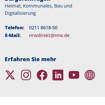
Heimat, Kommunales, Bau und
Digitalisierung
Telefon:
0211 8618-50
E-Mail:
nrwdirekt@nrw.de
Erfahren Sie mehr