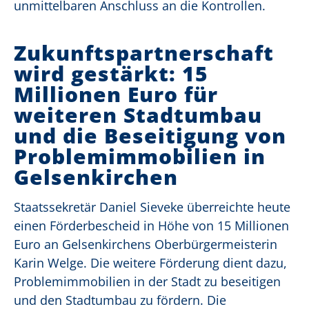
unmittelbaren Anschluss an die Kontrollen.
Zukunftspartnerschaft
wird gestärkt: 15
Millionen Euro für
weiteren Stadtumbau
und die Beseitigung von
Problemimmobilien in
Gelsenkirchen
Staatssekretär Daniel Sieveke überreichte heute
einen Förderbescheid in Höhe von 15 Millionen
Euro an Gelsenkirchens Oberbürgermeisterin
Karin Welge. Die weitere Förderung dient dazu,
Problemimmobilien in der Stadt zu beseitigen
und den Stadtumbau zu fördern. Die