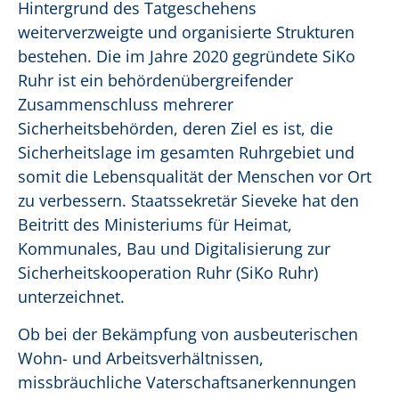
Hintergrund des Tatgeschehens
weiterverzweigte und organisierte Strukturen
bestehen. Die im Jahre 2020 gegründete SiKo
Ruhr ist ein behördenübergreifender
Zusammenschluss mehrerer
Sicherheitsbehörden, deren Ziel es ist, die
Sicherheitslage im gesamten Ruhrgebiet und
somit die Lebensqualität der Menschen vor Ort
zu verbessern. Staatssekretär Sieveke hat den
Beitritt des Ministeriums für Heimat,
Kommunales, Bau und Digitalisierung zur
Sicherheitskooperation Ruhr (SiKo Ruhr)
unterzeichnet.
Ob bei der Bekämpfung von ausbeuterischen
Wohn- und Arbeitsverhältnissen,
missbräuchliche Vaterschaftsanerkennungen