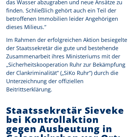
das Wasser abzugraben und neue Ansätze zu
finden. Schließlich gehört auch ein Teil der
betroffenen Immobilien leider Angehörigen
dieses Milieus.“
Im Rahmen der erfolgreichen Aktion besiegelte
der Staatssekretär die gute und bestehende
Zusammenarbeit ihres Ministeriums mit der
„Sicherheitskooperation Ruhr zur Bekämpfung
der Clankriminalität“ („SiKo Ruhr“) durch die
Unterzeichnung der offiziellen
Beitrittserklärung.
Staatssekretär Sieveke
bei Kontrollaktion
gegen Ausbeutung in