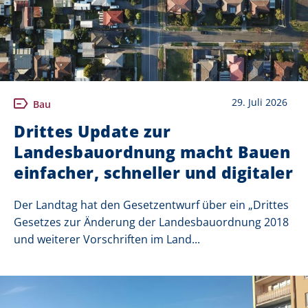
29. Juli 2026
Bau
Drittes Update zur
Landesbauordnung macht Bauen
einfacher, schneller und digitaler
Der Landtag hat den Gesetzentwurf über ein „Drittes
Gesetzes zur Änderung der Landesbauordnung 2018
und weiterer Vorschriften im Land...