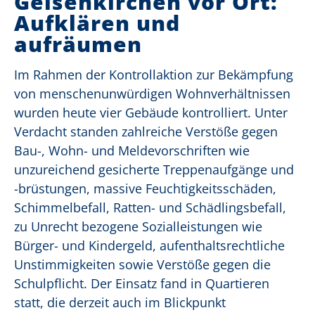
Gelsenkirchen vor Ort:
Aufklären und
aufräumen
Im Rahmen der Kontrollaktion zur Bekämpfung
von menschenunwürdigen Wohnverhältnissen
wurden heute vier Gebäude kontrolliert. Unter
Verdacht standen zahlreiche Verstöße gegen
Bau-, Wohn- und Meldevorschriften wie
unzureichend gesicherte Treppenaufgänge und
-brüstungen, massive Feuchtigkeitsschäden,
Schimmelbefall, Ratten- und Schädlingsbefall,
zu Unrecht bezogene Sozialleistungen wie
Bürger- und Kindergeld, aufenthaltsrechtliche
Unstimmigkeiten sowie Verstöße gegen die
Schulpflicht. Der Einsatz fand in Quartieren
statt, die derzeit auch im Blickpunkt