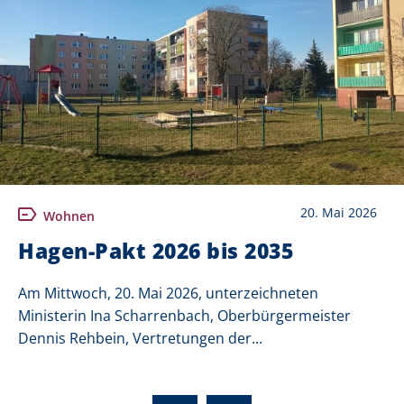
20. Mai 2026
Wohnen
Hagen-Pakt 2026 bis 2035
Am Mittwoch, 20. Mai 2026, unterzeichneten
Ministerin Ina Scharrenbach, Oberbürgermeister
Dennis Rehbein, Vertretungen der...