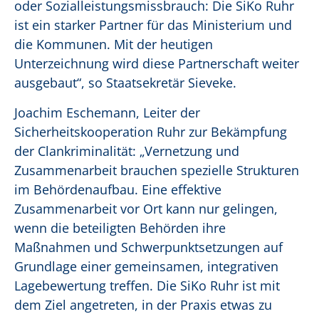
oder Sozialleistungsmissbrauch: Die SiKo Ruhr
ist ein starker Partner für das Ministerium und
die Kommunen. Mit der heutigen
Unterzeichnung wird diese Partnerschaft weiter
ausgebaut“, so Staatsekretär Sieveke.
Joachim Eschemann, Leiter der
Sicherheitskooperation Ruhr zur Bekämpfung
der Clankriminalität: „Vernetzung und
Zusammenarbeit brauchen spezielle Strukturen
im Behördenaufbau. Eine effektive
Zusammenarbeit vor Ort kann nur gelingen,
wenn die beteiligten Behörden ihre
Maßnahmen und Schwerpunktsetzungen auf
Grundlage einer gemeinsamen, integrativen
Lagebewertung treffen. Die SiKo Ruhr ist mit
dem Ziel angetreten, in der Praxis etwas zu