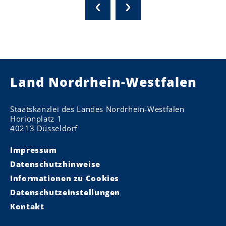
Land Nordrhein-Westfalen
Staatskanzlei des Landes Nordrhein-Westfalen
Horionplatz 1
40213 Düsseldorf
Impressum
Datenschutzhinweise
Informationen zu Cookies
Datenschutzeinstellungen
Kontakt