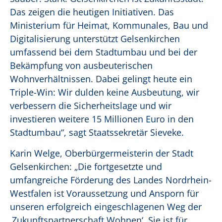
Das zeigen die heutigen Initiativen. Das
Ministerium für Heimat, Kommunales, Bau und
Digitalisierung unterstützt Gelsenkirchen
umfassend bei dem Stadtumbau und bei der
Bekämpfung von ausbeuterischen
Wohnverhältnissen. Dabei gelingt heute ein
Triple-Win: Wir dulden keine Ausbeutung, wir
verbessern die Sicherheitslage und wir
investieren weitere 15 Millionen Euro in den
Stadtumbau“, sagt Staatssekretär Sieveke.
Karin Welge, Oberbürgermeisterin der Stadt
Gelsenkirchen: „Die fortgesetzte und
umfangreiche Förderung des Landes Nordrhein-
Westfalen ist Voraussetzung und Ansporn für
unseren erfolgreich eingeschlagenen Weg der
‚Zukunftspartnerschaft Wohnen‘. Sie ist für