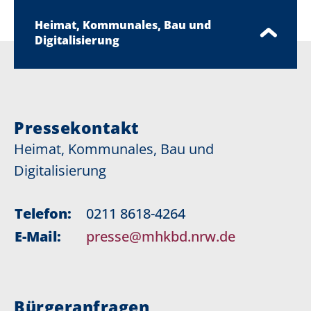
Heimat, Kommunales, Bau und
Digitalisierung
Pressekontakt
Heimat, Kommunales, Bau und
Digitalisierung
Telefon:
0211 8618-4264
E-Mail:
presse@mhkbd.nrw.de
Bürgeranfragen