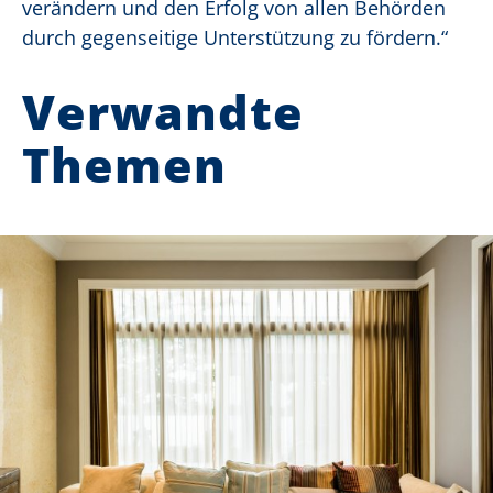
verändern und den Erfolg von allen Behörden
durch gegenseitige Unterstützung zu fördern.“
Verwandte
Themen