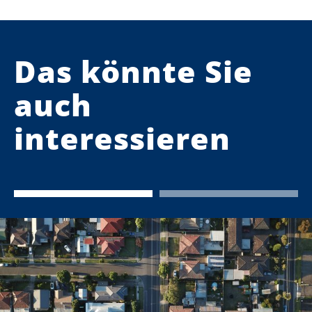
Das könnte Sie
auch
interessieren