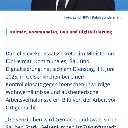
Foto: Land NRW / Ralph Sondermann
Heimat, Kommunales, Bau und Digitalisierung
Daniel Sieveke, Staatssekretär im Ministerium
für Heimat, Kommunales, Bau und
Digitalisierung, hat sich am Dienstag, 11. Juni
2025, in Gelsenkirchen bei einem
Kontrolleinsatz gegen menschenunwürdige
Wohnverhältnisse und ausbeuterische
Arbeitsverhältnisse ein Bild von der Arbeit vor
Ort gemacht.
„Gelsenkirchen wird GEmacht und zwar: Sicher.
Sauber. Stark. Gelsenkirchen ist Zukunftsstadt.