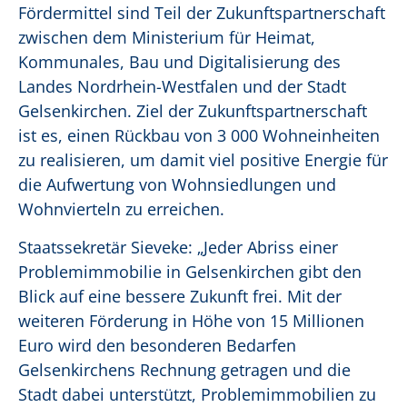
Fördermittel sind Teil der Zukunftspartnerschaft
zwischen dem Ministerium für Heimat,
Kommunales, Bau und Digitalisierung des
Landes Nordrhein-Westfalen und der Stadt
Gelsenkirchen. Ziel der Zukunftspartnerschaft
ist es, einen Rückbau von 3 000 Wohneinheiten
zu realisieren, um damit viel positive Energie für
die Aufwertung von Wohnsiedlungen und
Wohnvierteln zu erreichen.
Staatssekretär Sieveke: „Jeder Abriss einer
Problemimmobilie in Gelsenkirchen gibt den
Blick auf eine bessere Zukunft frei. Mit der
weiteren Förderung in Höhe von 15 Millionen
Euro wird den besonderen Bedarfen
Gelsenkirchens Rechnung getragen und die
Stadt dabei unterstützt, Problemimmobilien zu