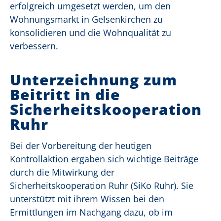
erfolgreich umgesetzt werden, um den
Wohnungsmarkt in Gelsenkirchen zu
konsolidieren und die Wohnqualität zu
verbessern.
Unterzeichnung zum
Beitritt in die
Sicherheitskooperation
Ruhr
Bei der Vorbereitung der heutigen
Kontrollaktion ergaben sich wichtige Beiträge
durch die Mitwirkung der
Sicherheitskooperation Ruhr (SiKo Ruhr). Sie
unterstützt mit ihrem Wissen bei den
Ermittlungen im Nachgang dazu, ob im