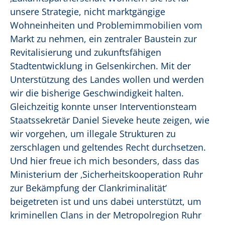
unsere Strategie, nicht marktgängige
Wohneinheiten und Problemimmobilien vom
Markt zu nehmen, ein zentraler Baustein zur
Revitalisierung und zukunftsfähigen
Stadtentwicklung in Gelsenkirchen. Mit der
Unterstützung des Landes wollen und werden
wir die bisherige Geschwindigkeit halten.
Gleichzeitig konnte unser Interventionsteam
Staatssekretär Daniel Sieveke heute zeigen, wie
wir vorgehen, um illegale Strukturen zu
zerschlagen und geltendes Recht durchsetzen.
Und hier freue ich mich besonders, dass das
Ministerium der ‚Sicherheitskooperation Ruhr
zur Bekämpfung der Clankriminalität‘
beigetreten ist und uns dabei unterstützt, um
kriminellen Clans in der Metropolregion Ruhr