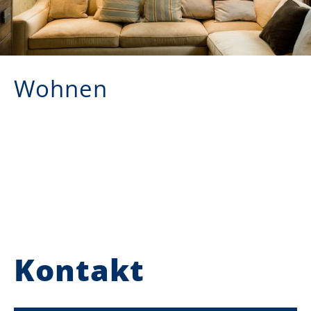
Wohnen
Kontakt