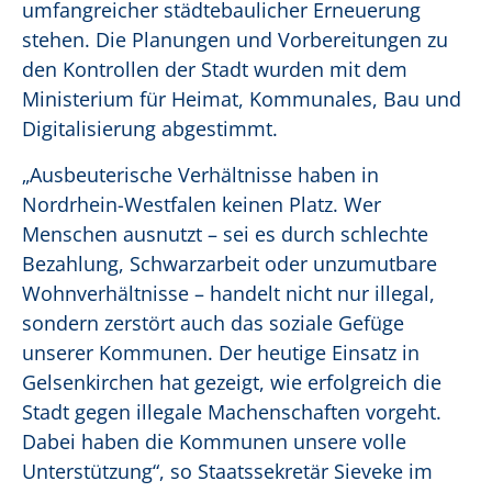
umfangreicher städtebaulicher Erneuerung
stehen. Die Planungen und Vorbereitungen zu
den Kontrollen der Stadt wurden mit dem
Ministerium für Heimat, Kommunales, Bau und
Digitalisierung abgestimmt.
„Ausbeuterische Verhältnisse haben in
Nordrhein-Westfalen keinen Platz. Wer
Menschen ausnutzt – sei es durch schlechte
Bezahlung, Schwarzarbeit oder unzumutbare
Wohnverhältnisse – handelt nicht nur illegal,
sondern zerstört auch das soziale Gefüge
unserer Kommunen. Der heutige Einsatz in
Gelsenkirchen hat gezeigt, wie erfolgreich die
Stadt gegen illegale Machenschaften vorgeht.
Dabei haben die Kommunen unsere volle
Unterstützung“, so Staatssekretär Sieveke im