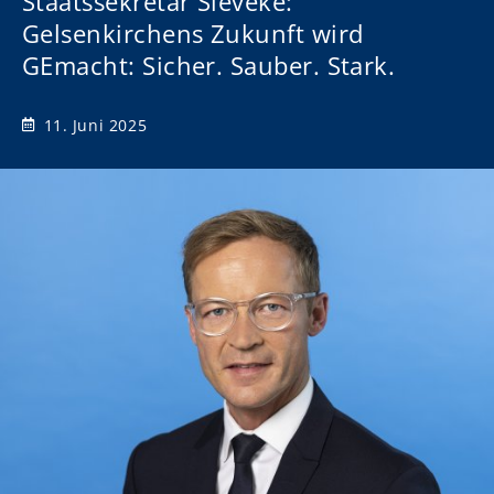
Staatssekretär Sieveke:
Gelsenkirchens Zukunft wird
GEmacht: Sicher. Sauber. Stark.
11. Juni 2025