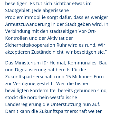
beseitigen. Es tut sich sichtbar etwas im
Stadtgebiet. Jede abgerissene
Problemimmobilie sorgt dafür, dass es weniger
Armutszuwanderung in der Stadt geben wird. In
Verbindung mit den stadtseitigen Vor-Ort-
Kontrollen und der Aktivität der
Sicherheitskooperation Ruhr wird es rund. Wir
akzeptieren Zustände nicht, wir beseitigen sie.”
Das Ministerium für Heimat, Kommunales, Bau
und Digitalisierung hat bereits für die
Zukunftspartnerschaft rund 15 Millionen Euro
zur Verfügung gestellt.
Weil die bisher
bewilligten Fördermittel bereits gebunden sind,
stockt die nordrhein-westfälische
Landesregierung die Unterstützung nun auf.
Damit kann die Zukunftspartnerschaft weiter