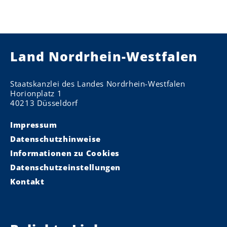
Land Nordrhein-Westfalen
Staatskanzlei des Landes Nordrhein-Westfalen
Horionplatz 1
40213 Düsseldorf
Impressum
Datenschutzhinweise
Informationen zu Cookies
Datenschutzeinstellungen
Kontakt