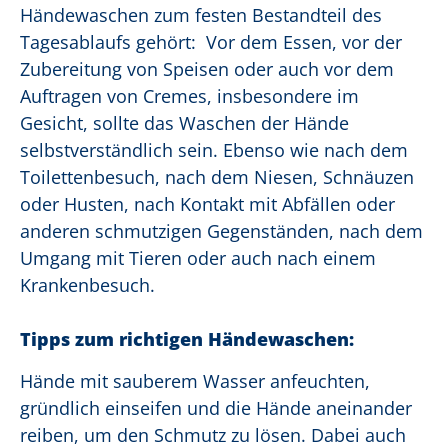
Händewaschen zum festen Bestandteil des
Tagesablaufs gehört: Vor dem Essen, vor der
Zubereitung von Speisen oder auch vor dem
Auftragen von Cremes, insbesondere im
Gesicht, sollte das Waschen der Hände
selbstverständlich sein. Ebenso wie nach dem
Toilettenbesuch, nach dem Niesen, Schnäuzen
oder Husten, nach Kontakt mit Abfällen oder
anderen schmutzigen Gegenständen, nach dem
Umgang mit Tieren oder auch nach einem
Krankenbesuch.
Tipps zum richtigen Händewaschen:
Hände mit sauberem Wasser anfeuchten,
gründlich einseifen und die Hände aneinander
reiben, um den Schmutz zu lösen. Dabei auch