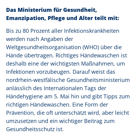
Das Ministerium für Gesundheit,
Emanzipation, Pflege und Alter teilt mit:
Bis zu 80 Prozent aller Infektionskrankheiten
werden nach Angaben der
Weltgesundheitsorganisation (WHO) über die
Hände übertragen. Richtiges Händewaschen ist
deshalb eine der wichtigsten Maßnahmen, um
Infektionen vorzubeugen. Darauf weist das
nordrhein-westfälische Gesundheitsministerium
anlässlich des Internationalen Tags der
Händehygiene am 5. Mai hin und gibt Tipps zum
richtigen Händewaschen. Eine Form der
Prävention, die oft unterschätzt wird, aber leicht
umzusetzen und ein wichtiger Beitrag zum
Gesundheitsschutz ist.