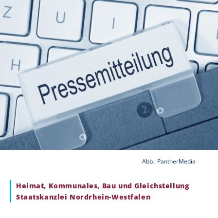
Abb.: PantherMedia
Heimat, Kommunales, Bau und Gleichstellung
Staatskanzlei Nordrhein-Westfalen