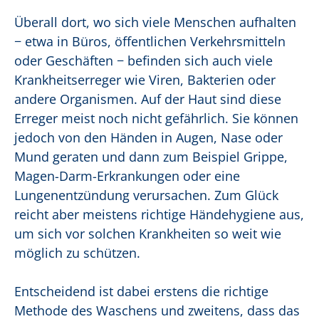
Überall dort, wo sich viele Menschen aufhalten
− etwa in Büros, öffentlichen Verkehrsmitteln
oder Geschäften − befinden sich auch viele
Krankheitserreger wie Viren, Bakterien oder
andere Organismen. Auf der Haut sind diese
Erreger meist noch nicht gefährlich. Sie können
jedoch von den Händen in Augen, Nase oder
Mund geraten und dann zum Beispiel Grippe,
Magen-Darm-Erkrankungen oder eine
Lungenentzündung verursachen. Zum Glück
reicht aber meistens richtige Händehygiene aus,
um sich vor solchen Krankheiten so weit wie
möglich zu schützen.
Entscheidend ist dabei erstens die richtige
Methode des Waschens und zweitens, dass das