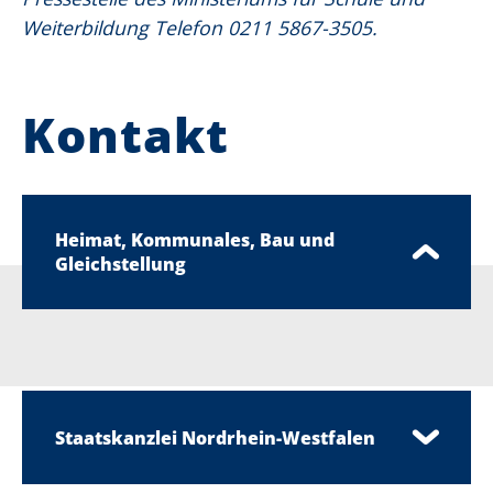
Weiterbildung Telefon 0211 5867-3505.
Kontakt
Heimat, Kommunales, Bau und
Gleichstellung
Staatskanzlei Nordrhein-Westfalen