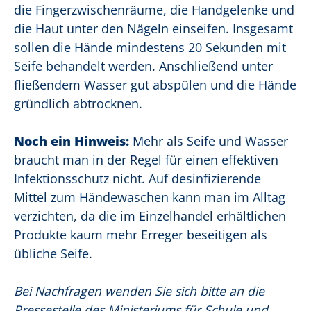
die Fingerzwischenräume, die Handgelenke und
die Haut unter den Nägeln einseifen. Insgesamt
sollen die Hände mindestens 20 Sekunden mit
Seife behandelt werden. Anschließend unter
fließendem Wasser gut abspülen und die Hände
gründlich abtrocknen.
Noch ein Hinweis:
Mehr als Seife und Wasser
braucht man in der Regel für einen effektiven
Infektionsschutz nicht. Auf desinfizierende
Mittel zum Händewaschen kann man im Alltag
verzichten, da die im Einzelhandel erhältlichen
Produkte kaum mehr Erreger beseitigen als
übliche Seife.
Bei Nachfragen wenden Sie sich bitte an die
Pressestelle des Ministeriums für Schule und