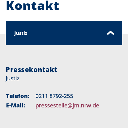
Kontakt
Justiz
Pressekontakt
Justiz
Telefon:
0211 8792-255
E-Mail:
pressestelle@jm.nrw.de