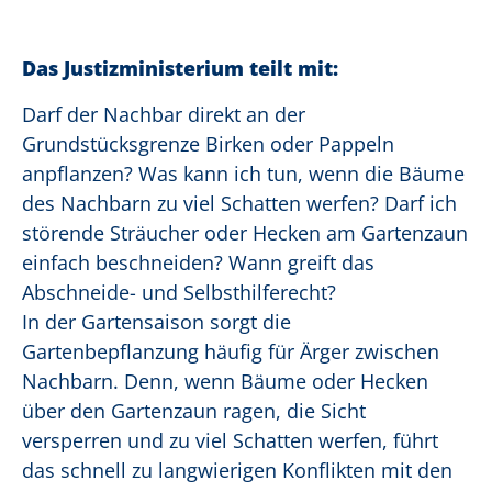
Das Justizministerium teilt mit:
Darf der Nachbar direkt an der
Grundstücksgrenze Birken oder Pappeln
anpflanzen? Was kann ich tun, wenn die Bäume
des Nachbarn zu viel Schatten werfen? Darf ich
störende Sträucher oder Hecken am Gartenzaun
einfach beschneiden? Wann greift das
Abschneide- und Selbsthilferecht?
In der Gartensaison sorgt die
Gartenbepflanzung häufig für Ärger zwischen
Nachbarn. Denn, wenn Bäume oder Hecken
über den Gartenzaun ragen, die Sicht
versperren und zu viel Schatten werfen, führt
das schnell zu langwierigen Konflikten mit den