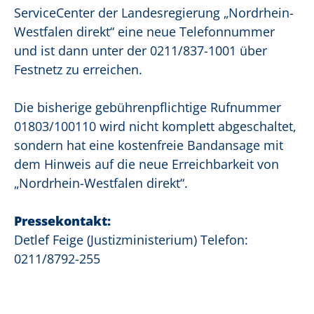
ServiceCenter der Landesregierung „Nordrhein-
Westfalen direkt“ eine neue Telefonnummer
und ist dann unter der 0211/837-1001 über
Festnetz zu erreichen.
Die bisherige gebührenpflichtige Rufnummer
01803/100110 wird nicht komplett abgeschaltet,
sondern hat eine kostenfreie Bandansage mit
dem Hinweis auf die neue Erreichbarkeit von
„Nordrhein-Westfalen direkt“.
Pressekontakt:
Detlef Feige (Justizministerium) Telefon:
0211/8792-255