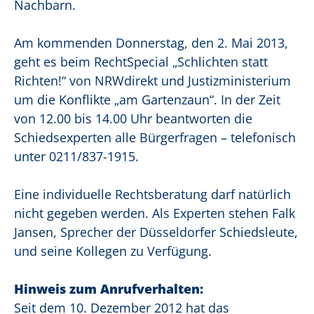
Nachbarn.
Am kommenden Donnerstag, den 2. Mai 2013,
geht es beim RechtSpecial „Schlichten statt
Richten!“ von NRWdirekt und Justizministerium
um die Konflikte „am Gartenzaun“. In der Zeit
von 12.00 bis 14.00 Uhr beantworten die
Schiedsexperten alle Bürgerfragen – telefonisch
unter 0211/837-1915.
Eine individuelle Rechtsberatung darf natürlich
nicht gegeben werden. Als Experten stehen Falk
Jansen, Sprecher der Düsseldorfer Schiedsleute,
und seine Kollegen zu Verfügung.
Hinweis zum Anrufverhalten:
Seit dem 10. Dezember 2012 hat das