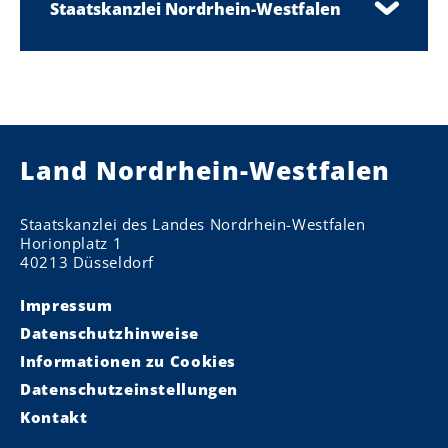
Staatskanzlei Nordrhein-Westfalen
Land Nordrhein-Westfalen
Staatskanzlei des Landes Nordrhein-Westfalen
Horionplatz 1
40213 Düsseldorf
Impressum
Datenschutzhinweise
Informationen zu Cookies
Datenschutzeinstellungen
Kontakt