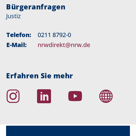
Bürgeranfragen
Justiz
Telefon:
0211 8792-0
E-Mail:
nrwdirekt@nrw.de
Erfahren Sie mehr