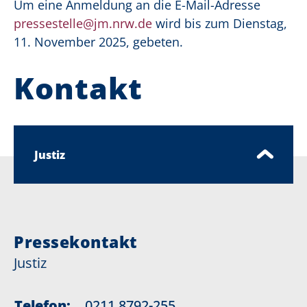
Um eine Anmeldung an die E-Mail-Adresse
pressestelle@jm.nrw.de
wird bis zum Dienstag,
11. November 2025, gebeten.
Kontakt
Justiz
Pressekontakt
Justiz
Telefon:
0211 8792-255