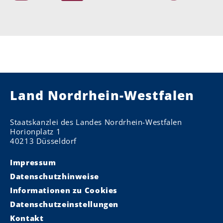
Land Nordrhein-Westfalen
Staatskanzlei des Landes Nordrhein-Westfalen
Horionplatz 1
40213 Düsseldorf
Impressum
Datenschutzhinweise
Informationen zu Cookies
Datenschutzeinstellungen
Kontakt