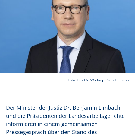
Foto: Land NRW / Ralph Sondermann
Der Minister der Justiz Dr. Benjamin Limbach
und die Präsidenten der Landesarbeitsgerichte
informieren in einem gemeinsamen
Pressegespräch über den Stand des