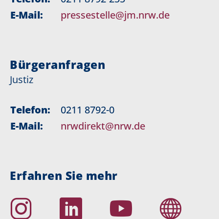
E-Mail:
pressestelle@jm.nrw.de
Bürgeranfragen
Justiz
Telefon:
0211 8792-0
E-Mail:
nrwdirekt@nrw.de
Erfahren Sie mehr