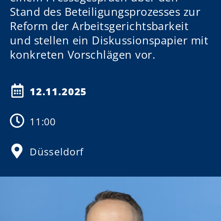
Stand des Beteiligungsprozesses zur
Reform der Arbeitsgerichtsbarkeit
und stellen ein Diskussionspapier mit
konkreten Vorschlägen vor.
12.11.2025
11:00
Düsseldorf