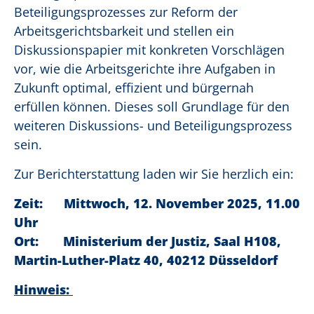
Beteiligungsprozesses zur Reform der
Arbeitsgerichtsbarkeit und stellen ein
Diskussionspapier mit konkreten Vorschlägen
vor, wie die Arbeitsgerichte ihre Aufgaben in
Zukunft optimal, effizient und bürgernah
erfüllen können. Dieses soll Grundlage für den
weiteren Diskussions- und Beteiligungsprozess
sein.
Zur Berichterstattung laden wir Sie herzlich ein:
Zeit:
Mittwoch, 12. November 2025, 11.00
Uhr
Ort: Ministerium der Justiz, Saal H108,
Martin-Luther-Platz 40, 40212 Düsseldorf
Hinweis: