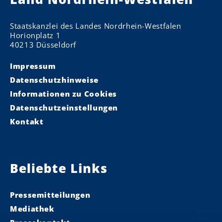
Staatskanzlei des Landes Nordrhein-Westfalen
Horionplatz 1
40213 Düsseldorf
Impressum
Datenschutzhinweise
Informationen zu Cookies
Datenschutzeinstellungen
Kontakt
Beliebte Links
Pressemitteilungen
Mediathek