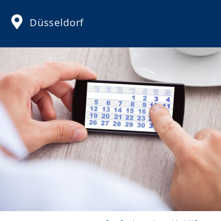
Düsseldorf