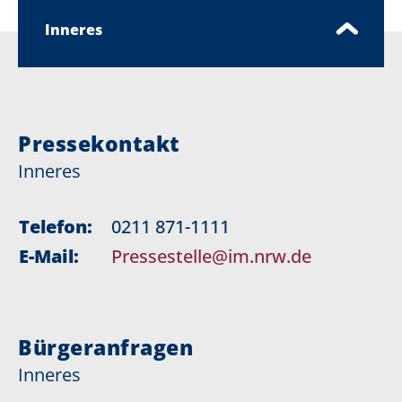
Inneres
Pressekontakt
Inneres
Telefon:
0211 871-1111
E-Mail:
Pressestelle@im.nrw.de
Bürgeranfragen
Inneres