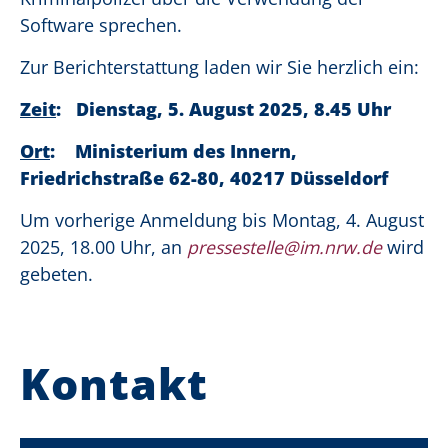
Software sprechen.
Zur Berichterstattung laden wir Sie herzlich ein:
Zeit
: Dienstag, 5. August 2025, 8.45 Uhr
Ort
: Ministerium des Innern,
Friedrichstraße 62-80, 40217 Düsseldorf
Um vorherige Anmeldung bis Montag, 4. August
2025, 18.00 Uhr, an
pressestelle@im.nrw.de
wird
gebeten.
Kontakt