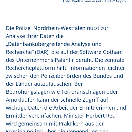
Foto: Panthermedia.net / AndriY Popov
Die Polizei Nordrhein-Westfalen nutzt zur
Analyse ihrer Daten die
„Datenbankübergreifende Analyse und
Recherche“ (DAR), die auf der Software Gotham
des Unternehmens Palantir beruht. Die zentrale
Rechercheplattform hilft, Informationen leichter
zwischen den Polizeibehörden des Bundes und
der Länder auszutauschen. Bei
Bedrohungslagen wie Terroranschlägen oder
Amokläufen kann der schnelle Zugriff auf
wichtige Daten die Arbeit der Ermittlerinnen und
Ermittler vereinfachen. Minister Herbert Reul
wird gemeinsam mit Praktikern aus der
Kriminalpolizei über die Verwendung der