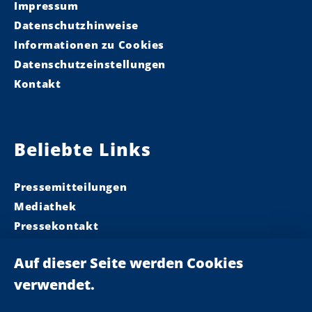
Impressum
Datenschutzhinweise
Informationen zu Cookies
Datenschutzeinstellungen
Kontakt
Beliebte Links
Pressemitteilungen
Mediathek
Pressekontakt
Ministerpräsident
Landeskabinett
Einsamkeit
Newsletter