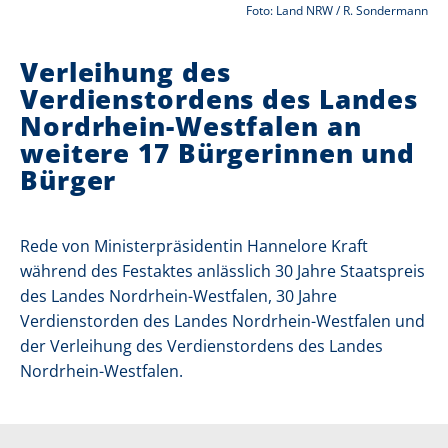
Foto: Land NRW / R. Sondermann
i
Verleihung des
e
Verdienstordens des Landes
r
Nordrhein-Westfalen an
:
weitere 17 Bürgerinnen und
Bürger
Rede von Ministerpräsidentin Hannelore Kraft
während des Festaktes anlässlich 30 Jahre Staatspreis
des Landes Nordrhein-Westfalen, 30 Jahre
Verdienstorden des Landes Nordrhein-Westfalen und
der Verleihung des Verdienstordens des Landes
Nordrhein-Westfalen.