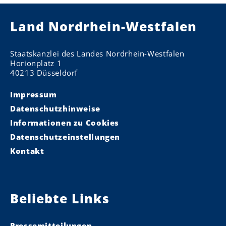
Land Nordrhein-Westfalen
Staatskanzlei des Landes Nordrhein-Westfalen
Horionplatz 1
40213 Düsseldorf
Impressum
Datenschutzhinweise
Informationen zu Cookies
Datenschutzeinstellungen
Kontakt
Beliebte Links
Pressemitteilungen