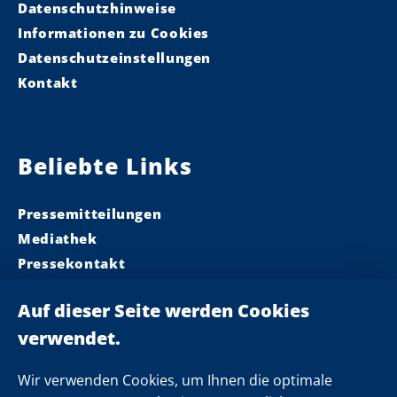
Datenschutzhinweise
Informationen zu Cookies
Datenschutzeinstellungen
Kontakt
Beliebte Links
Pressemitteilungen
Mediathek
Pressekontakt
Ministerpräsident
Landeskabinett
Einsamkeit
Newsletter
Wir verwenden Cookies, um Ihnen die optimale