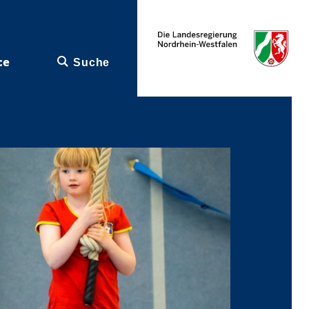
ce
Suche