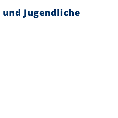
r und Jugendliche