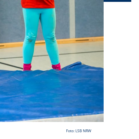
Foto: LSB NRW