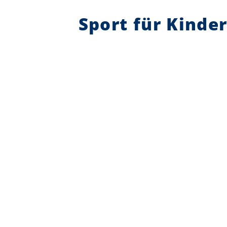
Sport für Kinde