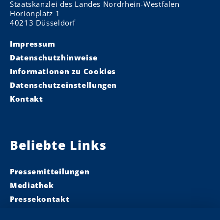
Staatskanzlei des Landes Nordrhein-Westfalen
Horionplatz 1
40213 Düsseldorf
Impressum
Datenschutzhinweise
Informationen zu Cookies
Datenschutzeinstellungen
Kontakt
Beliebte Links
Pressemitteilungen
Mediathek
Pressekontakt
Ministerpräsident