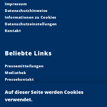
Impressum
Datenschutzhinweise
Informationen zu Cookies
Datenschutzeinstellungen
Kontakt
Beliebte Links
Pressemitteilungen
Mediathek
Pressekontakt
Ministerpräsident
Landeskabinett
Einsamkeit
Newsletter